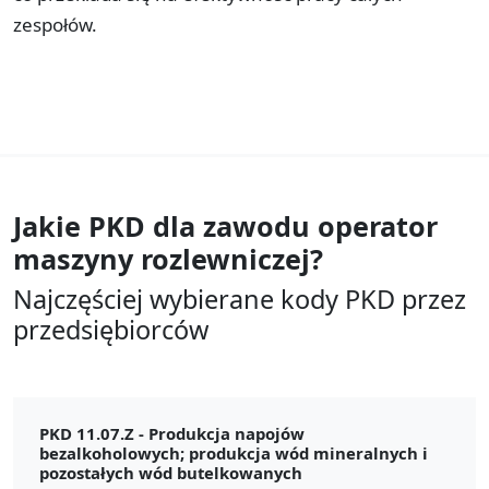
zespołów.
Jakie PKD dla zawodu
operator
maszyny rozlewniczej?
Najczęściej wybierane kody PKD przez
przedsiębiorców
PKD 11.07.Z -
Produkcja napojów
bezalkoholowych; produkcja wód mineralnych i
pozostałych wód butelkowanych