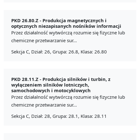
PKD 26.80.Z -
Produkcja magnetycznych i
optycznych niezapisanych nośników informacji
Przez działalność wytwórczą rozumie się fizyczne lub
chemiczne przetwarzanie sur...
Sekcja C, Dział: 26, Grupa: 26.8, Klasa: 26.80
PKD 28.11.Z -
Produkcja silników i turbin, z
wyłączeniem silników lotniczych,
samochodowych i motocyklowych
Przez działalność wytwórczą rozumie się fizyczne lub
chemiczne przetwarzanie sur...
Sekcja C, Dział: 28, Grupa: 28.1, Klasa: 28.11