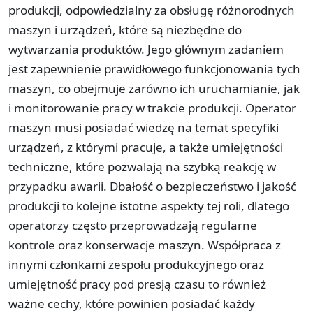
produkcji, odpowiedzialny za obsługę różnorodnych
maszyn i urządzeń, które są niezbędne do
wytwarzania produktów. Jego głównym zadaniem
jest zapewnienie prawidłowego funkcjonowania tych
maszyn, co obejmuje zarówno ich uruchamianie, jak
i monitorowanie pracy w trakcie produkcji. Operator
maszyn musi posiadać wiedzę na temat specyfiki
urządzeń, z którymi pracuje, a także umiejętności
techniczne, które pozwalają na szybką reakcję w
przypadku awarii. Dbałość o bezpieczeństwo i jakość
produkcji to kolejne istotne aspekty tej roli, dlatego
operatorzy często przeprowadzają regularne
kontrole oraz konserwacje maszyn. Współpraca z
innymi członkami zespołu produkcyjnego oraz
umiejętność pracy pod presją czasu to również
ważne cechy, które powinien posiadać każdy