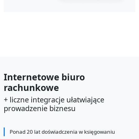
Internetowe biuro
rachunkowe
+ liczne integracje ułatwiające
prowadzenie biznesu
Ponad 20 lat doświadczenia w księgowaniu