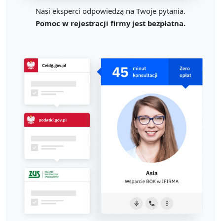
Nasi eksperci odpowiedzą na Twoje pytania.
Pomoc w rejestracji firmy jest bezpłatna.