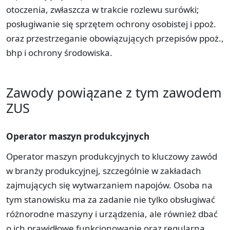
otoczenia, zwłaszcza w trakcie rozlewu surówki;
posługiwanie się sprzętem ochrony osobistej i ppoż.
oraz przestrzeganie obowiązujących przepisów ppoż.,
bhp i ochrony środowiska.
Zawody powiązane z tym zawodem
ZUS
Operator maszyn produkcyjnych
Operator maszyn produkcyjnych to kluczowy zawód
w branży produkcyjnej, szczególnie w zakładach
zajmujących się wytwarzaniem napojów. Osoba na
tym stanowisku ma za zadanie nie tylko obsługiwać
różnorodne maszyny i urządzenia, ale również dbać
o ich prawidłowe funkcjonowanie oraz regularną