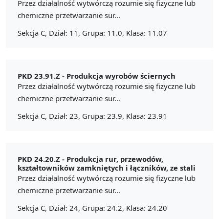
Przez działalność wytwórczą rozumie się fizyczne lub
chemiczne przetwarzanie sur...
Sekcja C, Dział: 11, Grupa: 11.0, Klasa: 11.07
PKD 23.91.Z -
Produkcja wyrobów ściernych
Przez działalność wytwórczą rozumie się fizyczne lub
chemiczne przetwarzanie sur...
Sekcja C, Dział: 23, Grupa: 23.9, Klasa: 23.91
PKD 24.20.Z -
Produkcja rur, przewodów,
kształtowników zamkniętych i łączników, ze stali
Przez działalność wytwórczą rozumie się fizyczne lub
chemiczne przetwarzanie sur...
Sekcja C, Dział: 24, Grupa: 24.2, Klasa: 24.20