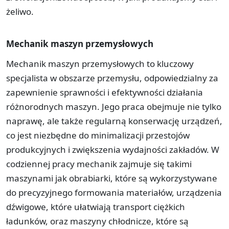
żeliwo.
Mechanik maszyn przemysłowych
Mechanik maszyn przemysłowych to kluczowy
specjalista w obszarze przemysłu, odpowiedzialny za
zapewnienie sprawności i efektywności działania
różnorodnych maszyn. Jego praca obejmuje nie tylko
naprawę, ale także regularną konserwację urządzeń,
co jest niezbędne do minimalizacji przestojów
produkcyjnych i zwiększenia wydajności zakładów. W
codziennej pracy mechanik zajmuje się takimi
maszynami jak obrabiarki, które są wykorzystywane
do precyzyjnego formowania materiałów, urządzenia
dźwigowe, które ułatwiają transport ciężkich
ładunków, oraz maszyny chłodnicze, które są