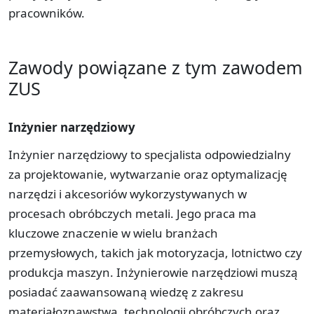
pracowników.
Zawody powiązane z tym zawodem
ZUS
Inżynier narzędziowy
Inżynier narzędziowy to specjalista odpowiedzialny
za projektowanie, wytwarzanie oraz optymalizację
narzędzi i akcesoriów wykorzystywanych w
procesach obróbczych metali. Jego praca ma
kluczowe znaczenie w wielu branżach
przemysłowych, takich jak motoryzacja, lotnictwo czy
produkcja maszyn. Inżynierowie narzędziowi muszą
posiadać zaawansowaną wiedzę z zakresu
materiałoznawstwa, technologii obróbczych oraz