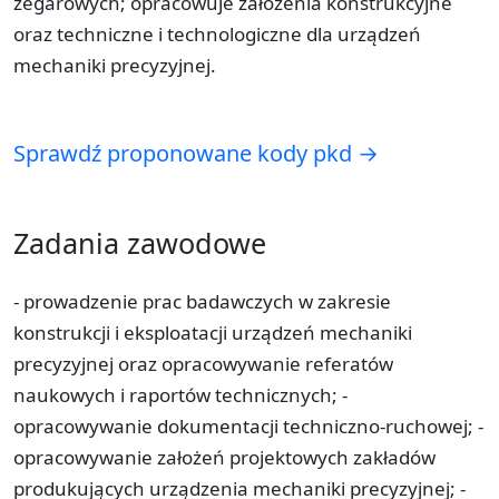
zegarowych; opracowuje założenia konstrukcyjne
oraz techniczne i technologiczne dla urządzeń
mechaniki precyzyjnej.
Sprawdź proponowane kody pkd →
Zadania zawodowe
- prowadzenie prac badawczych w zakresie
konstrukcji i eksploatacji urządzeń mechaniki
precyzyjnej oraz opracowywanie referatów
naukowych i raportów technicznych; -
opracowywanie dokumentacji techniczno-ruchowej; -
opracowywanie założeń projektowych zakładów
produkujących urządzenia mechaniki precyzyjnej; -