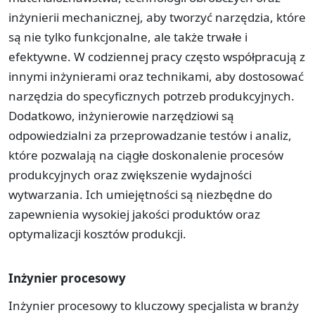
inżynierii mechanicznej, aby tworzyć narzędzia, które
są nie tylko funkcjonalne, ale także trwałe i
efektywne. W codziennej pracy często współpracują z
innymi inżynierami oraz technikami, aby dostosować
narzędzia do specyficznych potrzeb produkcyjnych.
Dodatkowo, inżynierowie narzędziowi są
odpowiedzialni za przeprowadzanie testów i analiz,
które pozwalają na ciągłe doskonalenie procesów
produkcyjnych oraz zwiększenie wydajności
wytwarzania. Ich umiejętności są niezbędne do
zapewnienia wysokiej jakości produktów oraz
optymalizacji kosztów produkcji.
Inżynier procesowy
Inżynier procesowy to kluczowy specjalista w branży