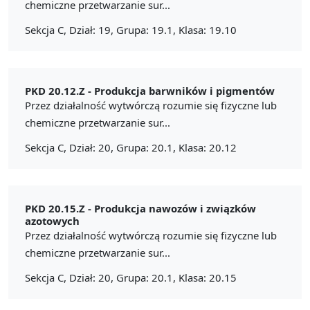
chemiczne przetwarzanie sur...
Sekcja C, Dział: 19, Grupa: 19.1, Klasa: 19.10
PKD 20.12.Z -
Produkcja barwników i pigmentów
Przez działalność wytwórczą rozumie się fizyczne lub
chemiczne przetwarzanie sur...
Sekcja C, Dział: 20, Grupa: 20.1, Klasa: 20.12
PKD 20.15.Z -
Produkcja nawozów i związków
azotowych
Przez działalność wytwórczą rozumie się fizyczne lub
chemiczne przetwarzanie sur...
Sekcja C, Dział: 20, Grupa: 20.1, Klasa: 20.15