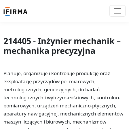
214405 - Inżynier mechanik –
mechanika precyzyjna
Planuje, organizuje i kontroluje produkcję oraz
eksploatację przyrządów po- miarowych,
metrologicznych, geodezyjnych, do badań
technologicznych i wytrzymałościowych, kontrolno-
pomiarowych, urządzeń mechaniczno-ptycznych,
aparatury nawigacyjnej, mechanicznych elementów
maszyn liczących i biurowych, mechanizmów