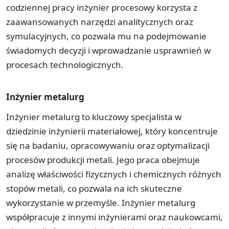
codziennej pracy inżynier procesowy korzysta z
zaawansowanych narzędzi analitycznych oraz
symulacyjnych, co pozwala mu na podejmowanie
świadomych decyzji i wprowadzanie usprawnień w
procesach technologicznych.
Inżynier metalurg
Inżynier metalurg to kluczowy specjalista w
dziedzinie inżynierii materiałowej, który koncentruje
się na badaniu, opracowywaniu oraz optymalizacji
procesów produkcji metali. Jego praca obejmuje
analizę właściwości fizycznych i chemicznych różnych
stopów metali, co pozwala na ich skuteczne
wykorzystanie w przemyśle. Inżynier metalurg
współpracuje z innymi inżynierami oraz naukowcami,