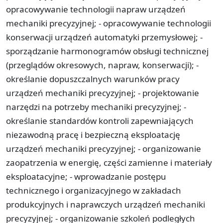
opracowywanie technologii napraw urządzeń
mechaniki precyzyjnej; - opracowywanie technologii
konserwacji urządzeń automatyki przemysłowej; -
sporządzanie harmonogramów obsługi technicznej
(przeglądów okresowych, napraw, konserwacji); -
określanie dopuszczalnych warunków pracy
urządzeń mechaniki precyzyjnej; - projektowanie
narzędzi na potrzeby mechaniki precyzyjnej; -
określanie standardów kontroli zapewniających
niezawodną pracę i bezpieczną eksploatację
urządzeń mechaniki precyzyjnej; - organizowanie
zaopatrzenia w energię, części zamienne i materiały
eksploatacyjne; - wprowadzanie postępu
technicznego i organizacyjnego w zakładach
produkcyjnych i naprawczych urządzeń mechaniki
precyzyjnej; - organizowanie szkoleń podległych