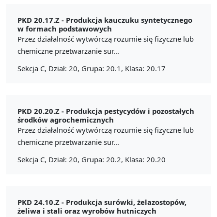
PKD 20.17.Z -
Produkcja kauczuku syntetycznego
w formach podstawowych
Przez działalność wytwórczą rozumie się fizyczne lub
chemiczne przetwarzanie sur...
Sekcja C, Dział: 20, Grupa: 20.1, Klasa: 20.17
PKD 20.20.Z -
Produkcja pestycydów i pozostałych
środków agrochemicznych
Przez działalność wytwórczą rozumie się fizyczne lub
chemiczne przetwarzanie sur...
Sekcja C, Dział: 20, Grupa: 20.2, Klasa: 20.20
PKD 24.10.Z -
Produkcja surówki, żelazostopów,
żeliwa i stali oraz wyrobów hutniczych