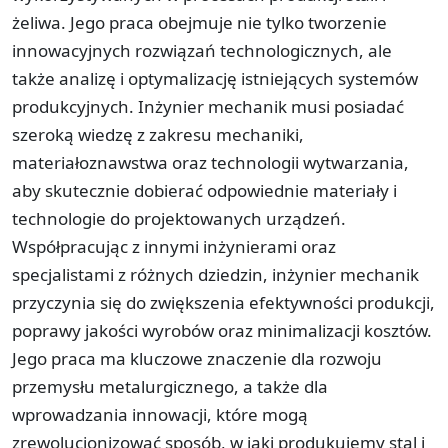
żeliwa. Jego praca obejmuje nie tylko tworzenie
innowacyjnych rozwiązań technologicznych, ale
także analizę i optymalizację istniejących systemów
produkcyjnych. Inżynier mechanik musi posiadać
szeroką wiedzę z zakresu mechaniki,
materiałoznawstwa oraz technologii wytwarzania,
aby skutecznie dobierać odpowiednie materiały i
technologie do projektowanych urządzeń.
Współpracując z innymi inżynierami oraz
specjalistami z różnych dziedzin, inżynier mechanik
przyczynia się do zwiększenia efektywności produkcji,
poprawy jakości wyrobów oraz minimalizacji kosztów.
Jego praca ma kluczowe znaczenie dla rozwoju
przemysłu metalurgicznego, a także dla
wprowadzania innowacji, które mogą
zrewolucjonizować sposób, w jaki produkujemy stal i