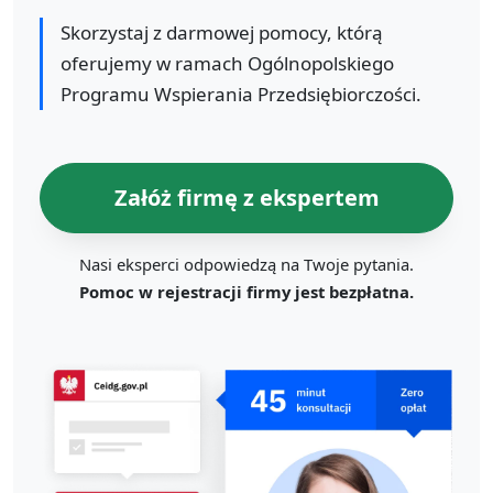
Skorzystaj z darmowej pomocy, którą
oferujemy w ramach Ogólnopolskiego
Programu Wspierania Przedsiębiorczości.
Załóż firmę z ekspertem
Nasi eksperci odpowiedzą na Twoje pytania.
Pomoc w rejestracji firmy jest bezpłatna.