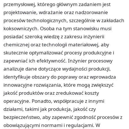
przemysłowej, którego głównym zadaniem jest
projektowanie, wdrażanie oraz nadzorowanie
procesów technologicznych, szczególnie w zakładach
koksowniczych. Osoba na tym stanowisku musi
posiadać szeroką wiedzę z zakresu inżynierii
chemicznej oraz technologii materiałowej, aby
skutecznie optymalizować procesy produkcyjne i
zapewniać ich efektywność. Inżynier procesowy
analizuje dane dotyczące wydajności produkcji,
identyfikuje obszary do poprawy oraz wprowadza
innowacyjne rozwiązania, które mogą zwiększyć
jakość produktów oraz zredukować koszty
operacyjne. Ponadto, współpracuje z innymi
działami, takimi jak produkcja, jakość czy
bezpieczeństwo, aby zapewnić zgodność procesów z
obowiązującymi normami i regulacjami. W