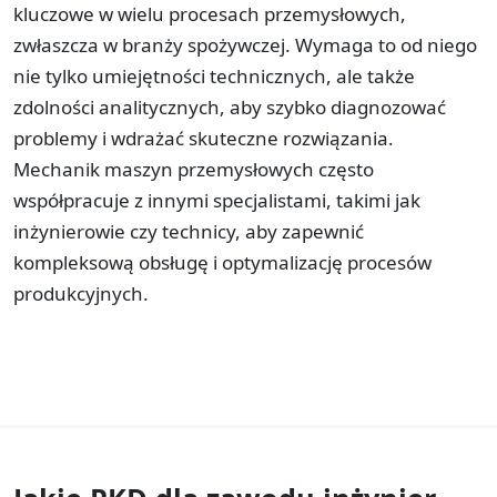
kluczowe w wielu procesach przemysłowych,
zwłaszcza w branży spożywczej. Wymaga to od niego
nie tylko umiejętności technicznych, ale także
zdolności analitycznych, aby szybko diagnozować
problemy i wdrażać skuteczne rozwiązania.
Mechanik maszyn przemysłowych często
współpracuje z innymi specjalistami, takimi jak
inżynierowie czy technicy, aby zapewnić
kompleksową obsługę i optymalizację procesów
produkcyjnych.