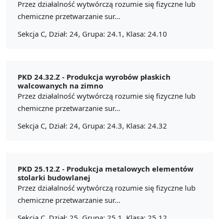
Przez działalność wytwórczą rozumie się fizyczne lub
chemiczne przetwarzanie sur...
Sekcja C, Dział: 24, Grupa: 24.1, Klasa: 24.10
PKD 24.32.Z -
Produkcja wyrobów płaskich
walcowanych na zimno
Przez działalność wytwórczą rozumie się fizyczne lub
chemiczne przetwarzanie sur...
Sekcja C, Dział: 24, Grupa: 24.3, Klasa: 24.32
PKD 25.12.Z -
Produkcja metalowych elementów
stolarki budowlanej
Przez działalność wytwórczą rozumie się fizyczne lub
chemiczne przetwarzanie sur...
Sekcja C, Dział: 25, Grupa: 25.1, Klasa: 25.12