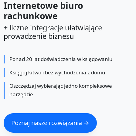
Internetowe biuro
rachunkowe
+ liczne integracje ułatwiające
prowadzenie biznesu
Ponad 20 lat doświadczenia w księgowaniu
Księguj łatwo i bez wychodzenia z domu
Oszczędzaj wybierając jedno kompleksowe
narzędzie
Poznaj nasze rozwiązania →