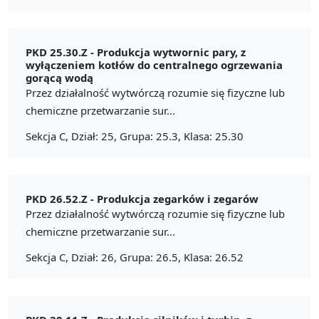
PKD 25.30.Z -
Produkcja wytwornic pary, z
wyłączeniem kotłów do centralnego ogrzewania
gorącą wodą
Przez działalność wytwórczą rozumie się fizyczne lub
chemiczne przetwarzanie sur...
Sekcja C, Dział: 25, Grupa: 25.3, Klasa: 25.30
PKD 26.52.Z -
Produkcja zegarków i zegarów
Przez działalność wytwórczą rozumie się fizyczne lub
chemiczne przetwarzanie sur...
Sekcja C, Dział: 26, Grupa: 26.5, Klasa: 26.52