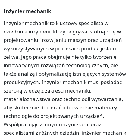
Inżynier mechanik
Inżynier mechanik to kluczowy specjalista w
dziedzinie inżynierii, który odgrywa istotną rolę w
projektowaniu i rozwijaniu maszyn oraz urządzeń
wykorzystywanych w procesach produkcji stali i
żeliwa. Jego praca obejmuje nie tylko tworzenie
innowacyjnych rozwiązań technologicznych, ale
także analizę i optymalizację istniejących systemów
produkcyjnych. Inżynier mechanik musi posiadać
szeroką wiedzę z zakresu mechaniki,
materiałoznawstwa oraz technologii wytwarzania,
aby skutecznie dobierać odpowiednie materiały i
technologie do projektowanych urządzeń.
Współpracując z innymi inżynierami oraz
specjalistami z różnych dziedzin, inżynier mechanik