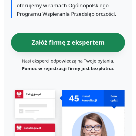
oferujemy w ramach Ogólnopolskiego
Programu Wspierania Przedsiębiorczości.
Załóż firmę z ekspertem
Nasi eksperci odpowiedzą na Twoje pytania.
Pomoc w rejestracji firmy jest bezpłatna.