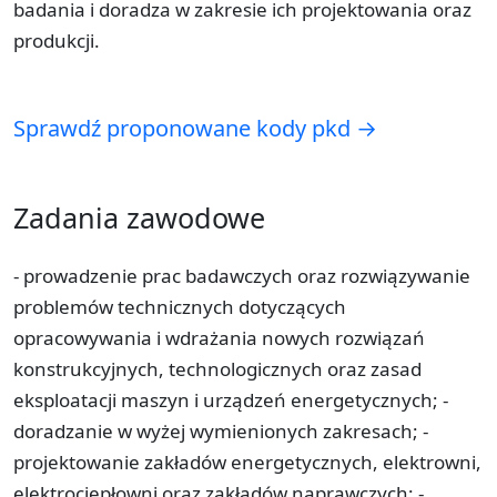
badania i doradza w zakresie ich projektowania oraz
produkcji.
Sprawdź proponowane kody pkd →
Zadania zawodowe
- prowadzenie prac badawczych oraz rozwiązywanie
problemów technicznych dotyczących
opracowywania i wdrażania nowych rozwiązań
konstrukcyjnych, technologicznych oraz zasad
eksploatacji maszyn i urządzeń energetycznych; -
doradzanie w wyżej wymienionych zakresach; -
projektowanie zakładów energetycznych, elektrowni,
elektrociepłowni oraz zakładów naprawczych; -