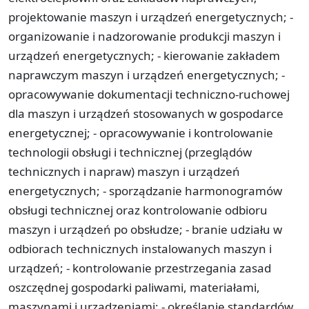
projektowanie maszyn i urządzeń energetycznych; -
organizowanie i nadzorowanie produkcji maszyn i
urządzeń energetycznych; - kierowanie zakładem
naprawczym maszyn i urządzeń energetycznych; -
opracowywanie dokumentacji techniczno-ruchowej
dla maszyn i urządzeń stosowanych w gospodarce
energetycznej; - opracowywanie i kontrolowanie
technologii obsługi i technicznej (przeglądów
technicznych i napraw) maszyn i urządzeń
energetycznych; - sporządzanie harmonogramów
obsługi technicznej oraz kontrolowanie odbioru
maszyn i urządzeń po obsłudze; - branie udziału w
odbiorach technicznych instalowanych maszyn i
urządzeń; - kontrolowanie przestrzegania zasad
oszczędnej gospodarki paliwami, materiałami,
maszynami i urządzeniami; - określanie standardów