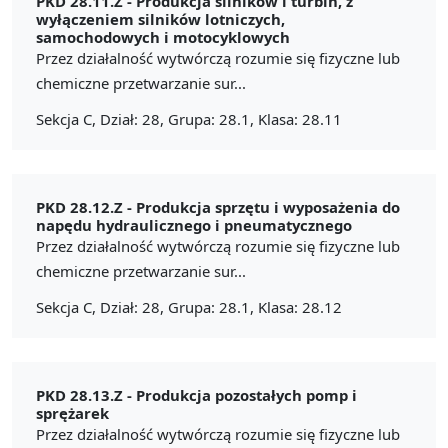
PKD 28.11.Z -
Produkcja silników i turbin, z
wyłączeniem silników lotniczych,
samochodowych i motocyklowych
Przez działalność wytwórczą rozumie się fizyczne lub
chemiczne przetwarzanie sur...
Sekcja C, Dział: 28, Grupa: 28.1, Klasa: 28.11
PKD 28.12.Z -
Produkcja sprzętu i wyposażenia do
napędu hydraulicznego i pneumatycznego
Przez działalność wytwórczą rozumie się fizyczne lub
chemiczne przetwarzanie sur...
Sekcja C, Dział: 28, Grupa: 28.1, Klasa: 28.12
PKD 28.13.Z -
Produkcja pozostałych pomp i
sprężarek
Przez działalność wytwórczą rozumie się fizyczne lub