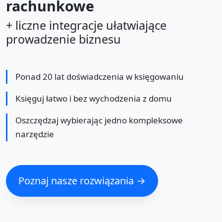
rachunkowe
+ liczne integracje ułatwiające
prowadzenie biznesu
Ponad 20 lat doświadczenia w księgowaniu
Księguj łatwo i bez wychodzenia z domu
Oszczędzaj wybierając jedno kompleksowe
narzędzie
Poznaj nasze rozwiązania →