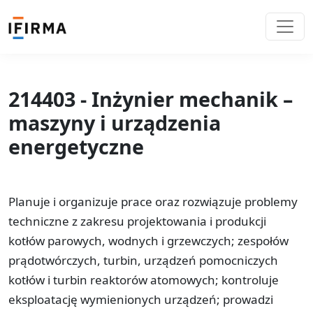
214403 - Inżynier mechanik –
maszyny i urządzenia
energetyczne
Planuje i organizuje prace oraz rozwiązuje problemy
techniczne z zakresu projektowania i produkcji
kotłów parowych, wodnych i grzewczych; zespołów
prądotwórczych, turbin, urządzeń pomocniczych
kotłów i turbin reaktorów atomowych; kontroluje
eksploatację wymienionych urządzeń; prowadzi