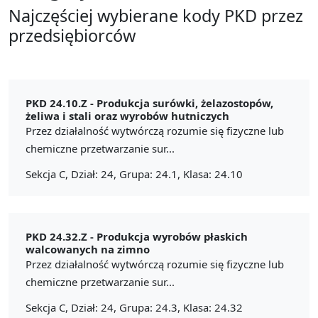
Najczęściej wybierane kody PKD przez
przedsiębiorców
PKD 24.10.Z -
Produkcja surówki, żelazostopów,
żeliwa i stali oraz wyrobów hutniczych
Przez działalność wytwórczą rozumie się fizyczne lub
chemiczne przetwarzanie sur...
Sekcja C, Dział: 24, Grupa: 24.1, Klasa: 24.10
PKD 24.32.Z -
Produkcja wyrobów płaskich
walcowanych na zimno
Przez działalność wytwórczą rozumie się fizyczne lub
chemiczne przetwarzanie sur...
Sekcja C, Dział: 24, Grupa: 24.3, Klasa: 24.32