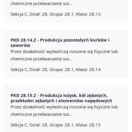
chemiczne przetwarzanie sur...
Sekcja C, Dział: 28, Grupa: 28.1, Klasa: 28.13
PKD 28.14.Z -
Produkcja pozostałych kurków i
zaworów
Przez działalność wytwórczą rozumie się fizyczne lub
chemiczne przetwarzanie sur...
Sekcja C, Dział: 28, Grupa: 28.1, Klasa: 28.14
PKD 28.15.Z -
Produkcja łożysk, kół zębatych,
przekładni zębatych i elementów napędowych
Przez działalność wytwórczą rozumie się fizyczne lub
chemiczne przetwarzanie sur...
Sekcja C, Dział: 28, Grupa: 28.1, Klasa: 28.15