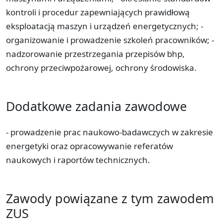
kontroli i procedur zapewniających prawidłową
eksploatacją maszyn i urządzeń energetycznych; -
organizowanie i prowadzenie szkoleń pracowników; -
nadzorowanie przestrzegania przepisów bhp,
ochrony przeciwpożarowej, ochrony środowiska.
Dodatkowe zadania zawodowe
- prowadzenie prac naukowo-badawczych w zakresie
energetyki oraz opracowywanie referatów
naukowych i raportów technicznych.
Zawody powiązane z tym zawodem
ZUS