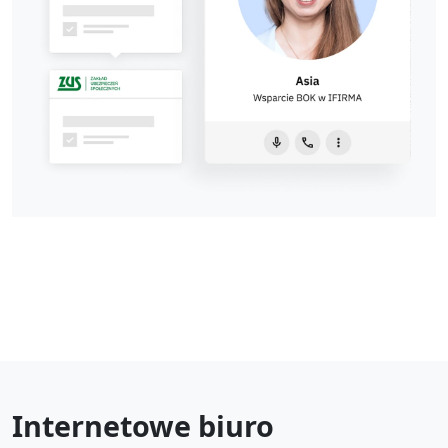
Internetowe biuro