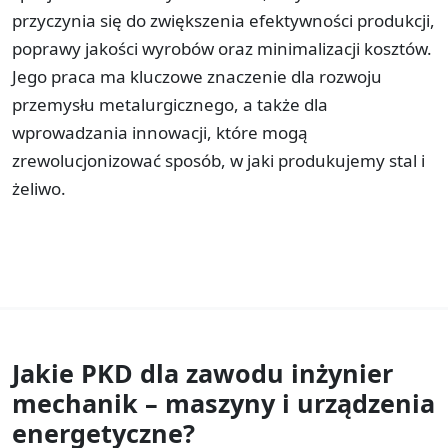
przyczynia się do zwiększenia efektywności produkcji,
poprawy jakości wyrobów oraz minimalizacji kosztów.
Jego praca ma kluczowe znaczenie dla rozwoju
przemysłu metalurgicznego, a także dla
wprowadzania innowacji, które mogą
zrewolucjonizować sposób, w jaki produkujemy stal i
żeliwo.
Jakie PKD dla zawodu
inżynier
mechanik – maszyny i urządzenia
energetyczne?