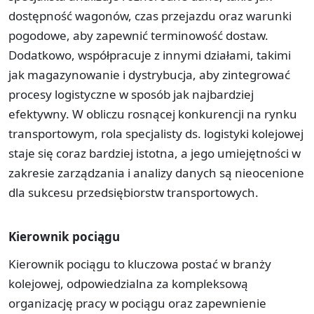
dostępność wagonów, czas przejazdu oraz warunki
pogodowe, aby zapewnić terminowość dostaw.
Dodatkowo, współpracuje z innymi działami, takimi
jak magazynowanie i dystrybucja, aby zintegrować
procesy logistyczne w sposób jak najbardziej
efektywny. W obliczu rosnącej konkurencji na rynku
transportowym, rola specjalisty ds. logistyki kolejowej
staje się coraz bardziej istotna, a jego umiejętności w
zakresie zarządzania i analizy danych są nieocenione
dla sukcesu przedsiębiorstw transportowych.
Kierownik pociągu
Kierownik pociągu to kluczowa postać w branży
kolejowej, odpowiedzialna za kompleksową
organizację pracy w pociągu oraz zapewnienie