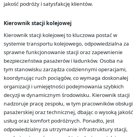
jakość podróży i satysfakcję klientów.
Kierownik stacji kolejowej
Kierownik stacji kolejowej to kluczowa postać w
systemie transportu kolejowego, odpowiedzialna za
sprawne funkcjonowanie stacji oraz zapewnienie
bezpieczeństwa pasażerów i ładunków. Osoba na
tym stanowisku zarządza codziennymi operacjami,
koordynując ruch pociągów, co wymaga doskonałej
organizacji i umiejętności podejmowania szybkich
decyzji w dynamicznym środowisku. Kierownik stacji
nadzoruje pracę zespołu, w tym pracowników obsługi
pasażerskiej oraz technicznej, dbając o wysoką jakość
usług oraz komfort podróżnych. Ponadto, jest
odpowiedzialny za utrzymanie infrastruktury stacji,