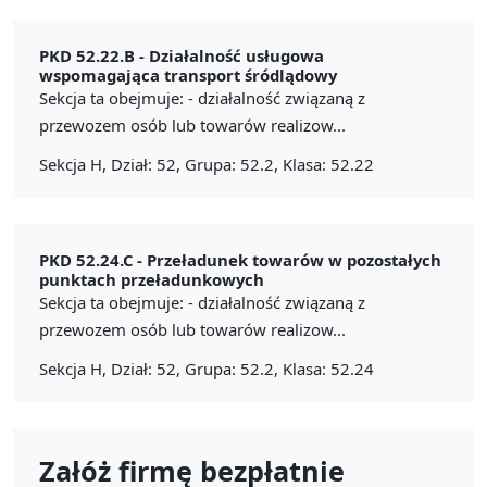
PKD 52.22.B -
Działalność usługowa
wspomagająca transport śródlądowy
Sekcja ta obejmuje: - działalność związaną z
przewozem osób lub towarów realizow...
Sekcja H, Dział: 52, Grupa: 52.2, Klasa: 52.22
PKD 52.24.C -
Przeładunek towarów w pozostałych
punktach przeładunkowych
Sekcja ta obejmuje: - działalność związaną z
przewozem osób lub towarów realizow...
Sekcja H, Dział: 52, Grupa: 52.2, Klasa: 52.24
Załóż firmę bezpłatnie