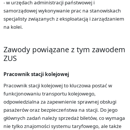
- w urzędach administracji państwowej i
samorządowej wykonywanie prac na stanowiskach
specjalisty związanych z eksploatacją i zarządzaniem
na kolei.
Zawody powiązane z tym zawodem
ZUS
Pracownik stacji kolejowej
Pracownik stacji kolejowej to kluczowa postać w
funkcjonowaniu transportu kolejowego,
odpowiedzialna za zapewnienie sprawnej obsługi
pasażerów oraz bezpieczeństwa na stacji. Do jego
głównych zadań należy sprzedaż biletów, co wymaga
nie tylko znajomości systemu taryfowego, ale także