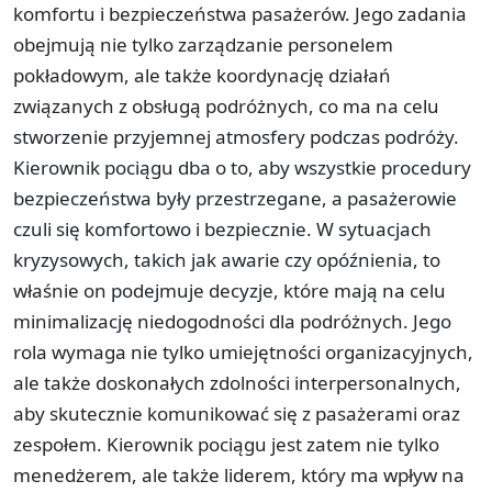
komfortu i bezpieczeństwa pasażerów. Jego zadania
obejmują nie tylko zarządzanie personelem
pokładowym, ale także koordynację działań
związanych z obsługą podróżnych, co ma na celu
stworzenie przyjemnej atmosfery podczas podróży.
Kierownik pociągu dba o to, aby wszystkie procedury
bezpieczeństwa były przestrzegane, a pasażerowie
czuli się komfortowo i bezpiecznie. W sytuacjach
kryzysowych, takich jak awarie czy opóźnienia, to
właśnie on podejmuje decyzje, które mają na celu
minimalizację niedogodności dla podróżnych. Jego
rola wymaga nie tylko umiejętności organizacyjnych,
ale także doskonałych zdolności interpersonalnych,
aby skutecznie komunikować się z pasażerami oraz
zespołem. Kierownik pociągu jest zatem nie tylko
menedżerem, ale także liderem, który ma wpływ na