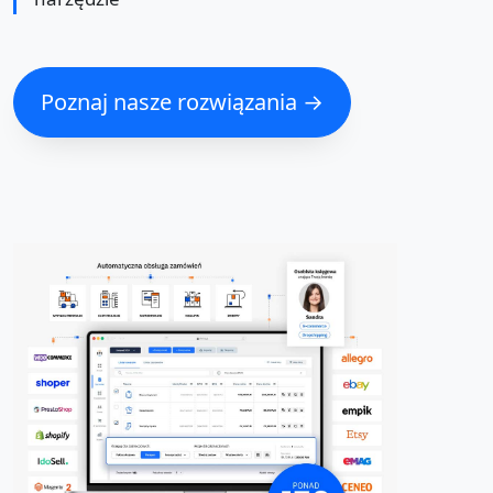
Poznaj nasze rozwiązania →