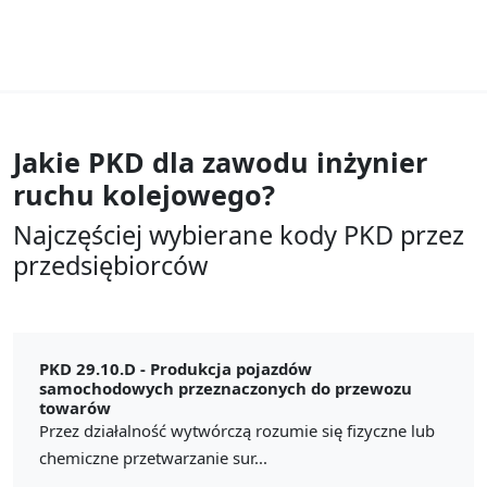
Jakie PKD dla zawodu
inżynier
ruchu kolejowego?
Najczęściej wybierane kody PKD przez
przedsiębiorców
PKD 29.10.D -
Produkcja pojazdów
samochodowych przeznaczonych do przewozu
towarów
Przez działalność wytwórczą rozumie się fizyczne lub
chemiczne przetwarzanie sur...