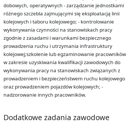
dobowych, operatywnych - zarządzanie jednostkami
różnego szczebla zajmującymi się eksploatacją linii
kolejowych i taboru kolejowego; - kontrolowanie
wykonywania czynności na stanowiskach pracy
zgodnie z zasadami i warunkami bezpiecznego
prowadzenia ruchu i utrzymania infrastruktury
kolejowej;szkolenie lub egzaminowanie pracowników
w zakresie uzyskiwania kwalifikacji zawodowych do
wykonywania pracy na stanowiskach związanych z
prowadzeniem i bezpieczeństwem ruchu kolejowego
oraz prowadzeniem pojazdów kolejowych; -
nadzorowanie innych pracowników.
Dodatkowe zadania zawodowe