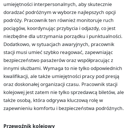
umiejętności interpersonalnych, aby skutecznie
doradzać podróżnym w wyborze najlepszych opcji
podróży. Pracownik ten również monitoruje ruch
pociągów, koordynując przybycia i odjazdy, co jest
niezbędne dla utrzymania porządku i punktualności.
Dodatkowo, w sytuacjach awaryjnych, pracownik
stacji musi umieć szybko reagować, zapewniając
bezpieczeństwo pasażerów oraz współpracując z
innymi służbami. Wymaga to nie tylko odpowiednich
kwalifikacji, ale także umiejętności pracy pod presją
oraz doskonałej organizacji czasu. Pracownik stacji
kolejowej jest zatem nie tylko sprzedawcą biletów, ale
także osobą, która odgrywa kluczową rolę w
zapewnieniu komfortu i bezpieczeństwa podróżnych.
Przewoźnik kolejowy