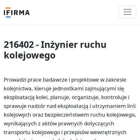
216402 - Inżynier ruchu
kolejowego
Prowadzi prace badawcze i projektowe w zakresie
kolejnictwa, kieruje jednostkami zajmującymi się
eksploatacją kolei, planuje, organizuje, kontroluje i
sprawuje nadzór nad eksploatacją i utrzymaniem linii
kolejowych oraz bezpieczeństwem ruchu kolejowego,
wynikających z aktów prawnych dotyczących
transportu kolejowego i przepisów wewnętrznych