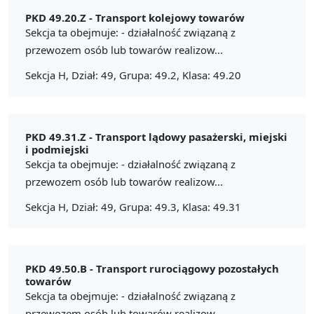
PKD 49.20.Z -
Transport kolejowy towarów
Sekcja ta obejmuje: - działalność związaną z
przewozem osób lub towarów realizow...
Sekcja H, Dział: 49, Grupa: 49.2, Klasa: 49.20
PKD 49.31.Z -
Transport lądowy pasażerski, miejski
i podmiejski
Sekcja ta obejmuje: - działalność związaną z
przewozem osób lub towarów realizow...
Sekcja H, Dział: 49, Grupa: 49.3, Klasa: 49.31
PKD 49.50.B -
Transport rurociągowy pozostałych
towarów
Sekcja ta obejmuje: - działalność związaną z
przewozem osób lub towarów realizow...