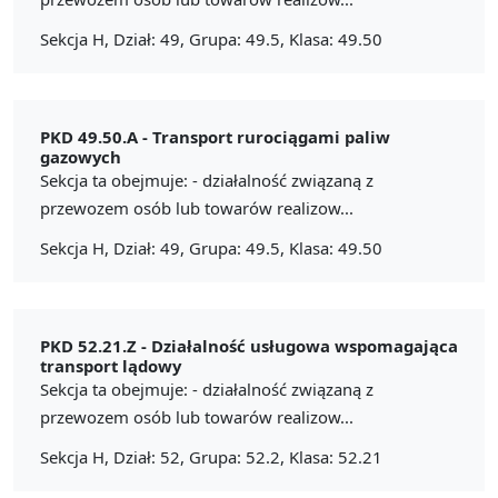
Sekcja H, Dział: 49, Grupa: 49.5, Klasa: 49.50
PKD 49.50.A -
Transport rurociągami paliw
gazowych
Sekcja ta obejmuje: - działalność związaną z
przewozem osób lub towarów realizow...
Sekcja H, Dział: 49, Grupa: 49.5, Klasa: 49.50
PKD 52.21.Z -
Działalność usługowa wspomagająca
transport lądowy
Sekcja ta obejmuje: - działalność związaną z
przewozem osób lub towarów realizow...
Sekcja H, Dział: 52, Grupa: 52.2, Klasa: 52.21