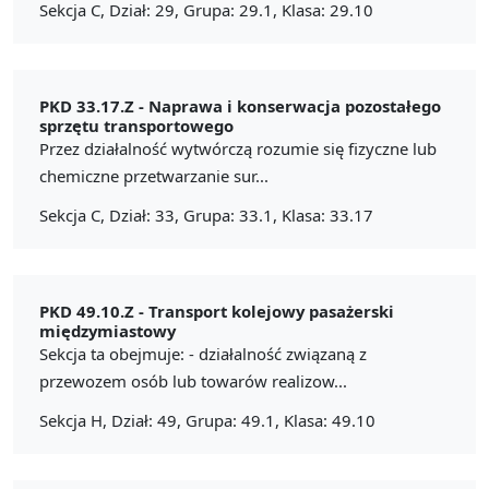
Sekcja C, Dział: 29, Grupa: 29.1, Klasa: 29.10
PKD 33.17.Z -
Naprawa i konserwacja pozostałego
sprzętu transportowego
Przez działalność wytwórczą rozumie się fizyczne lub
chemiczne przetwarzanie sur...
Sekcja C, Dział: 33, Grupa: 33.1, Klasa: 33.17
PKD 49.10.Z -
Transport kolejowy pasażerski
międzymiastowy
Sekcja ta obejmuje: - działalność związaną z
przewozem osób lub towarów realizow...
Sekcja H, Dział: 49, Grupa: 49.1, Klasa: 49.10