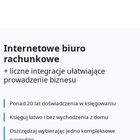
Internetowe biuro
rachunkowe
+ liczne integracje ułatwiające
prowadzenie biznesu
Ponad 20 lat doświadczenia w księgowaniu
Księguj łatwo i bez wychodzenia z domu
Oszczędzaj wybierając jedno kompleksowe
narzędzie