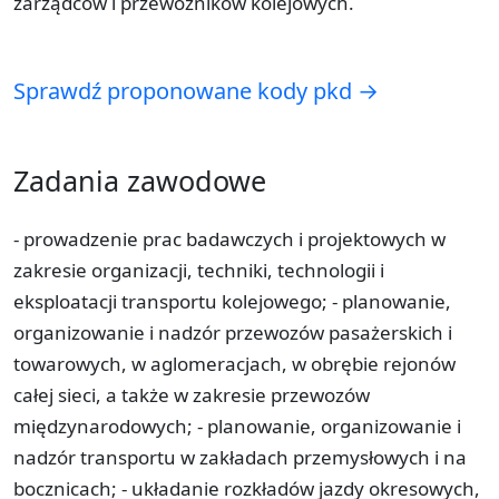
zarządców i przewoźników kolejowych.
Sprawdź proponowane kody pkd →
Zadania zawodowe
- prowadzenie prac badawczych i projektowych w
zakresie organizacji, techniki, technologii i
eksploatacji transportu kolejowego; - planowanie,
organizowanie i nadzór przewozów pasażerskich i
towarowych, w aglomeracjach, w obrębie rejonów
całej sieci, a także w zakresie przewozów
międzynarodowych; - planowanie, organizowanie i
nadzór transportu w zakładach przemysłowych i na
bocznicach; - układanie rozkładów jazdy okresowych,