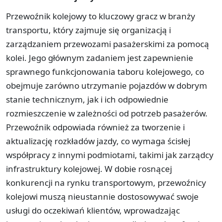
Przewoźnik kolejowy to kluczowy gracz w branży
transportu, który zajmuje się organizacją i
zarządzaniem przewozami pasażerskimi za pomocą
kolei. Jego głównym zadaniem jest zapewnienie
sprawnego funkcjonowania taboru kolejowego, co
obejmuje zarówno utrzymanie pojazdów w dobrym
stanie technicznym, jak i ich odpowiednie
rozmieszczenie w zależności od potrzeb pasażerów.
Przewoźnik odpowiada również za tworzenie i
aktualizację rozkładów jazdy, co wymaga ścisłej
współpracy z innymi podmiotami, takimi jak zarządcy
infrastruktury kolejowej. W dobie rosnącej
konkurencji na rynku transportowym, przewoźnicy
kolejowi muszą nieustannie dostosowywać swoje
usługi do oczekiwań klientów, wprowadzając