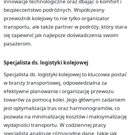
innowacje technologiczne oraz dbając o komfort i
bezpieczeństwo podróżnych. Współczesny
przewoźnik kolejowy to nie tylko organizator
transportu, ale także partner w podróży, który stara
się zapewnić jak najlepsze doświadczenia swoim
pasażerom.
Specjalista ds. logistyki kolejowej
Specjalista ds. logistyki kolejowej to kluczowa postać
w branży transportowej, odpowiedzialna za
efektywne planowanie i organizację przewozu
towarów za pomocą kolei. Jego głównym zadaniem
jest optymalizacja tras oraz harmonogramów, co
pozwala na minimalizację kosztów i maksymalizację
wydajności transportu. W codziennej pracy
specjalista analizuje różnorodne dane, takie jak