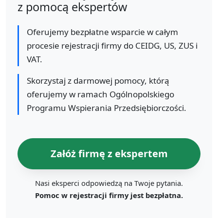
z pomocą ekspertów
Oferujemy bezpłatne wsparcie w całym
procesie rejestracji firmy do CEIDG, US, ZUS i
VAT.
Skorzystaj z darmowej pomocy, którą
oferujemy w ramach Ogólnopolskiego
Programu Wspierania Przedsiębiorczości.
Załóż firmę z ekspertem
Nasi eksperci odpowiedzą na Twoje pytania.
Pomoc w rejestracji firmy jest bezpłatna.