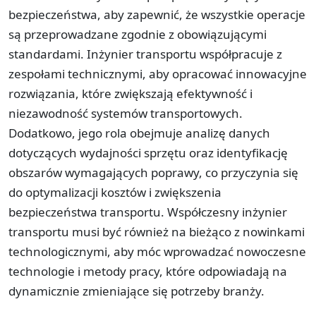
bezpieczeństwa, aby zapewnić, że wszystkie operacje
są przeprowadzane zgodnie z obowiązującymi
standardami. Inżynier transportu współpracuje z
zespołami technicznymi, aby opracować innowacyjne
rozwiązania, które zwiększają efektywność i
niezawodność systemów transportowych.
Dodatkowo, jego rola obejmuje analizę danych
dotyczących wydajności sprzętu oraz identyfikację
obszarów wymagających poprawy, co przyczynia się
do optymalizacji kosztów i zwiększenia
bezpieczeństwa transportu. Współczesny inżynier
transportu musi być również na bieżąco z nowinkami
technologicznymi, aby móc wprowadzać nowoczesne
technologie i metody pracy, które odpowiadają na
dynamicznie zmieniające się potrzeby branży.