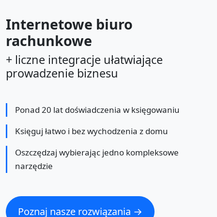
Internetowe biuro
rachunkowe
+ liczne integracje ułatwiające
prowadzenie biznesu
Ponad 20 lat doświadczenia w księgowaniu
Księguj łatwo i bez wychodzenia z domu
Oszczędzaj wybierając jedno kompleksowe
narzędzie
Poznaj nasze rozwiązania →