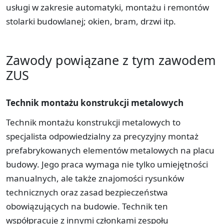
usługi w zakresie automatyki, montażu i remontów
stolarki budowlanej; okien, bram, drzwi itp.
Zawody powiązane z tym zawodem
ZUS
Technik montażu konstrukcji metalowych
Technik montażu konstrukcji metalowych to
specjalista odpowiedzialny za precyzyjny montaż
prefabrykowanych elementów metalowych na placu
budowy. Jego praca wymaga nie tylko umiejętności
manualnych, ale także znajomości rysunków
technicznych oraz zasad bezpieczeństwa
obowiązujących na budowie. Technik ten
współpracuje z innymi członkami zespołu