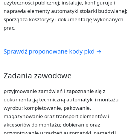
użyteczności publicznej; instaluje, konfiguruje i
naprawia elementy automatyki stolarki budowlanej;
sporządza kosztorysy i dokumentację wykonanych
prac.
Sprawdź proponowane kody pkd →
Zadania zawodowe
przyjmowanie zamówień i zapoznanie się z
dokumentacją techniczną automatyki i montażu
wyrobu; kompletowanie, pakowanie,
magazynowanie oraz transport elementów i
akcesoriów do montażu; dobieranie oraz
przygotowanie urządzeń automatyki, narzędzi i