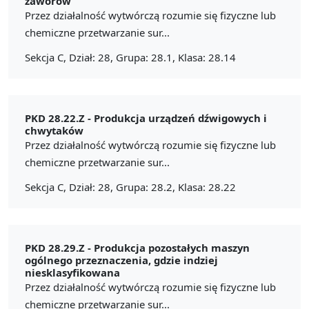
zaworów
Przez działalność wytwórczą rozumie się fizyczne lub
chemiczne przetwarzanie sur...
Sekcja C, Dział: 28, Grupa: 28.1, Klasa: 28.14
PKD 28.22.Z -
Produkcja urządzeń dźwigowych i
chwytaków
Przez działalność wytwórczą rozumie się fizyczne lub
chemiczne przetwarzanie sur...
Sekcja C, Dział: 28, Grupa: 28.2, Klasa: 28.22
PKD 28.29.Z -
Produkcja pozostałych maszyn
ogólnego przeznaczenia, gdzie indziej
niesklasyfikowana
Przez działalność wytwórczą rozumie się fizyczne lub
chemiczne przetwarzanie sur...