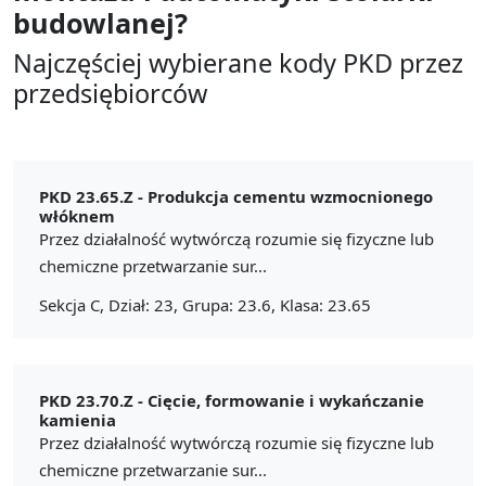
budowlanej?
Najczęściej wybierane kody PKD przez
przedsiębiorców
PKD 23.65.Z -
Produkcja cementu wzmocnionego
włóknem
Przez działalność wytwórczą rozumie się fizyczne lub
chemiczne przetwarzanie sur...
Sekcja C, Dział: 23, Grupa: 23.6, Klasa: 23.65
PKD 23.70.Z -
Cięcie, formowanie i wykańczanie
kamienia
Przez działalność wytwórczą rozumie się fizyczne lub
chemiczne przetwarzanie sur...