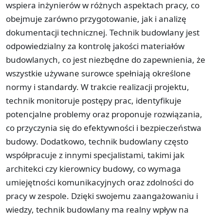
wspiera inżynierów w różnych aspektach pracy, co
obejmuje zarówno przygotowanie, jak i analizę
dokumentacji technicznej. Technik budowlany jest
odpowiedzialny za kontrolę jakości materiałów
budowlanych, co jest niezbędne do zapewnienia, że
wszystkie używane surowce spełniają określone
normy i standardy. W trakcie realizacji projektu,
technik monitoruje postępy prac, identyfikuje
potencjalne problemy oraz proponuje rozwiązania,
co przyczynia się do efektywności i bezpieczeństwa
budowy. Dodatkowo, technik budowlany często
współpracuje z innymi specjalistami, takimi jak
architekci czy kierownicy budowy, co wymaga
umiejętności komunikacyjnych oraz zdolności do
pracy w zespole. Dzięki swojemu zaangażowaniu i
wiedzy, technik budowlany ma realny wpływ na