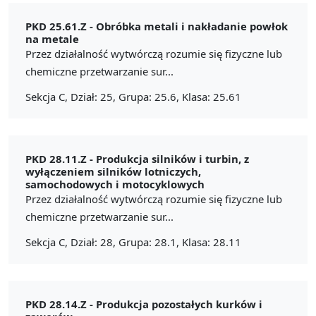
PKD 25.61.Z -
Obróbka metali i nakładanie powłok
na metale
Przez działalność wytwórczą rozumie się fizyczne lub
chemiczne przetwarzanie sur...
Sekcja C, Dział: 25, Grupa: 25.6, Klasa: 25.61
PKD 28.11.Z -
Produkcja silników i turbin, z
wyłączeniem silników lotniczych,
samochodowych i motocyklowych
Przez działalność wytwórczą rozumie się fizyczne lub
chemiczne przetwarzanie sur...
Sekcja C, Dział: 28, Grupa: 28.1, Klasa: 28.11
PKD 28.14.Z -
Produkcja pozostałych kurków i