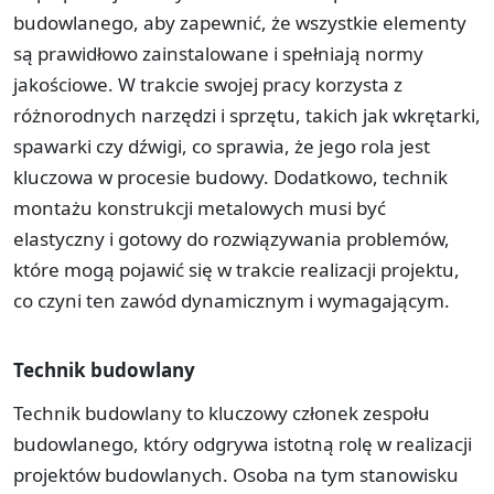
budowlanego, aby zapewnić, że wszystkie elementy
są prawidłowo zainstalowane i spełniają normy
jakościowe. W trakcie swojej pracy korzysta z
różnorodnych narzędzi i sprzętu, takich jak wkrętarki,
spawarki czy dźwigi, co sprawia, że jego rola jest
kluczowa w procesie budowy. Dodatkowo, technik
montażu konstrukcji metalowych musi być
elastyczny i gotowy do rozwiązywania problemów,
które mogą pojawić się w trakcie realizacji projektu,
co czyni ten zawód dynamicznym i wymagającym.
Technik budowlany
Technik budowlany to kluczowy członek zespołu
budowlanego, który odgrywa istotną rolę w realizacji
projektów budowlanych. Osoba na tym stanowisku