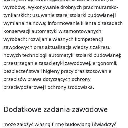
wyrobów;. wykonywanie drobnych prac murarsko-
tynkarskich; usuwanie starej stolarki budowlanej i
wymiana na nową; informowanie klienta o zasadach
konserwacji automatyki w zamontowanych
wyrobach; rozwijanie własnych kompetencji
zawodowych oraz aktualizacja wiedzy z zakresu
nowych technologii automatyki stolarki budowlanej;
przestrzeganie zasad etyki zawodowej, ergonomii,
bezpieczeństwa i higieny pracy oraz stosowanie
przepisów prawa dotyczących ochrony
przeciwpożarowej i ochrony środowiska.
Dodatkowe zadania zawodowe
może założyć własną firmę budowlaną i świadczyć