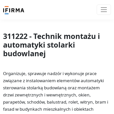
311222 - Technik montażu i
automatyki stolarki
budowlanej
Organizuje, sprawuje nadzór i wykonuje prace
związane z instalowaniem elementów automatyki
sterowania stolarką budowlaną oraz montażem
drzwi zewnętrznych i wewnętrznych, okien,
parapetów, schodów, balustrad, rolet, witryn, bram i
fasad w budynkach mieszkalnych i obiektach