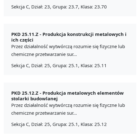
Sekcja C, Dział: 23, Grupa: 23.7, Klasa: 23.70
PKD 25.11.Z -
Produkcja konstrukcji metalowych i
ich części
Przez działalność wytwórczą rozumie się fizyczne lub
chemiczne przetwarzanie sur...
Sekcja C, Dział: 25, Grupa: 25.1, Klasa: 25.11
PKD 25.12.Z -
Produkcja metalowych elementów
stolarki budowlanej
Przez działalność wytwórczą rozumie się fizyczne lub
chemiczne przetwarzanie sur...
Sekcja C, Dział: 25, Grupa: 25.1, Klasa: 25.12