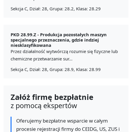
Sekcja C, Dział: 28, Grupa: 28.2, Klasa: 28.29
PKD 28.99.Z -
Produkcja pozostałych maszyn
specjalnego przeznaczenia, gdzie indziej
niesklasyfikowana
Przez działalność wytwórczą rozumie się fizyczne lub
chemiczne przetwarzanie sur...
Sekcja C, Dział: 28, Grupa: 28.9, Klasa: 28.99
Załóż firmę bezpłatnie
z pomocą ekspertów
Oferujemy bezpłatne wsparcie w całym
procesie rejestracji firmy do CEIDG, US, ZUS i