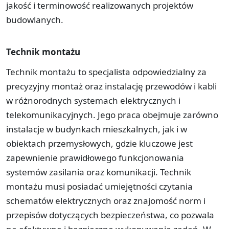
jakość i terminowość realizowanych projektów
budowlanych.
Technik montażu
Technik montażu to specjalista odpowiedzialny za
precyzyjny montaż oraz instalację przewodów i kabli
w różnorodnych systemach elektrycznych i
telekomunikacyjnych. Jego praca obejmuje zarówno
instalacje w budynkach mieszkalnych, jak i w
obiektach przemysłowych, gdzie kluczowe jest
zapewnienie prawidłowego funkcjonowania
systemów zasilania oraz komunikacji. Technik
montażu musi posiadać umiejętności czytania
schematów elektrycznych oraz znajomość norm i
przepisów dotyczących bezpieczeństwa, co pozwala