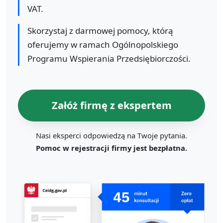
VAT.
Skorzystaj z darmowej pomocy, którą
oferujemy w ramach Ogólnopolskiego
Programu Wspierania Przedsiębiorczości.
Załóż firmę z ekspertem
Nasi eksperci odpowiedzą na Twoje pytania.
Pomoc w rejestracji firmy jest bezpłatna.