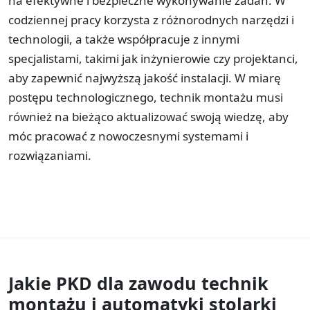
na efektywne i bezpieczne wykonywanie zadań. W
codziennej pracy korzysta z różnorodnych narzędzi i
technologii, a także współpracuje z innymi
specjalistami, takimi jak inżynierowie czy projektanci,
aby zapewnić najwyższą jakość instalacji. W miarę
postępu technologicznego, technik montażu musi
również na bieżąco aktualizować swoją wiedzę, aby
móc pracować z nowoczesnymi systemami i
rozwiązaniami.
Jakie PKD dla zawodu
technik
montażu i automatyki stolarki