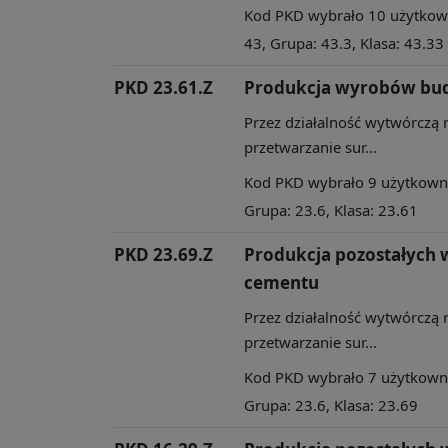
Kod PKD wybrało 10 użytkowni
43, Grupa: 43.3, Klasa: 43.33
PKD 23.61.Z
Produkcja wyrobów bud
Przez działalność wytwórczą 
przetwarzanie sur...
Kod PKD wybrało 9 użytkownik
Grupa: 23.6, Klasa: 23.61
PKD 23.69.Z
Produkcja pozostałych 
cementu
Przez działalność wytwórczą 
przetwarzanie sur...
Kod PKD wybrało 7 użytkownik
Grupa: 23.6, Klasa: 23.69