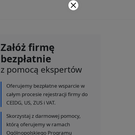
Załóż firmę
bezpłatnie
z pomocą ekspertów
Oferujemy bezpłatne wsparcie w
całym procesie rejestracji firmy do
CEIDG, US, ZUS i VAT.
Skorzystaj z darmowej pomocy,
którą oferujemy w ramach
Ogólnopolskiego Programu