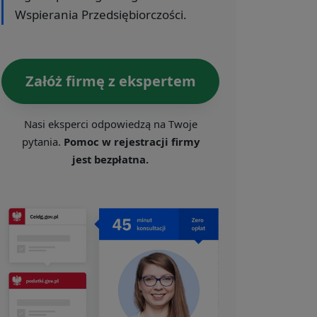
Wspierania Przedsiębiorczości.
Załóż firmę z ekspertem
Nasi eksperci odpowiedzą na Twoje
pytania.
Pomoc w rejestracji firmy
jest bezpłatna.