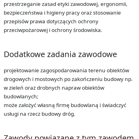
przestrzeganie zasad etyki zawodowej, ergonomii,
bezpieczeństwa i higieny pracy oraz stosowanie
przepisów prawa dotyczących ochrony
przeciwpożarowej i ochrony środowiska.
Dodatkowe zadania zawodowe
projektowanie zagospodarowania terenu obiektów
drogowych i mostowych po zakończeniu budowy np.
w zieleń oraz drobnych napraw obiektów
budowlanych;
może założyć własną firmę budowlaną i świadczyć
usługi na rzecz budowy dróg.
Zawody powiązane z tym zawodem