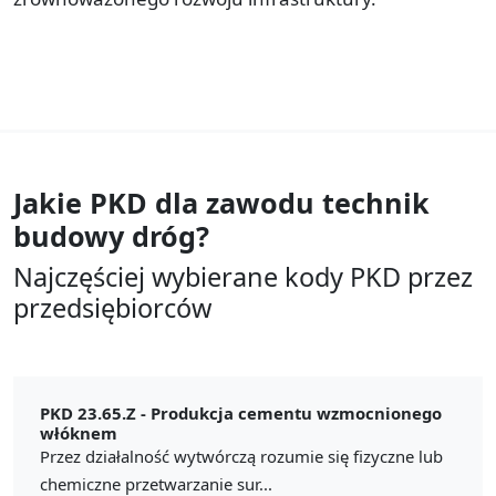
Jakie PKD dla zawodu
technik
budowy dróg?
Najczęściej wybierane kody PKD przez
przedsiębiorców
PKD 23.65.Z -
Produkcja cementu wzmocnionego
włóknem
Przez działalność wytwórczą rozumie się fizyczne lub
chemiczne przetwarzanie sur...