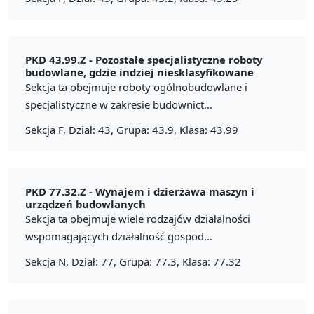
PKD 43.99.Z -
Pozostałe specjalistyczne roboty
budowlane, gdzie indziej niesklasyfikowane
Sekcja ta obejmuje roboty ogólnobudowlane i
specjalistyczne w zakresie budownict...
Sekcja F, Dział: 43, Grupa: 43.9, Klasa: 43.99
PKD 77.32.Z -
Wynajem i dzierżawa maszyn i
urządzeń budowlanych
Sekcja ta obejmuje wiele rodzajów działalności
wspomagających działalność gospod...
Sekcja N, Dział: 77, Grupa: 77.3, Klasa: 77.32