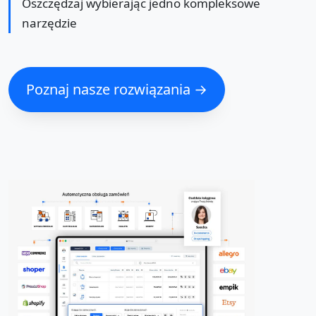
Oszczędzaj wybierając jedno kompleksowe
narzędzie
Poznaj nasze rozwiązania →