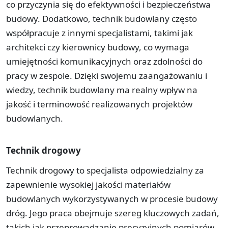
co przyczynia się do efektywności i bezpieczeństwa
budowy. Dodatkowo, technik budowlany często
współpracuje z innymi specjalistami, takimi jak
architekci czy kierownicy budowy, co wymaga
umiejętności komunikacyjnych oraz zdolności do
pracy w zespole. Dzięki swojemu zaangażowaniu i
wiedzy, technik budowlany ma realny wpływ na
jakość i terminowość realizowanych projektów
budowlanych.
Technik drogowy
Technik drogowy to specjalista odpowiedzialny za
zapewnienie wysokiej jakości materiałów
budowlanych wykorzystywanych w procesie budowy
dróg. Jego praca obejmuje szereg kluczowych zadań,
takich jak przeprowadzanie precyzyjnych pomiarów