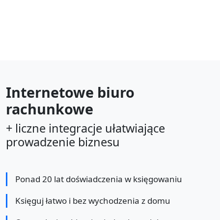
Internetowe biuro
rachunkowe
+ liczne integracje ułatwiające
prowadzenie biznesu
Ponad 20 lat doświadczenia w księgowaniu
Księguj łatwo i bez wychodzenia z domu