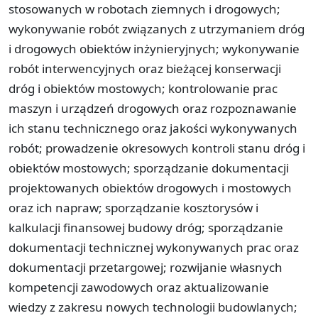
stosowanych w robotach ziemnych i drogowych;
wykonywanie robót związanych z utrzymaniem dróg
i drogowych obiektów inżynieryjnych; wykonywanie
robót interwencyjnych oraz bieżącej konserwacji
dróg i obiektów mostowych; kontrolowanie prac
maszyn i urządzeń drogowych oraz rozpoznawanie
ich stanu technicznego oraz jakości wykonywanych
robót; prowadzenie okresowych kontroli stanu dróg i
obiektów mostowych; sporządzanie dokumentacji
projektowanych obiektów drogowych i mostowych
oraz ich napraw; sporządzanie kosztorysów i
kalkulacji finansowej budowy dróg; sporządzanie
dokumentacji technicznej wykonywanych prac oraz
dokumentacji przetargowej; rozwijanie własnych
kompetencji zawodowych oraz aktualizowanie
wiedzy z zakresu nowych technologii budowlanych;