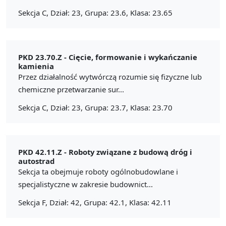
Sekcja C, Dział: 23, Grupa: 23.6, Klasa: 23.65
PKD 23.70.Z -
Cięcie, formowanie i wykańczanie
kamienia
Przez działalność wytwórczą rozumie się fizyczne lub
chemiczne przetwarzanie sur...
Sekcja C, Dział: 23, Grupa: 23.7, Klasa: 23.70
PKD 42.11.Z -
Roboty związane z budową dróg i
autostrad
Sekcja ta obejmuje roboty ogólnobudowlane i
specjalistyczne w zakresie budownict...
Sekcja F, Dział: 42, Grupa: 42.1, Klasa: 42.11