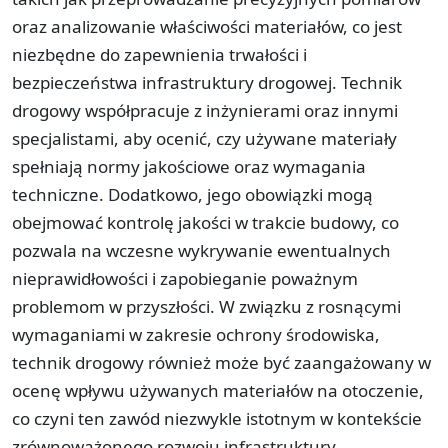
oraz analizowanie właściwości materiałów, co jest
niezbędne do zapewnienia trwałości i
bezpieczeństwa infrastruktury drogowej. Technik
drogowy współpracuje z inżynierami oraz innymi
specjalistami, aby ocenić, czy używane materiały
spełniają normy jakościowe oraz wymagania
techniczne. Dodatkowo, jego obowiązki mogą
obejmować kontrolę jakości w trakcie budowy, co
pozwala na wczesne wykrywanie ewentualnych
nieprawidłowości i zapobieganie poważnym
problemom w przyszłości. W związku z rosnącymi
wymaganiami w zakresie ochrony środowiska,
technik drogowy również może być zaangażowany w
ocenę wpływu używanych materiałów na otoczenie,
co czyni ten zawód niezwykle istotnym w kontekście
zrównoważonego rozwoju infrastruktury.