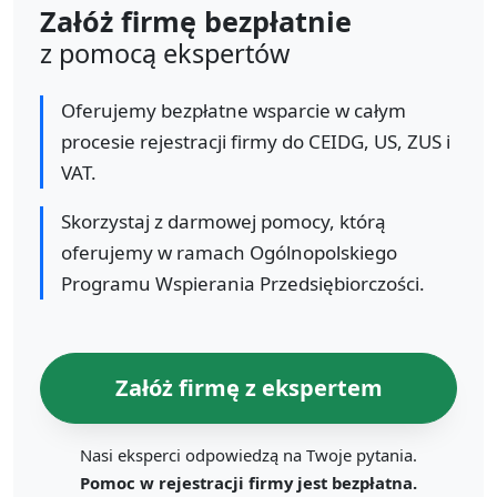
Załóż firmę bezpłatnie
z pomocą ekspertów
Oferujemy bezpłatne wsparcie w całym
procesie rejestracji firmy do CEIDG, US, ZUS i
VAT.
Skorzystaj z darmowej pomocy, którą
oferujemy w ramach Ogólnopolskiego
Programu Wspierania Przedsiębiorczości.
Załóż firmę z ekspertem
Nasi eksperci odpowiedzą na Twoje pytania.
Pomoc w rejestracji firmy jest bezpłatna.