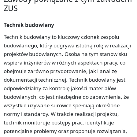
ZUS
Technik budowlany
Technik budowlany to kluczowy członek zespołu
budowlanego, który odgrywa istotną rolę w realizacji
projektów budowlanych. Osoba na tym stanowisku
wspiera inżynierów w różnych aspektach pracy, co
obejmuje zarówno przygotowanie, jak i analizę
dokumentacji technicznej. Technik budowlany jest
odpowiedzialny za kontrolę jakości materiałów
budowlanych, co jest niezbędne do zapewnienia, że
wszystkie używane surowce spełniają określone
normy i standardy. W trakcie realizacji projektu,
technik monitoruje postępy prac, identyfikuje
potencjalne problemy oraz proponuje rozwiązania,