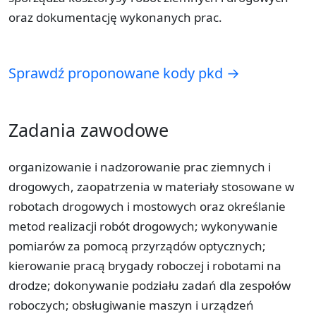
oraz dokumentację wykonanych prac.
Sprawdź proponowane kody pkd →
Zadania zawodowe
organizowanie i nadzorowanie prac ziemnych i
drogowych, zaopatrzenia w materiały stosowane w
robotach drogowych i mostowych oraz określanie
metod realizacji robót drogowych; wykonywanie
pomiarów za pomocą przyrządów optycznych;
kierowanie pracą brygady roboczej i robotami na
drodze; dokonywanie podziału zadań dla zespołów
roboczych; obsługiwanie maszyn i urządzeń