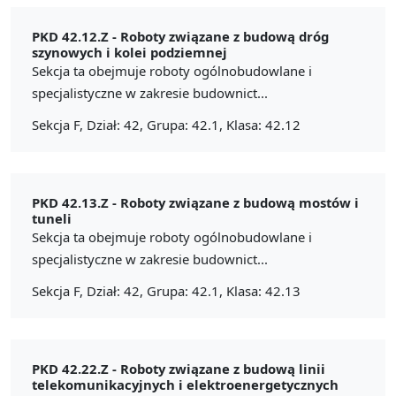
PKD 42.12.Z -
Roboty związane z budową dróg
szynowych i kolei podziemnej
Sekcja ta obejmuje roboty ogólnobudowlane i
specjalistyczne w zakresie budownict...
Sekcja F, Dział: 42, Grupa: 42.1, Klasa: 42.12
PKD 42.13.Z -
Roboty związane z budową mostów i
tuneli
Sekcja ta obejmuje roboty ogólnobudowlane i
specjalistyczne w zakresie budownict...
Sekcja F, Dział: 42, Grupa: 42.1, Klasa: 42.13
PKD 42.22.Z -
Roboty związane z budową linii
telekomunikacyjnych i elektroenergetycznych