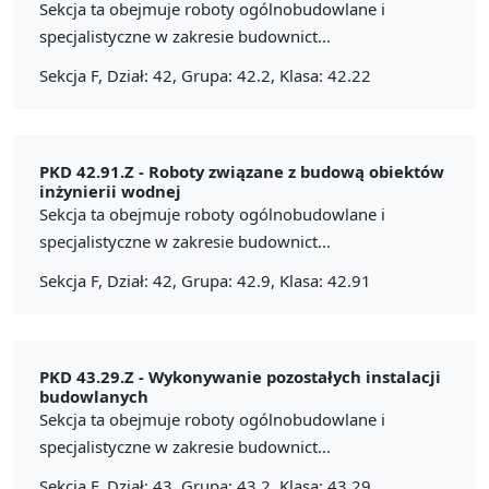
Sekcja ta obejmuje roboty ogólnobudowlane i
specjalistyczne w zakresie budownict...
Sekcja F, Dział: 42, Grupa: 42.2, Klasa: 42.22
PKD 42.91.Z -
Roboty związane z budową obiektów
inżynierii wodnej
Sekcja ta obejmuje roboty ogólnobudowlane i
specjalistyczne w zakresie budownict...
Sekcja F, Dział: 42, Grupa: 42.9, Klasa: 42.91
PKD 43.29.Z -
Wykonywanie pozostałych instalacji
budowlanych
Sekcja ta obejmuje roboty ogólnobudowlane i
specjalistyczne w zakresie budownict...
Sekcja F, Dział: 43, Grupa: 43.2, Klasa: 43.29