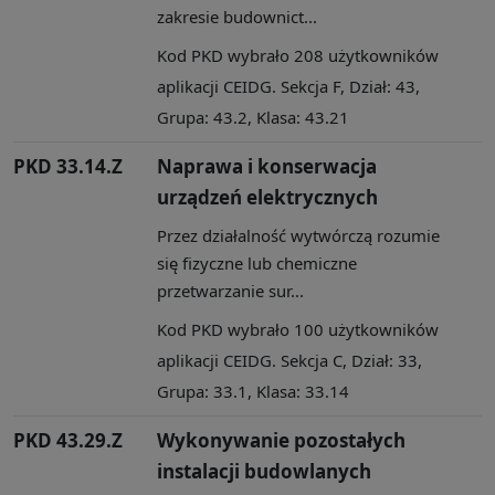
zakresie budownict...
Kod PKD wybrało 208 użytkowników
aplikacji CEIDG. Sekcja F, Dział: 43,
Grupa: 43.2, Klasa: 43.21
PKD 33.14.Z
Naprawa i konserwacja
urządzeń elektrycznych
Przez działalność wytwórczą rozumie
się fizyczne lub chemiczne
przetwarzanie sur...
Kod PKD wybrało 100 użytkowników
aplikacji CEIDG. Sekcja C, Dział: 33,
Grupa: 33.1, Klasa: 33.14
PKD 43.29.Z
Wykonywanie pozostałych
instalacji budowlanych