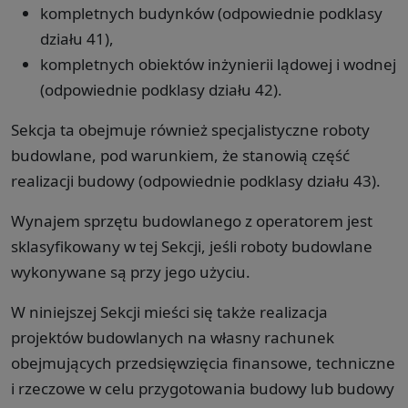
kompletnych budynków (odpowiednie podklasy
działu 41),
kompletnych obiektów inżynierii lądowej i wodnej
(odpowiednie podklasy działu 42).
Sekcja ta obejmuje również specjalistyczne roboty
budowlane, pod warunkiem, że stanowią część
realizacji budowy (odpowiednie podklasy działu 43).
Wynajem sprzętu budowlanego z operatorem jest
sklasyfikowany w tej Sekcji, jeśli roboty budowlane
wykonywane są przy jego użyciu.
W niniejszej Sekcji mieści się także realizacja
projektów budowlanych na własny rachunek
obejmujących przedsięwzięcia finansowe, techniczne
i rzeczowe w celu przygotowania budowy lub budowy