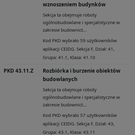
wznoszeniem budynków
Sekcja ta obejmuje roboty
ogólnobudowlane i specjalistyczne w
zakresie budownict...
Kod PKD wybrało 59 użytkowników
aplikacji CEIDG. Sekcja F, Dział: 41,
Grupa: 41.1, Klasa: 41.10
PKD 43.11.Z
Rozbiórka i burzenie obiektów
budowlanych
Sekcja ta obejmuje roboty
ogólnobudowlane i specjalistyczne w
zakresie budownict...
Kod PKD wybrało 57 użytkowników
aplikacji CEIDG. Sekcja F, Dział: 43,
Grupa: 43.1, Klasa: 43.11