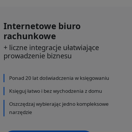
Internetowe biuro
rachunkowe
+ liczne integracje ułatwiające
prowadzenie biznesu
Ponad 20 lat doświadczenia w księgowaniu
Księguj łatwo i bez wychodzenia z domu
Oszczędzaj wybierając jedno kompleksowe
narzędzie