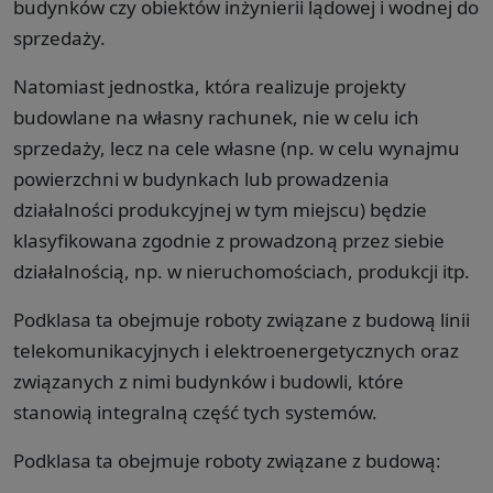
budynków czy obiektów inżynierii lądowej i wodnej do
sprzedaży.
Natomiast jednostka, która realizuje projekty
budowlane na własny rachunek, nie w celu ich
sprzedaży, lecz na cele własne (np. w celu wynajmu
powierzchni w budynkach lub prowadzenia
działalności produkcyjnej w tym miejscu) będzie
klasyfikowana zgodnie z prowadzoną przez siebie
działalnością, np. w nieruchomościach, produkcji itp.
Podklasa ta obejmuje roboty związane z budową linii
telekomunikacyjnych i elektroenergetycznych oraz
związanych z nimi budynków i budowli, które
stanowią integralną część tych systemów.
Podklasa ta obejmuje roboty związane z budową: