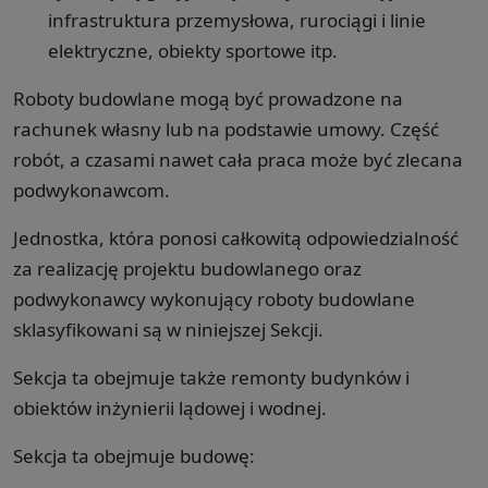
infrastruktura przemysłowa, rurociągi i linie
elektryczne, obiekty sportowe itp.
Roboty budowlane mogą być prowadzone na
rachunek własny lub na podstawie umowy. Część
robót, a czasami nawet cała praca może być zlecana
podwykonawcom.
Jednostka, która ponosi całkowitą odpowiedzialność
za realizację projektu budowlanego oraz
podwykonawcy wykonujący roboty budowlane
sklasyfikowani są w niniejszej Sekcji.
Sekcja ta obejmuje także remonty budynków i
obiektów inżynierii lądowej i wodnej.
Sekcja ta obejmuje budowę: