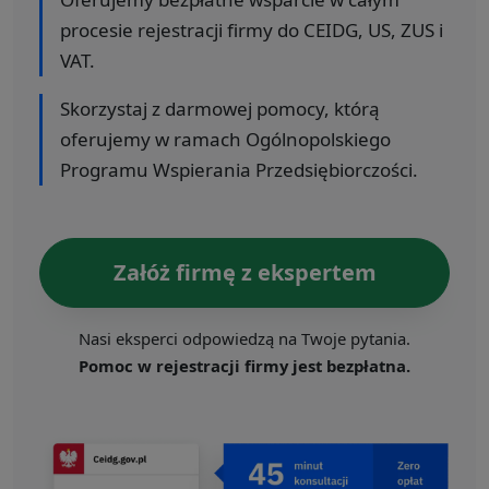
procesie rejestracji firmy do CEIDG, US, ZUS i
VAT.
Skorzystaj z darmowej pomocy, którą
oferujemy w ramach Ogólnopolskiego
Programu Wspierania Przedsiębiorczości.
Załóż firmę z ekspertem
Nasi eksperci odpowiedzą na Twoje pytania.
Pomoc w rejestracji firmy jest bezpłatna.