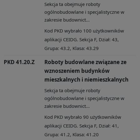
Sekcja ta obejmuje roboty
ogólnobudowlane i specjalistyczne w
zakresie budownict...
Kod PKD wybrało 100 użytkowników
aplikacji CEIDG. Sekcja F, Dział: 43,
Grupa: 43.2, Klasa: 43.29
PKD 41.20.Z
Roboty budowlane związane ze
wznoszeniem budynków
mieszkalnych i niemieszkalnych
Sekcja ta obejmuje roboty
ogólnobudowlane i specjalistyczne w
zakresie budownict...
Kod PKD wybrało 90 użytkowników
aplikacji CEIDG. Sekcja F, Dział: 41,
Grupa: 41.2, Klasa: 41.20