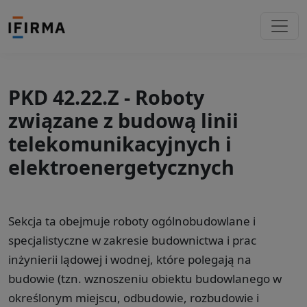
PKD 42.22.Z - Roboty
związane z budową linii
telekomunikacyjnych i
elektroenergetycznych
Sekcja ta obejmuje roboty ogólnobudowlane i
specjalistyczne w zakresie budownictwa i prac
inżynierii lądowej i wodnej, które polegają na
budowie (tzn. wznoszeniu obiektu budowlanego w
określonym miejscu, odbudowie, rozbudowie i