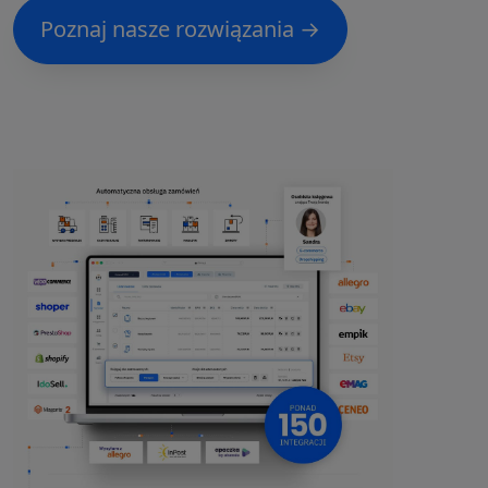
Poznaj nasze rozwiązania →