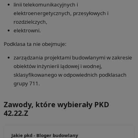
linii telekomunikacyjnych i
elektroenergetycznych, przesyłowych i
rozdzielczych,
elektrowni.
Podklasa ta nie obejmuje:
zarządzania projektami budowlanymi w zakresie
obiektów inżynierii lądowej i wodnej,
sklasyfikowanego w odpowiednich podklasach
grupy 711.
Zawody, które wybierały PKD
42.22.Z
Jakie pkd -
Bloger budowlany