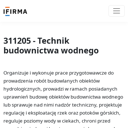
311205 - Technik
budownictwa wodnego
Organizuje i wykonuje prace przygotowawcze do
prowadzenia robót budowlanych obiektów
hydrologicznych, prowadzi w ramach posiadanych
uprawnień budowę obiektów budownictwa wodnego
lub sprawuje nad nimi nadzór techniczny, projektuje
regulację i eksploatację rzek oraz potoków górskich,
reguluje poziomy wody w ciekach, chroni przed