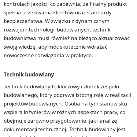
kontrolach jakości, co zapewnia, że finalny produkt
spełnia oczekiwania klientów oraz standardy
bezpieczeństwa. W związku z dynamicznym
rozwojem technologii budowlanych, technik
budownictwa musi również na bieżąco aktualizować
swoją wiedzę, aby móc skutecznie wdrażać
nowoczesne rozwiązania w praktyce.
Technik budowlany
Technik budowlany to kluczowy członek zespołu
budowlanego, który odgrywa istotną rolę w realizacji
projektów budowlanych. Osoba na tym stanowisku
wspiera inżynierów w różnych aspektach pracy, co
obejmuje zarówno przygotowanie, jak i analizę
dokumentacji technicznej. Technik budowlany jest