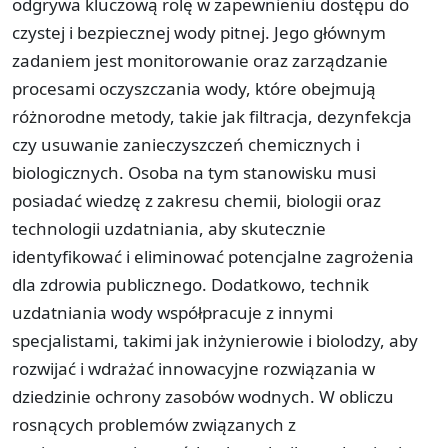
odgrywa kluczową rolę w zapewnieniu dostępu do
czystej i bezpiecznej wody pitnej. Jego głównym
zadaniem jest monitorowanie oraz zarządzanie
procesami oczyszczania wody, które obejmują
różnorodne metody, takie jak filtracja, dezynfekcja
czy usuwanie zanieczyszczeń chemicznych i
biologicznych. Osoba na tym stanowisku musi
posiadać wiedzę z zakresu chemii, biologii oraz
technologii uzdatniania, aby skutecznie
identyfikować i eliminować potencjalne zagrożenia
dla zdrowia publicznego. Dodatkowo, technik
uzdatniania wody współpracuje z innymi
specjalistami, takimi jak inżynierowie i biolodzy, aby
rozwijać i wdrażać innowacyjne rozwiązania w
dziedzinie ochrony zasobów wodnych. W obliczu
rosnących problemów związanych z