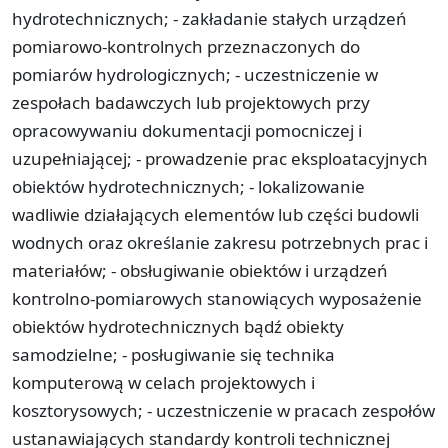
hydrotechnicznych; - zakładanie stałych urządzeń
pomiarowo-kontrolnych przeznaczonych do
pomiarów hydrologicznych; - uczestniczenie w
zespołach badawczych lub projektowych przy
opracowywaniu dokumentacji pomocniczej i
uzupełniającej; - prowadzenie prac eksploatacyjnych
obiektów hydrotechnicznych; - lokalizowanie
wadliwie działających elementów lub części budowli
wodnych oraz określanie zakresu potrzebnych prac i
materiałów; - obsługiwanie obiektów i urządzeń
kontrolno-pomiarowych stanowiących wyposażenie
obiektów hydrotechnicznych bądź obiekty
samodzielne; - posługiwanie się technika
komputerową w celach projektowych i
kosztorysowych; - uczestniczenie w pracach zespołów
ustanawiających standardy kontroli technicznej