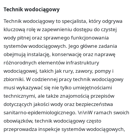
Technik wodociągowy
Technik wodociągowy to specjalista, który odgrywa
kluczową rolę w zapewnieniu dostępu do czystej
wody pitnej oraz sprawnego funkcjonowania
systemów wodociągowych. Jego główne zadania
obejmują instalację, konserwację oraz naprawę
różnorodnych elementów infrastruktury
wodociągowej, takich jak rury, zawory, pompy i
zbiorniki. W codziennej pracy technik wodociągowy
musi wykazywać się nie tylko umiejętnościami
technicznymi, ale także znajomością przepisów
dotyczących jakości wody oraz bezpieczeństwa
sanitarno-epidemiologicznego. \n\nW ramach swoich
obowiązków, technik wodociągowy często
przeprowadza inspekcje systemów wodociągowych,