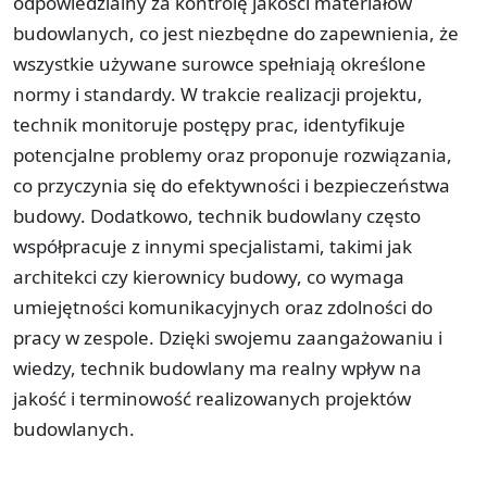
odpowiedzialny za kontrolę jakości materiałów
budowlanych, co jest niezbędne do zapewnienia, że
wszystkie używane surowce spełniają określone
normy i standardy. W trakcie realizacji projektu,
technik monitoruje postępy prac, identyfikuje
potencjalne problemy oraz proponuje rozwiązania,
co przyczynia się do efektywności i bezpieczeństwa
budowy. Dodatkowo, technik budowlany często
współpracuje z innymi specjalistami, takimi jak
architekci czy kierownicy budowy, co wymaga
umiejętności komunikacyjnych oraz zdolności do
pracy w zespole. Dzięki swojemu zaangażowaniu i
wiedzy, technik budowlany ma realny wpływ na
jakość i terminowość realizowanych projektów
budowlanych.