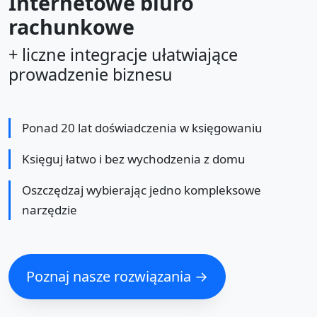
Internetowe biuro
rachunkowe
+ liczne integracje ułatwiające
prowadzenie biznesu
Ponad 20 lat doświadczenia w księgowaniu
Księguj łatwo i bez wychodzenia z domu
Oszczędzaj wybierając jedno kompleksowe
narzędzie
Poznaj nasze rozwiązania →