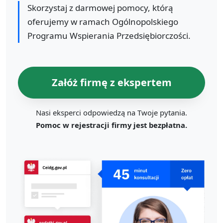
Skorzystaj z darmowej pomocy, którą
oferujemy w ramach Ogólnopolskiego
Programu Wspierania Przedsiębiorczości.
Załóż firmę z ekspertem
Nasi eksperci odpowiedzą na Twoje pytania.
Pomoc w rejestracji firmy jest bezpłatna.