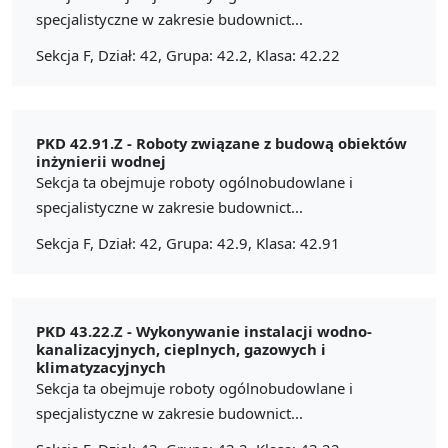
specjalistyczne w zakresie budownict...
Sekcja F, Dział: 42, Grupa: 42.2, Klasa: 42.22
PKD 42.91.Z -
Roboty związane z budową obiektów
inżynierii wodnej
Sekcja ta obejmuje roboty ogólnobudowlane i
specjalistyczne w zakresie budownict...
Sekcja F, Dział: 42, Grupa: 42.9, Klasa: 42.91
PKD 43.22.Z -
Wykonywanie instalacji wodno-
kanalizacyjnych, cieplnych, gazowych i
klimatyzacyjnych
Sekcja ta obejmuje roboty ogólnobudowlane i
specjalistyczne w zakresie budownict...