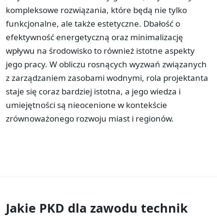
kompleksowe rozwiązania, które będą nie tylko
funkcjonalne, ale także estetyczne. Dbałość o
efektywność energetyczną oraz minimalizację
wpływu na środowisko to również istotne aspekty
jego pracy. W obliczu rosnących wyzwań związanych
z zarządzaniem zasobami wodnymi, rola projektanta
staje się coraz bardziej istotna, a jego wiedza i
umiejętności są nieocenione w kontekście
zrównoważonego rozwoju miast i regionów.
Jakie PKD dla zawodu
technik