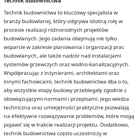
Technik budownictwa
Technik budownictwa to kluczowy specjalista w
branży budowlanej, który odgrywa istotną rolę w
procesie realizacji różnorodnych projektów
budowlanych. Jego zadania obejmują nie tylko
wsparcie w zakresie planowania i organizacji prac
budowlanych, ale także nadzór nad instalacjami
systemów grzewczych oraz wodno-kanalizacyjnych.
Współpracując z inżynierami, architektami oraz
innymi fachowcami, technik budownictwa dba o to,
aby wszystkie etapy budowy przebiegały zgodnie z
obowiązującymi normami i przepisami. Jego wiedza
techniczna oraz umiejętności praktyczne pozwalają
na efektywne rozwiązywanie problemów, które mogą
pojawić się w trakcie realizacji projektu. Dodatkowo,
technik budownictwa często uczestniczy w