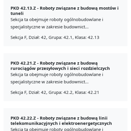
PKD 42.13.Z -
Roboty związane z budową mostów i
tuneli
Sekcja ta obejmuje roboty ogólnobudowlane i
specjalistyczne w zakresie budownict...
Sekcja F, Dział: 42, Grupa: 42.1, Klasa: 42.13
PKD 42.21.Z -
Roboty związane z budową
rurociągów przesyłowych i sieci rozdzielczych
Sekcja ta obejmuje roboty ogólnobudowlane i
specjalistyczne w zakresie budownict...
Sekcja F, Dział: 42, Grupa: 42.2, Klasa: 42.21
PKD 42.22.Z -
Roboty związane z budową linii
telekomunikacyjnych i elektroenergetycznych
Sekcja ta obejmuje roboty ogólnobudowlane i