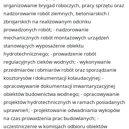
organizowanie brygad roboczych, pracy sprzętu oraz
nadzorowanie robót ziemnych, betoniarskich i
zbrojarskich na realizowanym odcinku
prowadzonych robót; - nadzorowanie
mechanicznych robót montażowych urządzeń
stanowiących wyposażenie obiektu
hydrotechnicznego; - prowadzenie robót
regulacyjnych cieków wodnych; - wykonywanie
przedmiarów i obmiarów robót oraz sporządzanie
kosztorysów i dokumentacji kolaudacyjnej; -
opracowywanie dokumentacji inwantaryzacyjnej
obiektów budownictwa wodnego; - opracowywanie
projektów hydrotechnicznych w ramach posiadanych
uprawnień; - projektowanie odwadniania wykopów
na czas prowadzenia prac budowlanych; -
uczestniczenie w komisjach odbioru obiektów