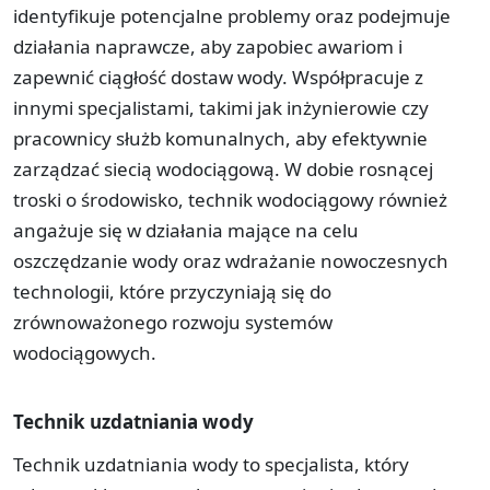
identyfikuje potencjalne problemy oraz podejmuje
działania naprawcze, aby zapobiec awariom i
zapewnić ciągłość dostaw wody. Współpracuje z
innymi specjalistami, takimi jak inżynierowie czy
pracownicy służb komunalnych, aby efektywnie
zarządzać siecią wodociągową. W dobie rosnącej
troski o środowisko, technik wodociągowy również
angażuje się w działania mające na celu
oszczędzanie wody oraz wdrażanie nowoczesnych
technologii, które przyczyniają się do
zrównoważonego rozwoju systemów
wodociągowych.
Technik uzdatniania wody
Technik uzdatniania wody to specjalista, który