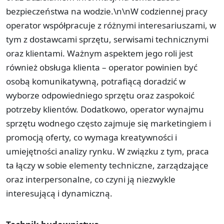
bezpieczeństwa na wodzie.\n\nW codziennej pracy
operator współpracuje z różnymi interesariuszami, w
tym z dostawcami sprzętu, serwisami technicznymi
oraz klientami. Ważnym aspektem jego roli jest
również obsługa klienta – operator powinien być
osobą komunikatywną, potrafiącą doradzić w
wyborze odpowiedniego sprzętu oraz zaspokoić
potrzeby klientów. Dodatkowo, operator wynajmu
sprzętu wodnego często zajmuje się marketingiem i
promocją oferty, co wymaga kreatywności i
umiejętności analizy rynku. W związku z tym, praca
ta łączy w sobie elementy techniczne, zarządzające
oraz interpersonalne, co czyni ją niezwykle
interesującą i dynamiczną.