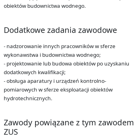
obiektów budownictwa wodnego.
Dodatkowe zadania zawodowe
- nadzorowanie innych pracowników w sferze
wykonawstwa i budownictwa wodnego;
- projektowanie lub budowa obiektów po uzyskaniu
dodatkowych kwalifikacji;
- obsługa aparatury i urządzeń kontrolno-
pomiarowych w sferze eksploatacji obiektów
hydrotechnicznych.
Zawody powiązane z tym zawodem
ZUS