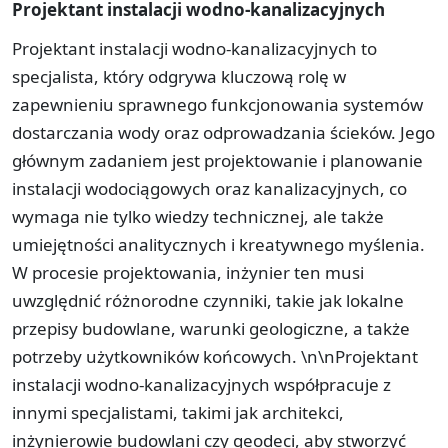
Projektant instalacji wodno-kanalizacyjnych
Projektant instalacji wodno-kanalizacyjnych to
specjalista, który odgrywa kluczową rolę w
zapewnieniu sprawnego funkcjonowania systemów
dostarczania wody oraz odprowadzania ścieków. Jego
głównym zadaniem jest projektowanie i planowanie
instalacji wodociągowych oraz kanalizacyjnych, co
wymaga nie tylko wiedzy technicznej, ale także
umiejętności analitycznych i kreatywnego myślenia.
W procesie projektowania, inżynier ten musi
uwzględnić różnorodne czynniki, takie jak lokalne
przepisy budowlane, warunki geologiczne, a także
potrzeby użytkowników końcowych. \n\nProjektant
instalacji wodno-kanalizacyjnych współpracuje z
innymi specjalistami, takimi jak architekci,
inżynierowie budowlani czy geodeci, aby stworzyć