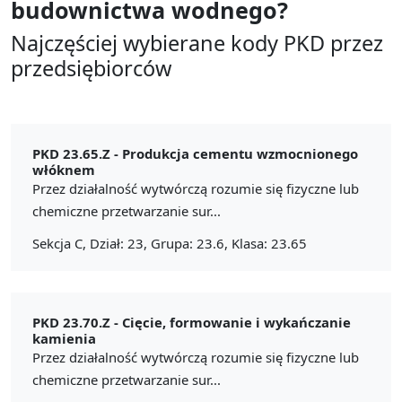
budownictwa wodnego?
Najczęściej wybierane kody PKD przez
przedsiębiorców
PKD 23.65.Z -
Produkcja cementu wzmocnionego
włóknem
Przez działalność wytwórczą rozumie się fizyczne lub
chemiczne przetwarzanie sur...
Sekcja C, Dział: 23, Grupa: 23.6, Klasa: 23.65
PKD 23.70.Z -
Cięcie, formowanie i wykańczanie
kamienia
Przez działalność wytwórczą rozumie się fizyczne lub
chemiczne przetwarzanie sur...