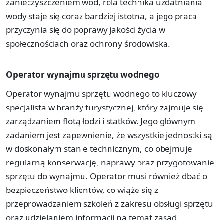
zanieczyszczeniem wód, rola technika uzdatniania
wody staje się coraz bardziej istotna, a jego praca
przyczynia się do poprawy jakości życia w
społecznościach oraz ochrony środowiska.
Operator wynajmu sprzętu wodnego
Operator wynajmu sprzętu wodnego to kluczowy
specjalista w branży turystycznej, który zajmuje się
zarządzaniem flotą łodzi i statków. Jego głównym
zadaniem jest zapewnienie, że wszystkie jednostki są
w doskonałym stanie technicznym, co obejmuje
regularną konserwację, naprawy oraz przygotowanie
sprzętu do wynajmu. Operator musi również dbać o
bezpieczeństwo klientów, co wiąże się z
przeprowadzaniem szkoleń z zakresu obsługi sprzętu
oraz udzielaniem informacji na temat zasad