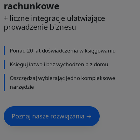
rachunkowe
+ liczne integracje ułatwiające
prowadzenie biznesu
Ponad 20 lat doświadczenia w księgowaniu
Księguj łatwo i bez wychodzenia z domu
Oszczędzaj wybierając jedno kompleksowe
narzędzie
Poznaj nasze rozwiązania →