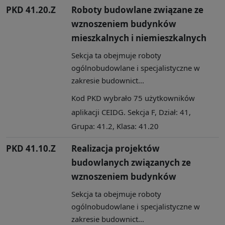
PKD 41.20.Z
Roboty budowlane związane ze
wznoszeniem budynków
mieszkalnych i niemieszkalnych
Sekcja ta obejmuje roboty
ogólnobudowlane i specjalistyczne w
zakresie budownict...
Kod PKD wybrało 75 użytkowników
aplikacji CEIDG. Sekcja F, Dział: 41,
Grupa: 41.2, Klasa: 41.20
PKD 41.10.Z
Realizacja projektów
budowlanych związanych ze
wznoszeniem budynków
Sekcja ta obejmuje roboty
ogólnobudowlane i specjalistyczne w
zakresie budownict...