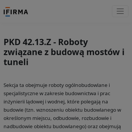
PKD 42.13.Z - Roboty
związane z budową mostów i
tuneli
Sekcja ta obejmuje roboty ogólnobudowlane i
specjalistyczne w zakresie budownictwa i prac
inżynierii lądowej i wodnej, które polegają na
budowie (tzn. wznoszeniu obiektu budowlanego w
określonym miejscu, odbudowie, rozbudowie i
nadbudowie obiektu budowlanego) oraz obejmują