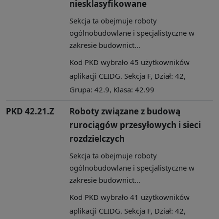
niesklasyfikowane
Sekcja ta obejmuje roboty
ogólnobudowlane i specjalistyczne w
zakresie budownict...
Kod PKD wybrało 45 użytkowników
aplikacji CEIDG. Sekcja F, Dział: 42,
Grupa: 42.9, Klasa: 42.99
PKD 42.21.Z
Roboty związane z budową
rurociągów przesyłowych i sieci
rozdzielczych
Sekcja ta obejmuje roboty
ogólnobudowlane i specjalistyczne w
zakresie budownict...
Kod PKD wybrało 41 użytkowników
aplikacji CEIDG. Sekcja F, Dział: 42,