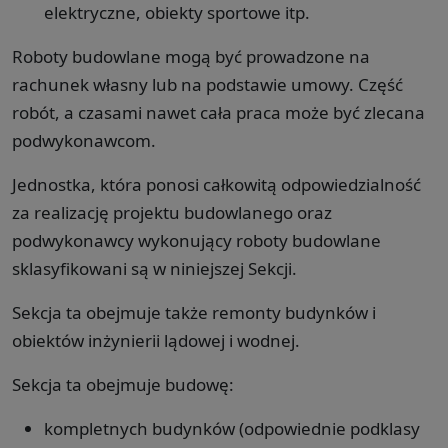
elektryczne, obiekty sportowe itp.
Roboty budowlane mogą być prowadzone na
rachunek własny lub na podstawie umowy. Część
robót, a czasami nawet cała praca może być zlecana
podwykonawcom.
Jednostka, która ponosi całkowitą odpowiedzialność
za realizację projektu budowlanego oraz
podwykonawcy wykonujący roboty budowlane
sklasyfikowani są w niniejszej Sekcji.
Sekcja ta obejmuje także remonty budynków i
obiektów inżynierii lądowej i wodnej.
Sekcja ta obejmuje budowę:
kompletnych budynków (odpowiednie podklasy