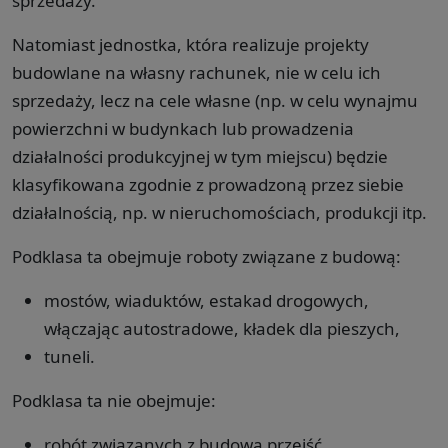
sprzedaży.
Natomiast jednostka, która realizuje projekty
budowlane na własny rachunek, nie w celu ich
sprzedaży, lecz na cele własne (np. w celu wynajmu
powierzchni w budynkach lub prowadzenia
działalności produkcyjnej w tym miejscu) będzie
klasyfikowana zgodnie z prowadzoną przez siebie
działalnością, np. w nieruchomościach, produkcji itp.
Podklasa ta obejmuje roboty związane z budową:
mostów, wiaduktów, estakad drogowych,
włączając autostradowe, kładek dla pieszych,
tuneli.
Podklasa ta nie obejmuje:
robót związanych z budową przejść