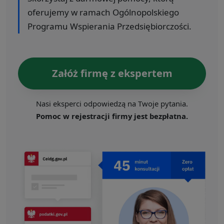
oferujemy w ramach Ogólnopolskiego
Programu Wspierania Przedsiębiorczości.
Załóż firmę z ekspertem
Nasi eksperci odpowiedzą na Twoje pytania.
Pomoc w rejestracji firmy jest bezpłatna.