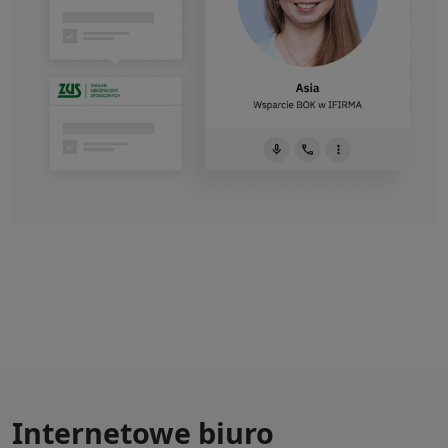
Internetowe biuro