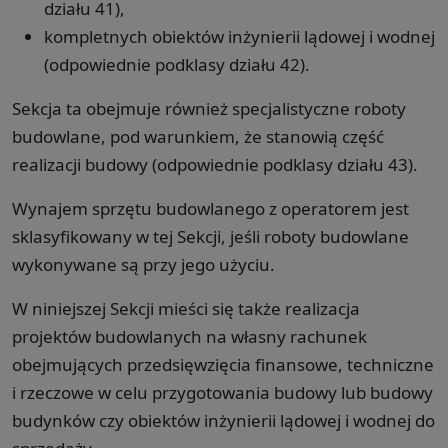
działu 41),
kompletnych obiektów inżynierii lądowej i wodnej
(odpowiednie podklasy działu 42).
Sekcja ta obejmuje również specjalistyczne roboty
budowlane, pod warunkiem, że stanowią część
realizacji budowy (odpowiednie podklasy działu 43).
Wynajem sprzętu budowlanego z operatorem jest
sklasyfikowany w tej Sekcji, jeśli roboty budowlane
wykonywane są przy jego użyciu.
W niniejszej Sekcji mieści się także realizacja
projektów budowlanych na własny rachunek
obejmujących przedsięwzięcia finansowe, techniczne
i rzeczowe w celu przygotowania budowy lub budowy
budynków czy obiektów inżynierii lądowej i wodnej do