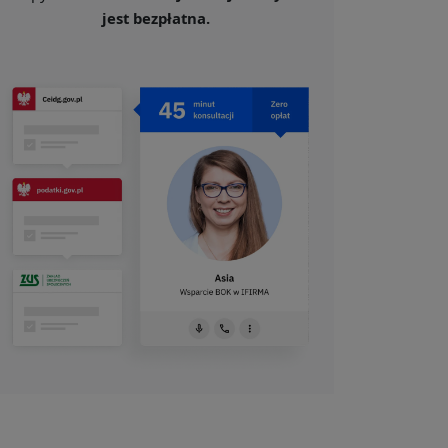
jest bezpłatna.