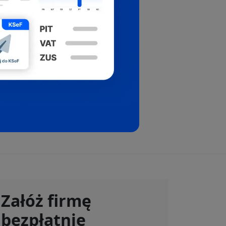
Załóż firmę
bezpłatnie