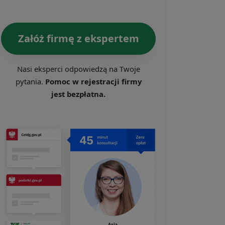
Załóż firmę z ekspertem
Nasi eksperci odpowiedzą na Twoje
pytania.
Pomoc w rejestracji firmy
jest bezpłatna.