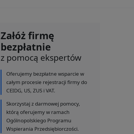
Załóż firmę
bezpłatnie
z pomocą ekspertów
Oferujemy bezpłatne wsparcie w
całym procesie rejestracji firmy do
CEIDG, US, ZUS i VAT.
Skorzystaj z darmowej pomocy,
którą oferujemy w ramach
Ogólnopolskiego Programu
Wspierania Przedsiębiorczości.