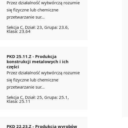
Przez działalność wytwórczą rozumie
się fizyczne lub chemiczne
przetwarzanie sur...
Sekcja C, Dział: 23, Grupa: 23.6,
Klasa: 23.64
PKD 25.11.Z -
Produkcja
konstrukcji metalowych i ich
części
Przez działalność wytwórczą rozumie
się fizyczne lub chemiczne
przetwarzanie sur...
Sekcja C, Dział: 25, Grupa: 25.1,
Klasa: 25.11
PKD 22.23.Z -
Produkcja wyrobów