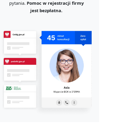
pytania.
Pomoc w rejestracji firmy
jest bezpłatna.