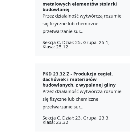
metalowych elementów stolarki
budowlanej
Przez działalność wytwórczą rozumie
się fizyczne lub chemiczne
przetwarzanie sur...
Sekcja C, Dział: 25, Grupa: 25.1,
Klasa: 25.12
PKD 23.32.Z -
Produkcja cegieł,
dachówek i materiałów
budowlanych, z wypalanej gliny
Przez działalność wytwórczą rozumie
się fizyczne lub chemiczne
przetwarzanie sur...
Sekcja C, Dział: 23, Grupa: 23.3,
Klasa: 23.32