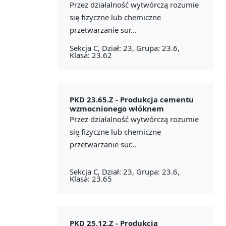
Przez działalność wytwórczą rozumie
się fizyczne lub chemiczne
przetwarzanie sur...
Sekcja C, Dział: 23, Grupa: 23.6,
Klasa: 23.62
PKD 23.65.Z -
Produkcja cementu
wzmocnionego włóknem
Przez działalność wytwórczą rozumie
się fizyczne lub chemiczne
przetwarzanie sur...
Sekcja C, Dział: 23, Grupa: 23.6,
Klasa: 23.65
PKD 25.12.Z -
Produkcja