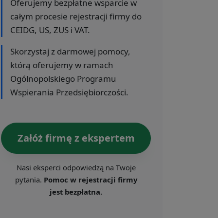
Oferujemy bezpłatne wsparcie w
całym procesie rejestracji firmy do
CEIDG, US, ZUS i VAT.
Skorzystaj z darmowej pomocy,
którą oferujemy w ramach
Ogólnopolskiego Programu
Wspierania Przedsiębiorczości.
Załóż firmę z ekspertem
Nasi eksperci odpowiedzą na Twoje
pytania.
Pomoc w rejestracji firmy
jest bezpłatna.