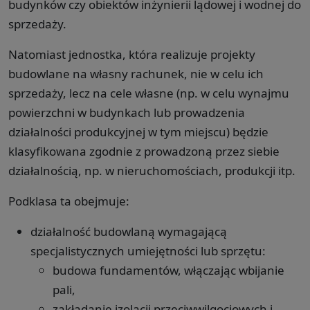
budynków czy obiektów inżynierii lądowej i wodnej do
sprzedaży.
Natomiast jednostka, która realizuje projekty
budowlane na własny rachunek, nie w celu ich
sprzedaży, lecz na cele własne (np. w celu wynajmu
powierzchni w budynkach lub prowadzenia
działalności produkcyjnej w tym miejscu) będzie
klasyfikowana zgodnie z prowadzoną przez siebie
działalnością, np. w nieruchomościach, produkcji itp.
Podklasa ta obejmuje:
działalność budowlaną wymagającą
specjalistycznych umiejętności lub sprzętu:
budowa fundamentów, włączając wbijanie
pali,
zakładanie izolacji przeciwwilgociowych i