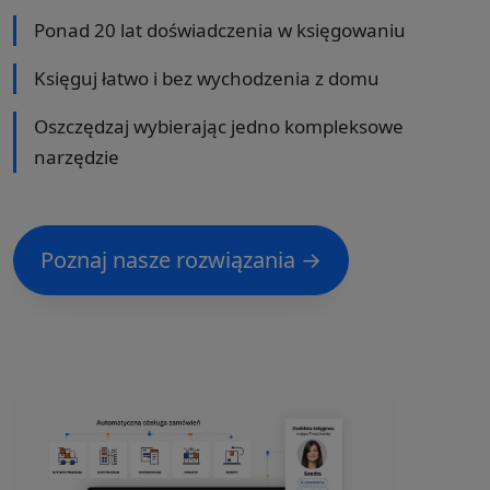
Ponad 20 lat doświadczenia w księgowaniu
Księguj łatwo i bez wychodzenia z domu
Oszczędzaj wybierając jedno kompleksowe
narzędzie
Poznaj nasze rozwiązania →