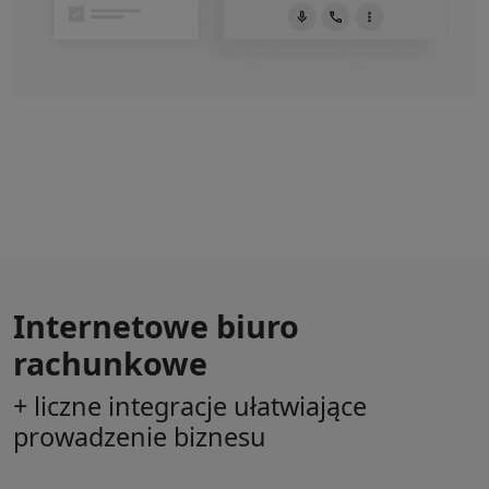
Internetowe biuro
rachunkowe
+ liczne integracje ułatwiające
prowadzenie biznesu