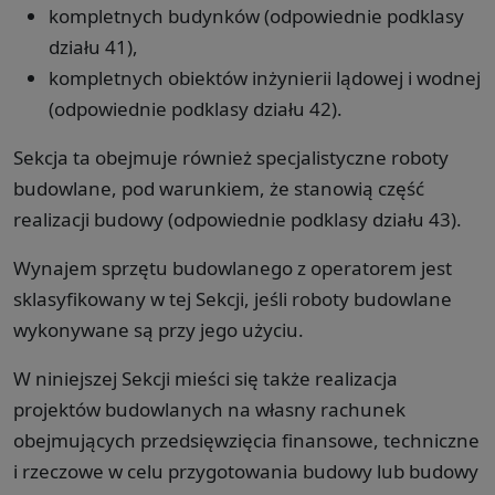
kompletnych budynków (odpowiednie podklasy
działu 41),
kompletnych obiektów inżynierii lądowej i wodnej
(odpowiednie podklasy działu 42).
Sekcja ta obejmuje również specjalistyczne roboty
budowlane, pod warunkiem, że stanowią część
realizacji budowy (odpowiednie podklasy działu 43).
Wynajem sprzętu budowlanego z operatorem jest
sklasyfikowany w tej Sekcji, jeśli roboty budowlane
wykonywane są przy jego użyciu.
W niniejszej Sekcji mieści się także realizacja
projektów budowlanych na własny rachunek
obejmujących przedsięwzięcia finansowe, techniczne
i rzeczowe w celu przygotowania budowy lub budowy