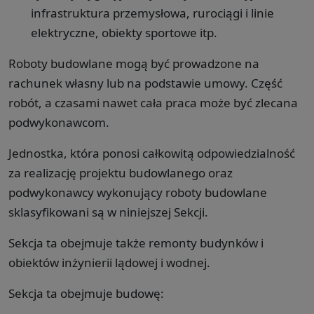
infrastruktura przemysłowa, rurociągi i linie
elektryczne, obiekty sportowe itp.
Roboty budowlane mogą być prowadzone na
rachunek własny lub na podstawie umowy. Część
robót, a czasami nawet cała praca może być zlecana
podwykonawcom.
Jednostka, która ponosi całkowitą odpowiedzialność
za realizację projektu budowlanego oraz
podwykonawcy wykonujący roboty budowlane
sklasyfikowani są w niniejszej Sekcji.
Sekcja ta obejmuje także remonty budynków i
obiektów inżynierii lądowej i wodnej.
Sekcja ta obejmuje budowę: