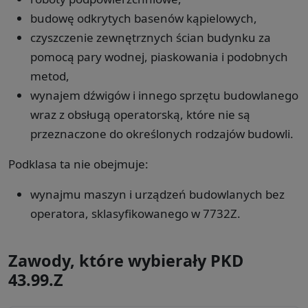
budowę odkrytych basenów kąpielowych,
czyszczenie zewnętrznych ścian budynku za
pomocą pary wodnej, piaskowania i podobnych
metod,
wynajem dźwigów i innego sprzętu budowlanego
wraz z obsługą operatorską, które nie są
przeznaczone do określonych rodzajów budowli.
Podklasa ta nie obejmuje:
wynajmu maszyn i urządzeń budowlanych bez
operatora, sklasyfikowanego w 7732Z.
Zawody, które wybierały PKD
43.99.Z