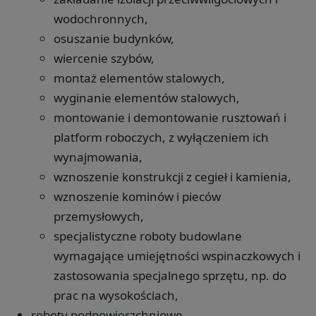
wodochronnych,
osuszanie budynków,
wiercenie szybów,
montaż elementów stalowych,
wyginanie elementów stalowych,
montowanie i demontowanie rusztowań i
platform roboczych, z wyłączeniem ich
wynajmowania,
wznoszenie konstrukcji z cegieł i kamienia,
wznoszenie kominów i pieców
przemysłowych,
specjalistyczne roboty budowlane
wymagające umiejętności wspinaczkowych i
zastosowania specjalnego sprzętu, np. do
prac na wysokościach,
roboty podpowierzchniowe,