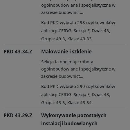
ogólnobudowlane i specjalistyczne w
zakresie budownict...
Kod PKD wybrało 298 użytkowników
aplikacji CEIDG. Sekcja F, Dział: 43,
Grupa: 43.3, Klasa: 43.33
PKD 43.34.Z
Malowanie i szklenie
Sekcja ta obejmuje roboty
ogólnobudowlane i specjalistyczne w
zakresie budownict...
Kod PKD wybrało 290 użytkowników
aplikacji CEIDG. Sekcja F, Dział: 43,
Grupa: 43.3, Klasa: 43.34
PKD 43.29.Z
Wykonywanie pozostałych
instalacji budowlanych