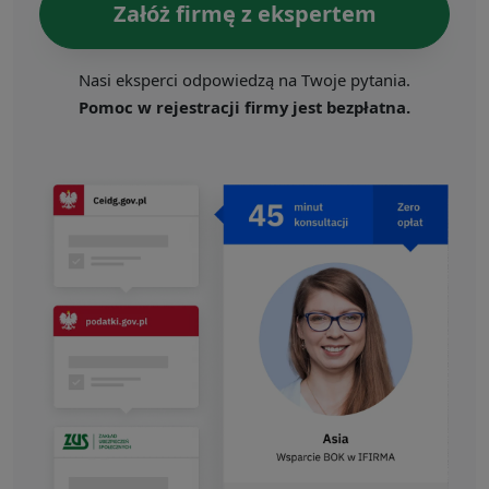
Załóż firmę z ekspertem
Nasi eksperci odpowiedzą na Twoje pytania.
Pomoc w rejestracji firmy jest bezpłatna.