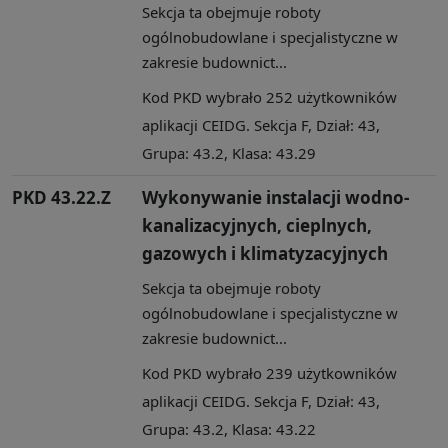
Sekcja ta obejmuje roboty
ogólnobudowlane i specjalistyczne w
zakresie budownict...
Kod PKD wybrało 252 użytkowników
aplikacji CEIDG. Sekcja F, Dział: 43,
Grupa: 43.2, Klasa: 43.29
PKD 43.22.Z
Wykonywanie instalacji wodno-
kanalizacyjnych, cieplnych,
gazowych i klimatyzacyjnych
Sekcja ta obejmuje roboty
ogólnobudowlane i specjalistyczne w
zakresie budownict...
Kod PKD wybrało 239 użytkowników
aplikacji CEIDG. Sekcja F, Dział: 43,
Grupa: 43.2, Klasa: 43.22