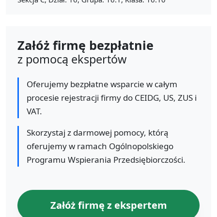
Załóż firmę bezpłatnie
z pomocą ekspertów
Oferujemy bezpłatne wsparcie w całym
procesie rejestracji firmy do CEIDG, US, ZUS i
VAT.
Skorzystaj z darmowej pomocy, którą
oferujemy w ramach Ogólnopolskiego
Programu Wspierania Przedsiębiorczości.
Załóż firmę z ekspertem