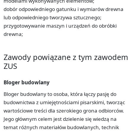
modelami wykonywanych elementów;
dobór odpowiedniego gatunku i wymiarów drewna
lub odpowiedniego tworzywa sztucznego;
przygotowywanie maszyn i urządzeń do obróbki
drewna;
Zawody powiązane z tym zawodem
ZUS
Bloger budowlany
Bloger budowlany to osoba, która łączy pasję do
budownictwa z umiejętnościami pisarskimi, tworząc
wartościowe treści dla szerokiego grona odbiorców.
Jego głównym celem jest dzielenie się wiedzą na
temat różnych materiałów budowlanych, technik