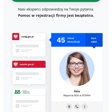
Nasi eksperci odpowiedzą na Twoje pytania.
Pomoc w rejestracji firmy jest bezpłatna.