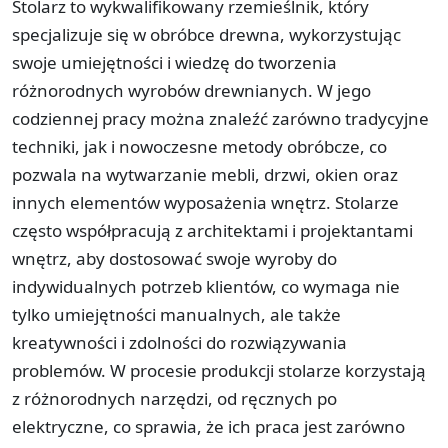
Stolarz to wykwalifikowany rzemieślnik, który
specjalizuje się w obróbce drewna, wykorzystując
swoje umiejętności i wiedzę do tworzenia
różnorodnych wyrobów drewnianych. W jego
codziennej pracy można znaleźć zarówno tradycyjne
techniki, jak i nowoczesne metody obróbcze, co
pozwala na wytwarzanie mebli, drzwi, okien oraz
innych elementów wyposażenia wnętrz. Stolarze
często współpracują z architektami i projektantami
wnętrz, aby dostosować swoje wyroby do
indywidualnych potrzeb klientów, co wymaga nie
tylko umiejętności manualnych, ale także
kreatywności i zdolności do rozwiązywania
problemów. W procesie produkcji stolarze korzystają
z różnorodnych narzędzi, od ręcznych po
elektryczne, co sprawia, że ich praca jest zarówno