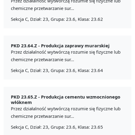
Przez działalność wytwórczą rozumie się fizyczne lub
chemiczne przetwarzanie sur...
Sekcja C, Dział: 23, Grupa: 23.6, Klasa: 23.62
PKD 23.64.Z -
Produkcja zaprawy murarskiej
Przez działalność wytwórczą rozumie się fizyczne lub
chemiczne przetwarzanie sur...
Sekcja C, Dział: 23, Grupa: 23.6, Klasa: 23.64
PKD 23.65.Z -
Produkcja cementu wzmocnionego
włóknem
Przez działalność wytwórczą rozumie się fizyczne lub
chemiczne przetwarzanie sur...
Sekcja C, Dział: 23, Grupa: 23.6, Klasa: 23.65