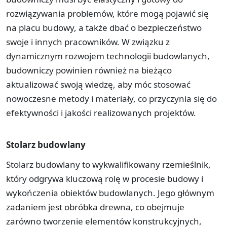
rozwiązywania problemów, które mogą pojawić się
na placu budowy, a także dbać o bezpieczeństwo
swoje i innych pracowników. W związku z
dynamicznym rozwojem technologii budowlanych,
budowniczy powinien również na bieżąco
aktualizować swoją wiedzę, aby móc stosować
nowoczesne metody i materiały, co przyczynia się do
efektywności i jakości realizowanych projektów.
Stolarz budowlany
Stolarz budowlany to wykwalifikowany rzemieślnik,
który odgrywa kluczową rolę w procesie budowy i
wykończenia obiektów budowlanych. Jego głównym
zadaniem jest obróbka drewna, co obejmuje
zarówno tworzenie elementów konstrukcyjnych,