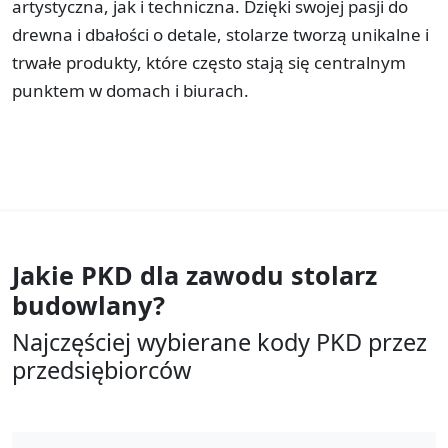
artystyczna, jak i techniczna. Dzięki swojej pasji do
drewna i dbałości o detale, stolarze tworzą unikalne i
trwałe produkty, które często stają się centralnym
punktem w domach i biurach.
Jakie PKD dla zawodu
stolarz
budowlany?
Najczęściej wybierane kody PKD przez
przedsiębiorców