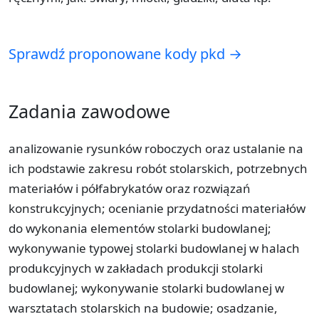
Sprawdź proponowane kody pkd →
Zadania zawodowe
analizowanie rysunków roboczych oraz ustalanie na
ich podstawie zakresu robót stolarskich, potrzebnych
materiałów i półfabrykatów oraz rozwiązań
konstrukcyjnych; ocenianie przydatności materiałów
do wykonania elementów stolarki budowlanej;
wykonywanie typowej stolarki budowlanej w halach
produkcyjnych w zakładach produkcji stolarki
budowlanej; wykonywanie stolarki budowlanej w
warsztatach stolarskich na budowie; osadzanie,