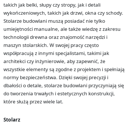
takich jak belki, słupy czy stropy, jak i detali
wykończeniowych, takich jak drzwi, okna czy schody.
Stolarze budowlani muszą posiadać nie tylko
umiejętności manualne, ale także wiedzę z zakresu
technologii drewna oraz znajomość narzędzi i
maszyn stolarskich. W swojej pracy często
współpracują z innymi specjalistami, takimi jak
architekci czy inżynierowie, aby zapewnić, że
wszystkie elementy są zgodne z projektem i spełniają
normy bezpieczeństwa. Dzięki swojej precyzji i
dbałości o detale, stolarze budowlani przyczyniają się
do tworzenia trwałych i estetycznych konstrukcji,
które służą przez wiele lat.
Stolarz