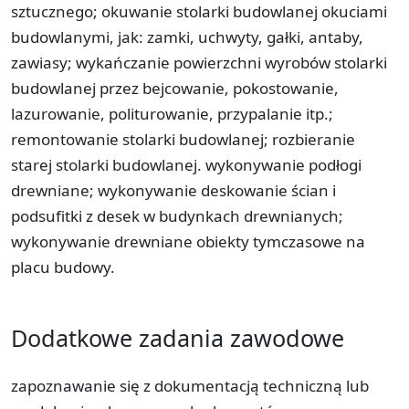
sztucznego; okuwanie stolarki budowlanej okuciami
budowlanymi, jak: zamki, uchwyty, gałki, antaby,
zawiasy; wykańczanie powierzchni wyrobów stolarki
budowlanej przez bejcowanie, pokostowanie,
lazurowanie, politurowanie, przypalanie itp.;
remontowanie stolarki budowlanej; rozbieranie
starej stolarki budowlanej. wykonywanie podłogi
drewniane; wykonywanie deskowanie ścian i
podsufitki z desek w budynkach drewnianych;
wykonywanie drewniane obiekty tymczasowe na
placu budowy.
Dodatkowe zadania zawodowe
zapoznawanie się z dokumentacją techniczną lub