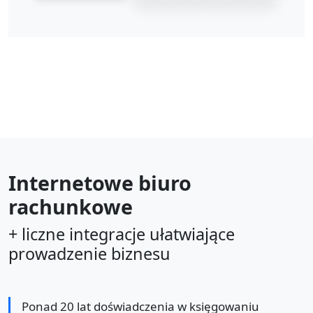
Internetowe biuro
rachunkowe
+ liczne integracje ułatwiające
prowadzenie biznesu
Ponad 20 lat doświadczenia w księgowaniu