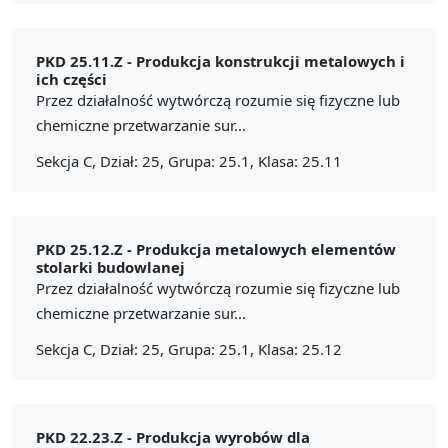
PKD 25.11.Z -
Produkcja konstrukcji metalowych i
ich części
Przez działalność wytwórczą rozumie się fizyczne lub
chemiczne przetwarzanie sur...
Sekcja C, Dział: 25, Grupa: 25.1, Klasa: 25.11
PKD 25.12.Z -
Produkcja metalowych elementów
stolarki budowlanej
Przez działalność wytwórczą rozumie się fizyczne lub
chemiczne przetwarzanie sur...
Sekcja C, Dział: 25, Grupa: 25.1, Klasa: 25.12
PKD 22.23.Z -
Produkcja wyrobów dla