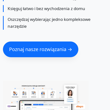
Księguj łatwo i bez wychodzenia z domu
Oszczędzaj wybierając jedno kompleksowe
narzędzie
Poznaj nasze rozwiązania →