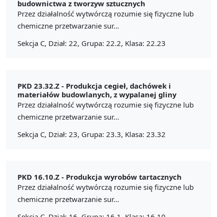
budownictwa z tworzyw sztucznych
Przez działalność wytwórczą rozumie się fizyczne lub
chemiczne przetwarzanie sur...
Sekcja C, Dział: 22, Grupa: 22.2, Klasa: 22.23
PKD 23.32.Z -
Produkcja cegieł, dachówek i
materiałów budowlanych, z wypalanej gliny
Przez działalność wytwórczą rozumie się fizyczne lub
chemiczne przetwarzanie sur...
Sekcja C, Dział: 23, Grupa: 23.3, Klasa: 23.32
PKD 16.10.Z -
Produkcja wyrobów tartacznych
Przez działalność wytwórczą rozumie się fizyczne lub
chemiczne przetwarzanie sur...
Sekcja C, Dział: 16, Grupa: 16.1, Klasa: 16.10