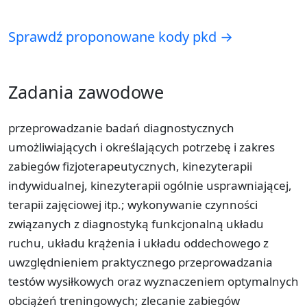
Sprawdź proponowane kody pkd →
Zadania zawodowe
przeprowadzanie badań diagnostycznych
umożliwiających i określających potrzebę i zakres
zabiegów fizjoterapeutycznych, kinezyterapii
indywidualnej, kinezyterapii ogólnie usprawniającej,
terapii zajęciowej itp.; wykonywanie czynności
związanych z diagnostyką funkcjonalną układu
ruchu, układu krążenia i układu oddechowego z
uwzględnieniem praktycznego przeprowadzania
testów wysiłkowych oraz wyznaczeniem optymalnych
obciążeń treningowych; zlecanie zabiegów