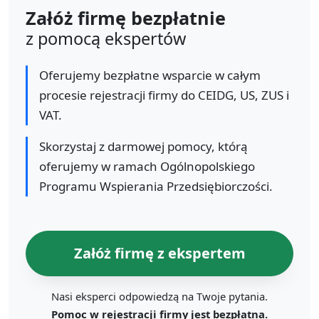
Załóż firmę bezpłatnie
z pomocą ekspertów
Oferujemy bezpłatne wsparcie w całym
procesie rejestracji firmy do CEIDG, US, ZUS i
VAT.
Skorzystaj z darmowej pomocy, którą
oferujemy w ramach Ogólnopolskiego
Programu Wspierania Przedsiębiorczości.
Załóż firmę z ekspertem
Nasi eksperci odpowiedzą na Twoje pytania.
Pomoc w rejestracji firmy jest bezpłatna.