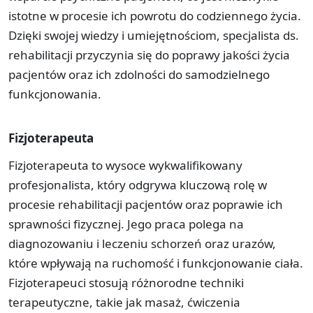
istotne w procesie ich powrotu do codziennego życia.
Dzięki swojej wiedzy i umiejętnościom, specjalista ds.
rehabilitacji przyczynia się do poprawy jakości życia
pacjentów oraz ich zdolności do samodzielnego
funkcjonowania.
Fizjoterapeuta
Fizjoterapeuta to wysoce wykwalifikowany
profesjonalista, który odgrywa kluczową rolę w
procesie rehabilitacji pacjentów oraz poprawie ich
sprawności fizycznej. Jego praca polega na
diagnozowaniu i leczeniu schorzeń oraz urazów,
które wpływają na ruchomość i funkcjonowanie ciała.
Fizjoterapeuci stosują różnorodne techniki
terapeutyczne, takie jak masaż, ćwiczenia