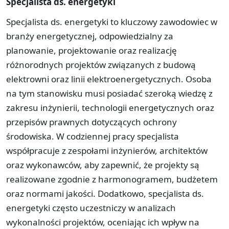
Specjalista ds. energetyki
Specjalista ds. energetyki to kluczowy zawodowiec w
branży energetycznej, odpowiedzialny za
planowanie, projektowanie oraz realizację
różnorodnych projektów związanych z budową
elektrowni oraz linii elektroenergetycznych. Osoba
na tym stanowisku musi posiadać szeroką wiedzę z
zakresu inżynierii, technologii energetycznych oraz
przepisów prawnych dotyczących ochrony
środowiska. W codziennej pracy specjalista
współpracuje z zespołami inżynierów, architektów
oraz wykonawców, aby zapewnić, że projekty są
realizowane zgodnie z harmonogramem, budżetem
oraz normami jakości. Dodatkowo, specjalista ds.
energetyki często uczestniczy w analizach
wykonalności projektów, oceniając ich wpływ na