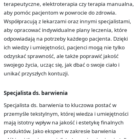
terapeutyczne, elektroterapia czy terapia manualna,
aby pomóc pacjentom w powrocie do zdrowia.
Współpracują z lekarzami oraz innymi specjalistami,
aby opracować indywidualne plany leczenia, które
odpowiadają na potrzeby każdego pacjenta. Dzięki
ich wiedzy i umiejętności, pacjenci mogą nie tylko
odzyskać sprawność, ale także poprawić jakość
swojego życia, ucząc się, jak dbać o swoje ciało i
unikać przyszłych kontuzji.
Specjalista ds. barwienia
Specjalista ds. barwienia to kluczowa postać w
przemyśle tekstylnym, której wiedza i umiejętności
mają istotny wpływ na jakość i estetykę finalnych
produktów. Jako ekspert w zakresie barwienia