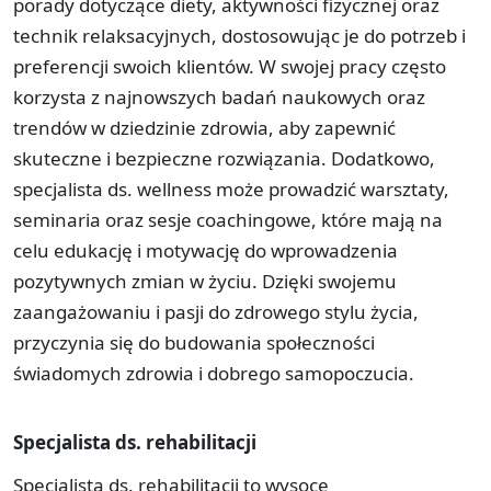
porady dotyczące diety, aktywności fizycznej oraz
technik relaksacyjnych, dostosowując je do potrzeb i
preferencji swoich klientów. W swojej pracy często
korzysta z najnowszych badań naukowych oraz
trendów w dziedzinie zdrowia, aby zapewnić
skuteczne i bezpieczne rozwiązania. Dodatkowo,
specjalista ds. wellness może prowadzić warsztaty,
seminaria oraz sesje coachingowe, które mają na
celu edukację i motywację do wprowadzenia
pozytywnych zmian w życiu. Dzięki swojemu
zaangażowaniu i pasji do zdrowego stylu życia,
przyczynia się do budowania społeczności
świadomych zdrowia i dobrego samopoczucia.
Specjalista ds. rehabilitacji
Specjalista ds. rehabilitacji to wysoce