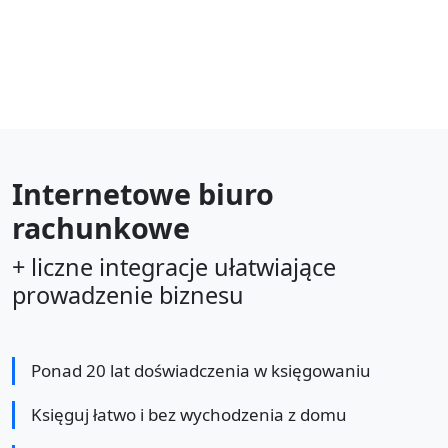
Internetowe biuro
rachunkowe
+ liczne integracje ułatwiające
prowadzenie biznesu
Ponad 20 lat doświadczenia w księgowaniu
Księguj łatwo i bez wychodzenia z domu