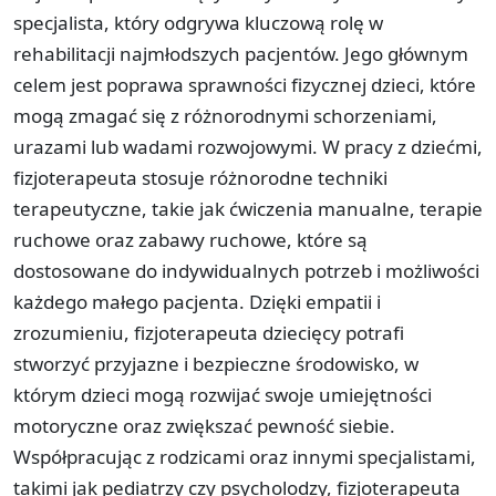
specjalista, który odgrywa kluczową rolę w
rehabilitacji najmłodszych pacjentów. Jego głównym
celem jest poprawa sprawności fizycznej dzieci, które
mogą zmagać się z różnorodnymi schorzeniami,
urazami lub wadami rozwojowymi. W pracy z dziećmi,
fizjoterapeuta stosuje różnorodne techniki
terapeutyczne, takie jak ćwiczenia manualne, terapie
ruchowe oraz zabawy ruchowe, które są
dostosowane do indywidualnych potrzeb i możliwości
każdego małego pacjenta. Dzięki empatii i
zrozumieniu, fizjoterapeuta dziecięcy potrafi
stworzyć przyjazne i bezpieczne środowisko, w
którym dzieci mogą rozwijać swoje umiejętności
motoryczne oraz zwiększać pewność siebie.
Współpracując z rodzicami oraz innymi specjalistami,
takimi jak pediatrzy czy psycholodzy, fizjoterapeuta