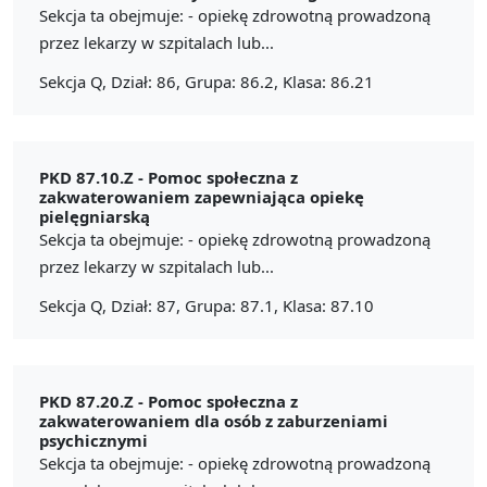
Sekcja ta obejmuje: - opiekę zdrowotną prowadzoną
przez lekarzy w szpitalach lub...
Sekcja Q, Dział: 86, Grupa: 86.2, Klasa: 86.21
PKD 87.10.Z -
Pomoc społeczna z
zakwaterowaniem zapewniająca opiekę
pielęgniarską
Sekcja ta obejmuje: - opiekę zdrowotną prowadzoną
przez lekarzy w szpitalach lub...
Sekcja Q, Dział: 87, Grupa: 87.1, Klasa: 87.10
PKD 87.20.Z -
Pomoc społeczna z
zakwaterowaniem dla osób z zaburzeniami
psychicznymi
Sekcja ta obejmuje: - opiekę zdrowotną prowadzoną