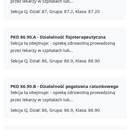
przez lekarzy w szpitalach lub...
Sekcja Q, Dział: 87, Grupa: 87.2, Klasa: 87.20
PKD 86.90.A -
Działalność fizjoterapeutyczna
Sekcja ta obejmuje: - opiekę zdrowotną prowadzoną
przez lekarzy w szpitalach lub...
Sekcja Q, Dział: 86, Grupa: 86.9, Klasa: 86.90
PKD 86.90.B -
Działalność pogotowia ratunkowego
Sekcja ta obejmuje: - opiekę zdrowotną prowadzoną
przez lekarzy w szpitalach lub...
Sekcja Q, Dział: 86, Grupa: 86.9, Klasa: 86.90