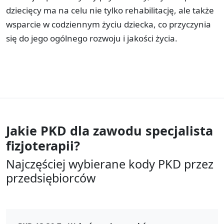
dziecięcy ma na celu nie tylko rehabilitację, ale także
wsparcie w codziennym życiu dziecka, co przyczynia
się do jego ogólnego rozwoju i jakości życia.
Jakie PKD dla zawodu
specjalista
fizjoterapii?
Najczęściej wybierane kody PKD przez
przedsiębiorców