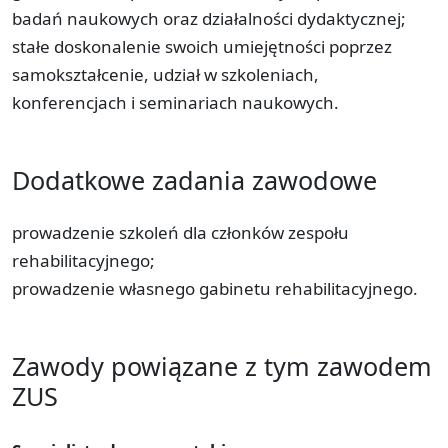
badań naukowych oraz działalności dydaktycznej;
stałe doskonalenie swoich umiejętności poprzez
samokształcenie, udział w szkoleniach,
konferencjach i seminariach naukowych.
Dodatkowe zadania zawodowe
prowadzenie szkoleń dla członków zespołu
rehabilitacyjnego;
prowadzenie własnego gabinetu rehabilitacyjnego.
Zawody powiązane z tym zawodem
ZUS