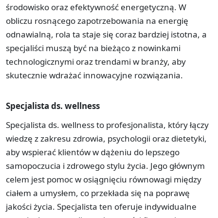
środowisko oraz efektywność energetyczną. W
obliczu rosnącego zapotrzebowania na energię
odnawialną, rola ta staje się coraz bardziej istotna, a
specjaliści muszą być na bieżąco z nowinkami
technologicznymi oraz trendami w branży, aby
skutecznie wdrażać innowacyjne rozwiązania.
Specjalista ds. wellness
Specjalista ds. wellness to profesjonalista, który łączy
wiedzę z zakresu zdrowia, psychologii oraz dietetyki,
aby wspierać klientów w dążeniu do lepszego
samopoczucia i zdrowego stylu życia. Jego głównym
celem jest pomoc w osiągnięciu równowagi między
ciałem a umysłem, co przekłada się na poprawę
jakości życia. Specjalista ten oferuje indywidualne