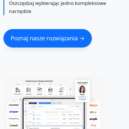
Oszczędzaj wybierając jedno kompleksowe
narzędzie
Poznaj nasze rozwiązania →