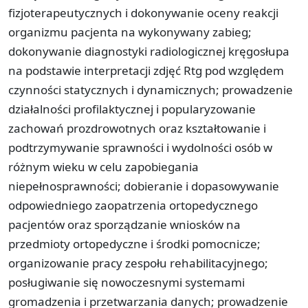
fizjoterapeutycznych i dokonywanie oceny reakcji
organizmu pacjenta na wykonywany zabieg;
dokonywanie diagnostyki radiologicznej kręgosłupa
na podstawie interpretacji zdjęć Rtg pod względem
czynności statycznych i dynamicznych; prowadzenie
działalności profilaktycznej i popularyzowanie
zachowań prozdrowotnych oraz kształtowanie i
podtrzymywanie sprawności i wydolności osób w
różnym wieku w celu zapobiegania
niepełnosprawności; dobieranie i dopasowywanie
odpowiedniego zaopatrzenia ortopedycznego
pacjentów oraz sporządzanie wniosków na
przedmioty ortopedyczne i środki pomocnicze;
organizowanie pracy zespołu rehabilitacyjnego;
posługiwanie się nowoczesnymi systemami
gromadzenia i przetwarzania danych; prowadzenie