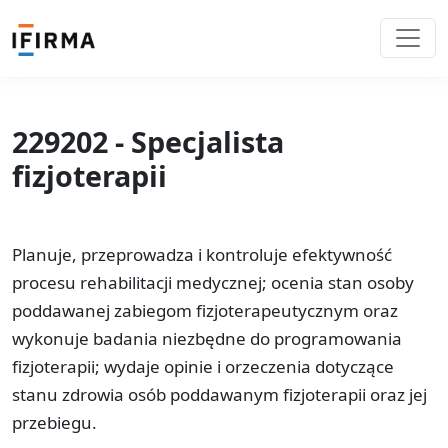
229202 - Specjalista
fizjoterapii
Planuje, przeprowadza i kontroluje efektywność
procesu rehabilitacji medycznej; ocenia stan osoby
poddawanej zabiegom fizjoterapeutycznym oraz
wykonuje badania niezbędne do programowania
fizjoterapii; wydaje opinie i orzeczenia dotyczące
stanu zdrowia osób poddawanym fizjoterapii oraz jej
przebiegu.