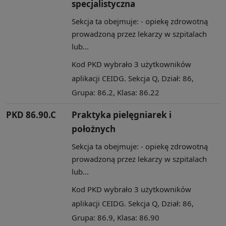
specjalistyczna
Sekcja ta obejmuje: - opiekę zdrowotną
prowadzoną przez lekarzy w szpitalach
lub...
Kod PKD wybrało 3 użytkowników
aplikacji CEIDG. Sekcja Q, Dział: 86,
Grupa: 86.2, Klasa: 86.22
PKD 86.90.C
Praktyka pielęgniarek i
położnych
Sekcja ta obejmuje: - opiekę zdrowotną
prowadzoną przez lekarzy w szpitalach
lub...
Kod PKD wybrało 3 użytkowników
aplikacji CEIDG. Sekcja Q, Dział: 86,
Grupa: 86.9, Klasa: 86.90