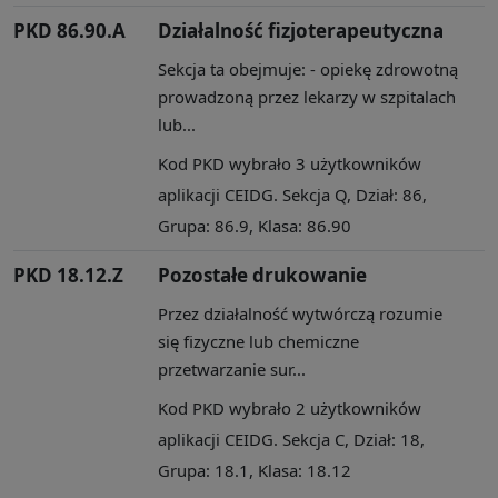
PKD 86.90.A
Działalność fizjoterapeutyczna
Sekcja ta obejmuje: - opiekę zdrowotną
prowadzoną przez lekarzy w szpitalach
lub...
Kod PKD wybrało 3 użytkowników
aplikacji CEIDG. Sekcja Q, Dział: 86,
Grupa: 86.9, Klasa: 86.90
PKD 18.12.Z
Pozostałe drukowanie
Przez działalność wytwórczą rozumie
się fizyczne lub chemiczne
przetwarzanie sur...
Kod PKD wybrało 2 użytkowników
aplikacji CEIDG. Sekcja C, Dział: 18,
Grupa: 18.1, Klasa: 18.12