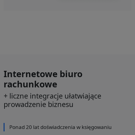
Internetowe biuro
rachunkowe
+ liczne integracje ułatwiające
prowadzenie biznesu
Ponad 20 lat doświadczenia w księgowaniu