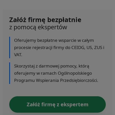
Załóż firmę bezpłatnie
z pomocą ekspertów
Oferujemy bezpłatne wsparcie w całym
procesie rejestracji firmy do CEIDG, US, ZUS i
VAT.
Skorzystaj z darmowej pomocy, którą
oferujemy w ramach Ogólnopolskiego
Programu Wspierania Przedsiębiorczości.
Załóż firmę z ekspertem