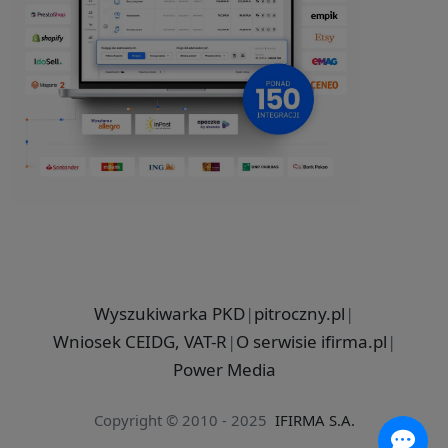
Wyszukiwarka PKD
|
pitroczny.pl
|
Wniosek CEIDG, VAT-R
|
O serwisie ifirma.pl
|
Power Media
Copyright © 2010 - 2025
IFIRMA S.A.