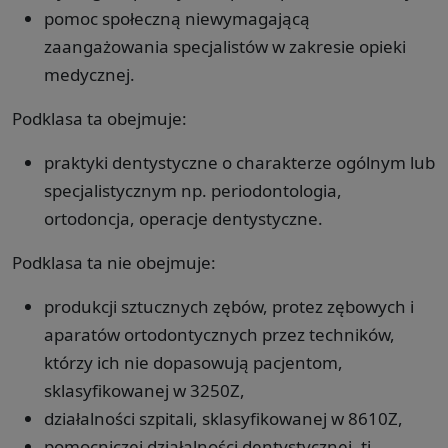
pomoc społeczną niewymagającą
zaangażowania specjalistów w zakresie opieki
medycznej.
Podklasa ta obejmuje:
praktyki dentystyczne o charakterze ogólnym lub
specjalistycznym np. periodontologia,
ortodoncja, operacje dentystyczne.
Podklasa ta nie obejmuje:
produkcji sztucznych zębów, protez zębowych i
aparatów ortodontycznych przez techników,
którzy ich nie dopasowują pacjentom,
sklasyfikowanej w 3250Z,
działalności szpitali, sklasyfikowanej w 8610Z,
pomocniczej działalności dentystycznej, tj.