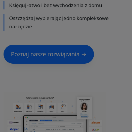
Księguj łatwo i bez wychodzenia z domu
Oszczędzaj wybierając jedno kompleksowe
narzędzie
Poznaj nasze rozwiązania →