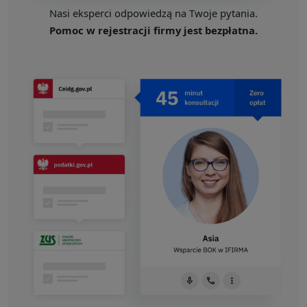
Nasi eksperci odpowiedzą na Twoje pytania.
Pomoc w rejestracji firmy jest bezpłatna.