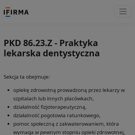
PKD 86.23.Z - Praktyka
lekarska dentystyczna
Sekcja ta obejmuje:
opiekę zdrowotną prowadzoną przez lekarzy w
szpitalach lub innych placówkach,
działalność fizjoterapeutyczną,
działalność pogotowia ratunkowego,
pomoc społeczną z zakwaterowaniem, która
wymaga w pewnym stopniu opieki zdrowotnej,