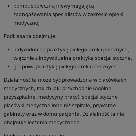
pomoc społeczną niewymagającą
zaangażowania specjalistów w zakresie opieki
medycznej.
Podklasa ta obejmuje:
indywidualną praktykę pielęgniarek i położnych,
włącznie z indywidualną praktyką specjalistyczną,
grupową praktykę pielęgniarek i położnych.
Działalność ta może być prowadzona w placówkach
medycznych, takich jak: przychodnie (ogólne,
przyszpitalne, medycyny pracy), specjalistyczne
placówki medyczne inne niż szpitale, prywatne
gabinety oraz w domu pacjenta. Działalność ta nie
obejmuje leczenia medycznego.
Podklasa ta nie obejmuje: