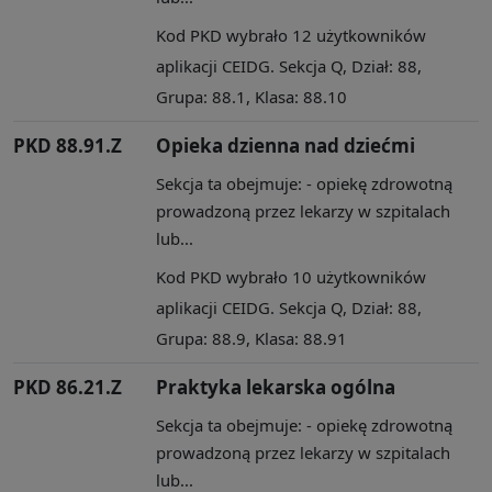
Kod PKD wybrało 12 użytkowników
aplikacji CEIDG. Sekcja Q, Dział: 88,
Grupa: 88.1, Klasa: 88.10
PKD 88.91.Z
Opieka dzienna nad dziećmi
Sekcja ta obejmuje: - opiekę zdrowotną
prowadzoną przez lekarzy w szpitalach
lub...
Kod PKD wybrało 10 użytkowników
aplikacji CEIDG. Sekcja Q, Dział: 88,
Grupa: 88.9, Klasa: 88.91
PKD 86.21.Z
Praktyka lekarska ogólna
Sekcja ta obejmuje: - opiekę zdrowotną
prowadzoną przez lekarzy w szpitalach
lub...