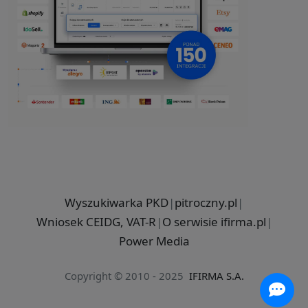
Wyszukiwarka PKD
|
pitroczny.pl
|
Wniosek CEIDG, VAT-R
|
O serwisie ifirma.pl
|
Power Media
Copyright © 2010 - 2025
IFIRMA S.A.