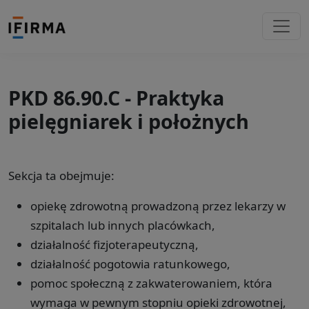
PKD 86.90.C - Praktyka
pielęgniarek i położnych
Sekcja ta obejmuje:
opiekę zdrowotną prowadzoną przez lekarzy w
szpitalach lub innych placówkach,
działalność fizjoterapeutyczną,
działalność pogotowia ratunkowego,
pomoc społeczną z zakwaterowaniem, która
wymaga w pewnym stopniu opieki zdrowotnej,