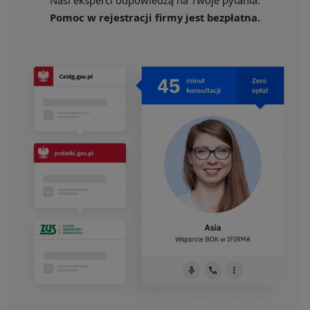
Pomoc w rejestracji firmy jest bezpłatna.