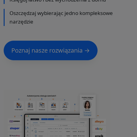
Oszczędzaj wybierając jedno kompleksowe
narzędzie
Poznaj nasze rozwiązania →