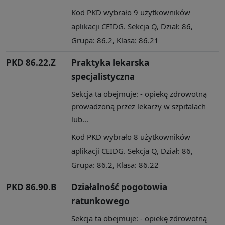
Kod PKD wybrało 9 użytkowników
aplikacji CEIDG. Sekcja Q, Dział: 86,
Grupa: 86.2, Klasa: 86.21
PKD 86.22.Z
Praktyka lekarska
specjalistyczna
Sekcja ta obejmuje: - opiekę zdrowotną
prowadzoną przez lekarzy w szpitalach
lub...
Kod PKD wybrało 8 użytkowników
aplikacji CEIDG. Sekcja Q, Dział: 86,
Grupa: 86.2, Klasa: 86.22
PKD 86.90.B
Działalność pogotowia
ratunkowego
Sekcja ta obejmuje: - opiekę zdrowotną