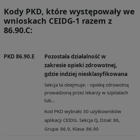
Kody PKD, które występowały we
wnioskach CEIDG-1 razem z
86.90.C:
PKD 86.90.E
Pozostała działalność w
zakresie opieki zdrowotnej,
gdzie indziej niesklasyfikowana
Sekcja ta obejmuje: - opiekę zdrowotną
prowadzoną przez lekarzy w szpitalach
lub...
Kod PKD wybrało 30 użytkowników
aplikacji CEIDG. Sekcja Q, Dział: 86,
Grupa: 86.9, Klasa: 86.90