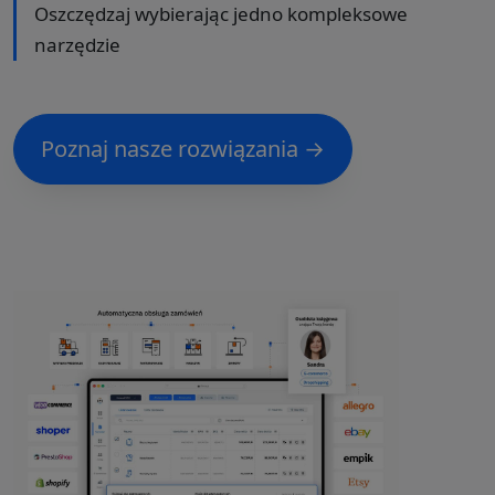
Oszczędzaj wybierając jedno kompleksowe
narzędzie
Poznaj nasze rozwiązania →