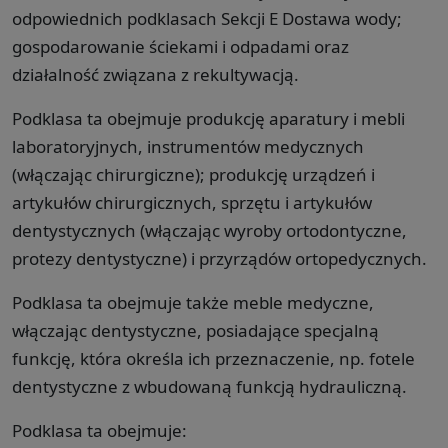
odpowiednich podklasach Sekcji E Dostawa wody;
gospodarowanie ściekami i odpadami oraz
działalność związana z rekultywacją.
Podklasa ta obejmuje produkcję aparatury i mebli
laboratoryjnych, instrumentów medycznych
(włączając chirurgiczne); produkcję urządzeń i
artykułów chirurgicznych, sprzętu i artykułów
dentystycznych (włączając wyroby ortodontyczne,
protezy dentystyczne) i przyrządów ortopedycznych.
Podklasa ta obejmuje także meble medyczne,
włączając dentystyczne, posiadające specjalną
funkcję, która określa ich przeznaczenie, np. fotele
dentystyczne z wbudowaną funkcją hydrauliczną.
Podklasa ta obejmuje: