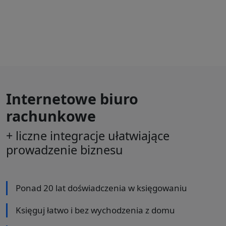
Internetowe biuro
rachunkowe
+ liczne integracje ułatwiające
prowadzenie biznesu
Ponad 20 lat doświadczenia w księgowaniu
Księguj łatwo i bez wychodzenia z domu