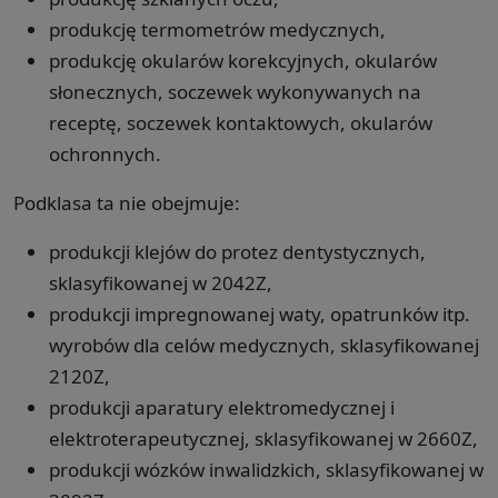
produkcję termometrów medycznych,
produkcję okularów korekcyjnych, okularów
słonecznych, soczewek wykonywanych na
receptę, soczewek kontaktowych, okularów
ochronnych.
Podklasa ta nie obejmuje:
produkcji klejów do protez dentystycznych,
sklasyfikowanej w 2042Z,
produkcji impregnowanej waty, opatrunków itp.
wyrobów dla celów medycznych, sklasyfikowanej
2120Z,
produkcji aparatury elektromedycznej i
elektroterapeutycznej, sklasyfikowanej w 2660Z,
produkcji wózków inwalidzkich, sklasyfikowanej w