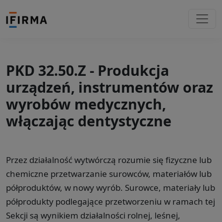
PKD 32.50.Z - Produkcja
urządzeń, instrumentów oraz
wyrobów medycznych,
włączając dentystyczne
Przez działalność wytwórczą rozumie się fizyczne lub
chemiczne przetwarzanie surowców, materiałów lub
półproduktów, w nowy wyrób. Surowce, materiały lub
półprodukty podlegające przetworzeniu w ramach tej
Sekcji są wynikiem działalności rolnej, leśnej,