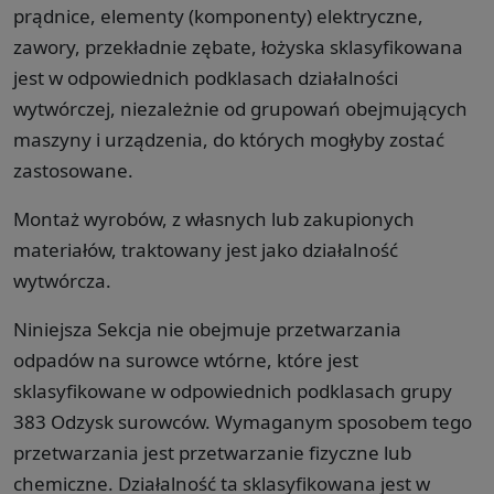
prądnice, elementy (komponenty) elektryczne,
zawory, przekładnie zębate, łożyska sklasyfikowana
jest w odpowiednich podklasach działalności
wytwórczej, niezależnie od grupowań obejmujących
maszyny i urządzenia, do których mogłyby zostać
zastosowane.
Montaż wyrobów, z własnych lub zakupionych
materiałów, traktowany jest jako działalność
wytwórcza.
Niniejsza Sekcja nie obejmuje przetwarzania
odpadów na surowce wtórne, które jest
sklasyfikowane w odpowiednich podklasach grupy
383 Odzysk surowców. Wymaganym sposobem tego
przetwarzania jest przetwarzanie fizyczne lub
chemiczne. Działalność ta sklasyfikowana jest w