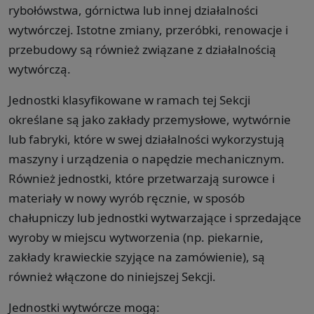
rybołówstwa, górnictwa lub innej działalności
wytwórczej. Istotne zmiany, przeróbki, renowacje i
przebudowy są również związane z działalnością
wytwórczą.
Jednostki klasyfikowane w ramach tej Sekcji
określane są jako zakłady przemysłowe, wytwórnie
lub fabryki, które w swej działalności wykorzystują
maszyny i urządzenia o napędzie mechanicznym.
Również jednostki, które przetwarzają surowce i
materiały w nowy wyrób ręcznie, w sposób
chałupniczy lub jednostki wytwarzające i sprzedające
wyroby w miejscu wytworzenia (np. piekarnie,
zakłady krawieckie szyjące na zamówienie), są
również włączone do niniejszej Sekcji.
Jednostki wytwórcze mogą: