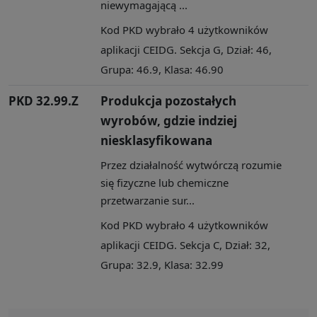
niewymagającą ...
Kod PKD wybrało 4 użytkowników
aplikacji CEIDG. Sekcja G, Dział: 46,
Grupa: 46.9, Klasa: 46.90
PKD 32.99.Z
Produkcja pozostałych
wyrobów, gdzie indziej
niesklasyfikowana
Przez działalność wytwórczą rozumie
się fizyczne lub chemiczne
przetwarzanie sur...
Kod PKD wybrało 4 użytkowników
aplikacji CEIDG. Sekcja C, Dział: 32,
Grupa: 32.9, Klasa: 32.99