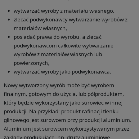
wytwarzać wyroby z materiału własnego,
zlecać podwykonawcy wytwarzanie wyrobów z
materiałów własnych,
posiadać prawa do wyrobu, a zlecać
podwykonawcom całkowite wytwarzanie
wyrobów z materiałów własnych lub
powierzonych,
wytwarzać wyroby jako podwykonawca.
Nowy wytworzony wyrób może być wyrobem
finalnym, gotowym do użycia, lub półproduktem,
który będzie wykorzystany jako surowiec w innej
produkcji. Na przykład: produkt rafinacji tlenku
glinowego jest surowcem przy produkcji aluminium.
Aluminium jest surowcem wykorzystywanym przez
zakłady produkujące, np. druty aluminiowe.