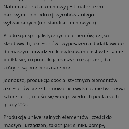
Natomiast drut aluminiowy jest materiałem
bazowym do produkcji wyrobów z niego
wytwarzanych (np. siatek aluminiowych).
Produkcja specjalistycznych elementów, części
składowych, akcesoriów i wyposażenia dodatkowego
do maszyn i urządzeń, klasyfikowana jest w tej samej
podklasie, co produkcja maszyn i urządzeń, dla
których są one przeznaczone.
Jednakże, produkcja specjalistycznych elementów i
akcesoriów przez formowanie i wytłaczanie tworzywa
sztucznego, mieści się w odpowiednich podklasach
grupy 222.
Produkcja uniwersalnych elementów i części do
maszyn i urządzeń, takich jak: silniki, pompy,