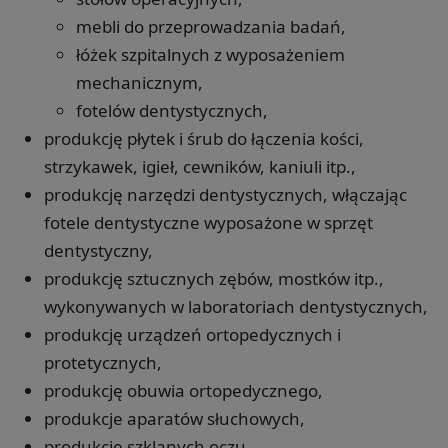
mebli do przeprowadzania badań,
łóżek szpitalnych z wyposażeniem
mechanicznym,
fotelów dentystycznych,
produkcję płytek i śrub do łączenia kości,
strzykawek, igieł, cewników, kaniuli itp.,
produkcję narzędzi dentystycznych, włączając
fotele dentystyczne wyposażone w sprzęt
dentystyczny,
produkcję sztucznych zębów, mostków itp.,
wykonywanych w laboratoriach dentystycznych,
produkcję urządzeń ortopedycznych i
protetycznych,
produkcję obuwia ortopedycznego,
produkcje aparatów słuchowych,
produkcję szklanych oczu,