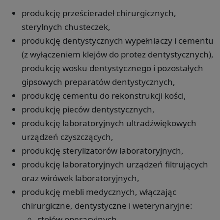
produkcję prześcieradeł chirurgicznych,
sterylnych chusteczek,
produkcję dentystycznych wypełniaczy i cementu
(z wyłączeniem klejów do protez dentystycznych),
produkcję wosku dentystycznego i pozostałych
gipsowych preparatów dentystycznych,
produkcję cementu do rekonstrukcji kości,
produkcję pieców dentystycznych,
produkcję laboratoryjnych ultradźwiękowych
urządzeń czyszczących,
produkcję sterylizatorów laboratoryjnych,
produkcję laboratoryjnych urządzeń filtrujących
oraz wirówek laboratoryjnych,
produkcję mebli medycznych, włączając
chirurgiczne, dentystyczne i weterynaryjne:
stołów operacyjnych,