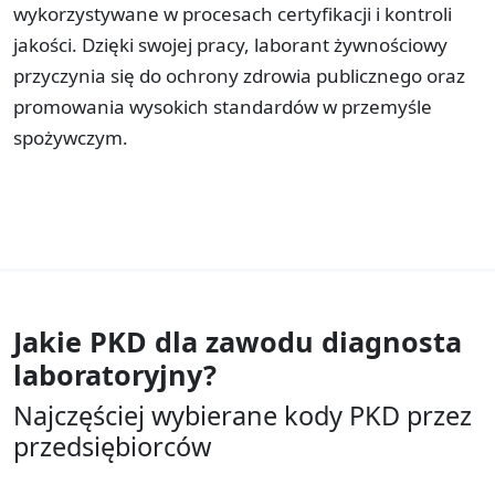
wykorzystywane w procesach certyfikacji i kontroli
jakości. Dzięki swojej pracy, laborant żywnościowy
przyczynia się do ochrony zdrowia publicznego oraz
promowania wysokich standardów w przemyśle
spożywczym.
Jakie PKD dla zawodu
diagnosta
laboratoryjny?
Najczęściej wybierane kody PKD przez
przedsiębiorców