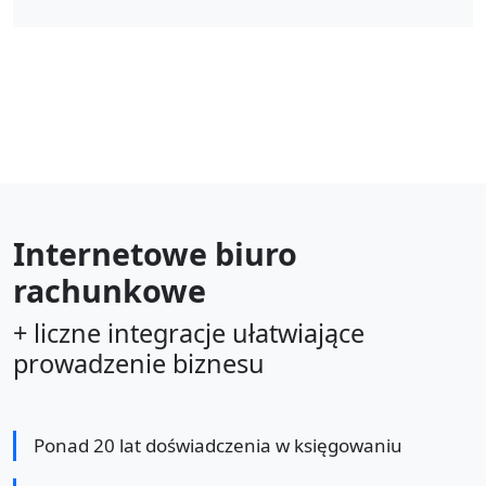
Internetowe biuro
rachunkowe
+ liczne integracje ułatwiające
prowadzenie biznesu
Ponad 20 lat doświadczenia w księgowaniu