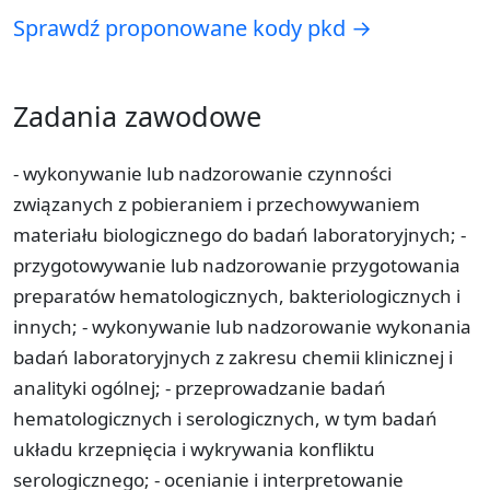
Sprawdź proponowane kody pkd →
Zadania zawodowe
- wykonywanie lub nadzorowanie czynności
związanych z pobieraniem i przechowywaniem
materiału biologicznego do badań laboratoryjnych; -
przygotowywanie lub nadzorowanie przygotowania
preparatów hematologicznych, bakteriologicznych i
innych; - wykonywanie lub nadzorowanie wykonania
badań laboratoryjnych z zakresu chemii klinicznej i
analityki ogólnej; - przeprowadzanie badań
hematologicznych i serologicznych, w tym badań
układu krzepnięcia i wykrywania konfliktu
serologicznego; - ocenianie i interpretowanie