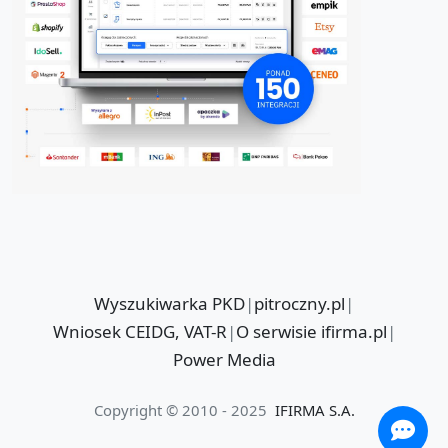
Wyszukiwarka PKD
|
pitroczny.pl
|
Wniosek CEIDG, VAT-R
|
O serwisie ifirma.pl
|
Power Media
Copyright © 2010 - 2025
IFIRMA S.A.