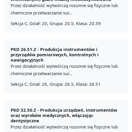
Przez działalność wytwórczą rozumie się fizyczne lub
chemiczne przetwarzanie sur...
Sekcja C, Dział: 20, Grupa: 20.5, Klasa: 20.59
PKD 26.51.Z -
Produkcja instrumentów i
przyrządów pomiarowych, kontrolnych i
nawigacyjnych
Przez działalność wytwórczą rozumie się fizyczne lub
chemiczne przetwarzanie sur...
Sekcja C, Dział: 26, Grupa: 26.5, Klasa: 26.51
PKD 32.50.Z -
Produkcja urządzeń, instrumentów
oraz wyrobów medycznych, włączając
dentystyczne
Przez działalność wytwórczą rozumie się fizyczne lub