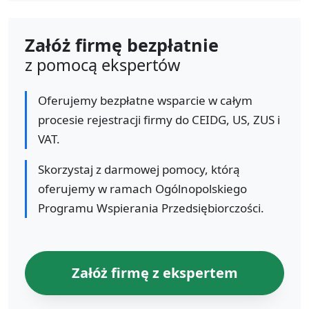
Załóż firmę bezpłatnie
z pomocą ekspertów
Oferujemy bezpłatne wsparcie w całym
procesie rejestracji firmy do CEIDG, US, ZUS i
VAT.
Skorzystaj z darmowej pomocy, którą
oferujemy w ramach Ogólnopolskiego
Programu Wspierania Przedsiębiorczości.
Załóż firmę z ekspertem