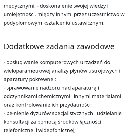
medycznymi; - doskonalenie swojej wiedzy i
umiejętności, między innymi przez uczestnictwo w
podyplomowym kształceniu ustawicznym.
Dodatkowe zadania zawodowe
- obsługiwanie komputerowych urządzeń do
wieloparametrowej analizy płynów ustrojowych i
aparatury pokrewnej;
- sprawowanie nadzoru nad aparaturą i
odczynnikami chemicznymi i innymi materiałami
oraz kontrolowanie ich przydatności;
- pełnienie dyżurów specjalistycznych i udzielanie
konsultacji za pomocą środków łączności
telefonicznej i wideofonicznej;