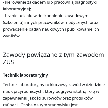
- kierowanie zakładem lub pracownią diagnostyki
laboratoryjnej;
- branie udziału w doskonaleniu zawodowym
(szkoleniu) innych pracowników medycznych oraz
prowadzenie badań naukowych i publikowanie ich
wyników.
Zawody powiązane z tym zawodem
ZUS
Technik laboratoryjny
Technik laboratoryjny to kluczowy zawód w dziedzinie
nauk przyrodniczych, który odgrywa istotną rolę w
zapewnieniu jakości surowców oraz produktów
rafinacji. Osoba na tym stanowisku jest