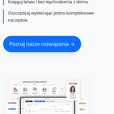
Księguj łatwo i bez wychodzenia z domu
Oszczędzaj wybierając jedno kompleksowe
narzędzie
Poznaj nasze rozwiązania →