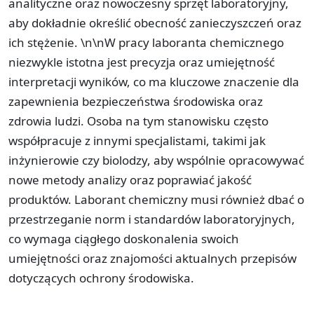
analityczne oraz nowoczesny sprzęt laboratoryjny,
aby dokładnie określić obecność zanieczyszczeń oraz
ich stężenie. \n\nW pracy laboranta chemicznego
niezwykle istotna jest precyzja oraz umiejętność
interpretacji wyników, co ma kluczowe znaczenie dla
zapewnienia bezpieczeństwa środowiska oraz
zdrowia ludzi. Osoba na tym stanowisku często
współpracuje z innymi specjalistami, takimi jak
inżynierowie czy biolodzy, aby wspólnie opracowywać
nowe metody analizy oraz poprawiać jakość
produktów. Laborant chemiczny musi również dbać o
przestrzeganie norm i standardów laboratoryjnych,
co wymaga ciągłego doskonalenia swoich
umiejętności oraz znajomości aktualnych przepisów
dotyczących ochrony środowiska.