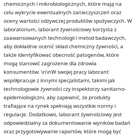
chemicznych i mikrobiologicznych, które mają na
celu wykrycie ewentualnych zanieczyszczeń oraz
oceny wartości odżywczej produktów spożywczych. W
laboratorium, laborant żywnościowy korzysta z
zaawansowanych technologii i metod badawczych,
aby dokładnie ocenić skład chemiczny żywności, a
także identyfikować obecność patogenów, które
mogą stanowić zagrożenie dla zdrowia
konsumentów. \n\nW swojej pracy laborant
współpracuje z innymi specjalistami, takimi jak
technologowie żywności czy inspektorzy sanitarno-
epidemiologiczni, aby zapewnić, że produkty
trafiające na rynek spełniają wszystkie normy i
regulacje. Dodatkowo, laborant żywnościowy jest
odpowiedzialny za dokumentowanie wyników badań
oraz przygotowywanie raportów, które mogą być