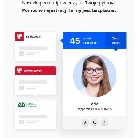
Nasi eksperci odpowiedzą na Twoje pytania.
Pomoc w rejestracji firmy jest bezpłatna.