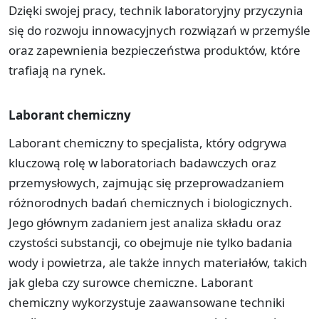
Dzięki swojej pracy, technik laboratoryjny przyczynia
się do rozwoju innowacyjnych rozwiązań w przemyśle
oraz zapewnienia bezpieczeństwa produktów, które
trafiają na rynek.
Laborant chemiczny
Laborant chemiczny to specjalista, który odgrywa
kluczową rolę w laboratoriach badawczych oraz
przemysłowych, zajmując się przeprowadzaniem
różnorodnych badań chemicznych i biologicznych.
Jego głównym zadaniem jest analiza składu oraz
czystości substancji, co obejmuje nie tylko badania
wody i powietrza, ale także innych materiałów, takich
jak gleba czy surowce chemiczne. Laborant
chemiczny wykorzystuje zaawansowane techniki