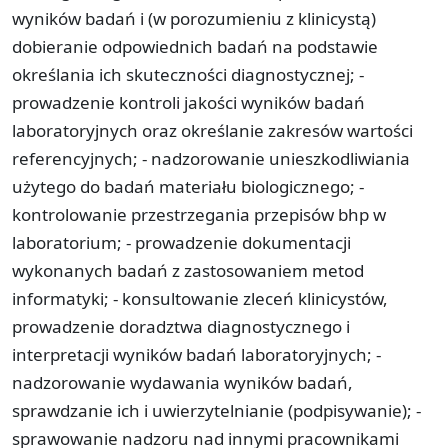
wyników badań i (w porozumieniu z klinicystą)
dobieranie odpowiednich badań na podstawie
określania ich skuteczności diagnostycznej; -
prowadzenie kontroli jakości wyników badań
laboratoryjnych oraz określanie zakresów wartości
referencyjnych; - nadzorowanie unieszkodliwiania
użytego do badań materiału biologicznego; -
kontrolowanie przestrzegania przepisów bhp w
laboratorium; - prowadzenie dokumentacji
wykonanych badań z zastosowaniem metod
informatyki; - konsultowanie zleceń klinicystów,
prowadzenie doradztwa diagnostycznego i
interpretacji wyników badań laboratoryjnych; -
nadzorowanie wydawania wyników badań,
sprawdzanie ich i uwierzytelnianie (podpisywanie); -
sprawowanie nadzoru nad innymi pracownikami