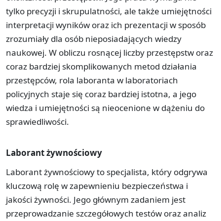
tylko precyzji i skrupulatności, ale także umiejętności
interpretacji wyników oraz ich prezentacji w sposób
zrozumiały dla osób nieposiadających wiedzy
naukowej. W obliczu rosnącej liczby przestępstw oraz
coraz bardziej skomplikowanych metod działania
przestępców, rola laboranta w laboratoriach
policyjnych staje się coraz bardziej istotna, a jego
wiedza i umiejętności są nieocenione w dążeniu do
sprawiedliwości.
Laborant żywnościowy
Laborant żywnościowy to specjalista, który odgrywa
kluczową rolę w zapewnieniu bezpieczeństwa i
jakości żywności. Jego głównym zadaniem jest
przeprowadzanie szczegółowych testów oraz analiz