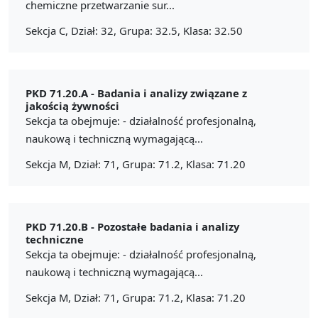
chemiczne przetwarzanie sur...
Sekcja C, Dział: 32, Grupa: 32.5, Klasa: 32.50
PKD 71.20.A -
Badania i analizy związane z
jakością żywności
Sekcja ta obejmuje: - działalność profesjonalną,
naukową i techniczną wymagającą...
Sekcja M, Dział: 71, Grupa: 71.2, Klasa: 71.20
PKD 71.20.B -
Pozostałe badania i analizy
techniczne
Sekcja ta obejmuje: - działalność profesjonalną,
naukową i techniczną wymagającą...
Sekcja M, Dział: 71, Grupa: 71.2, Klasa: 71.20