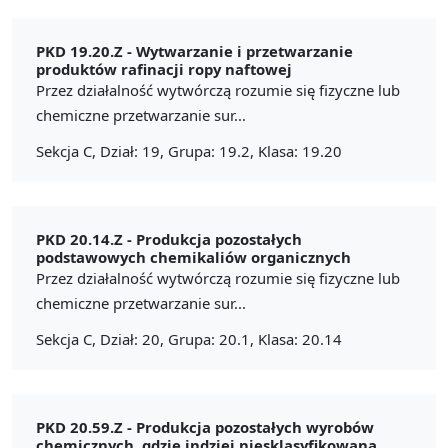
PKD 19.20.Z -
Wytwarzanie i przetwarzanie
produktów rafinacji ropy naftowej
Przez działalność wytwórczą rozumie się fizyczne lub
chemiczne przetwarzanie sur...
Sekcja C, Dział: 19, Grupa: 19.2, Klasa: 19.20
PKD 20.14.Z -
Produkcja pozostałych
podstawowych chemikaliów organicznych
Przez działalność wytwórczą rozumie się fizyczne lub
chemiczne przetwarzanie sur...
Sekcja C, Dział: 20, Grupa: 20.1, Klasa: 20.14
PKD 20.59.Z -
Produkcja pozostałych wyrobów
chemicznych, gdzie indziej niesklasyfikowana