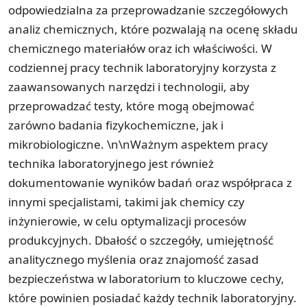
odpowiedzialna za przeprowadzanie szczegółowych
analiz chemicznych, które pozwalają na ocenę składu
chemicznego materiałów oraz ich właściwości. W
codziennej pracy technik laboratoryjny korzysta z
zaawansowanych narzędzi i technologii, aby
przeprowadzać testy, które mogą obejmować
zarówno badania fizykochemiczne, jak i
mikrobiologiczne. \n\nWażnym aspektem pracy
technika laboratoryjnego jest również
dokumentowanie wyników badań oraz współpraca z
innymi specjalistami, takimi jak chemicy czy
inżynierowie, w celu optymalizacji procesów
produkcyjnych. Dbałość o szczegóły, umiejętność
analitycznego myślenia oraz znajomość zasad
bezpieczeństwa w laboratorium to kluczowe cechy,
które powinien posiadać każdy technik laboratoryjny.