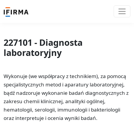
227101 - Diagnosta
laboratoryjny
Wykonuje (we współpracy z technikiem), za pomocą
specjalistycznych metod i aparatury laboratoryjnej,
bądź nadzoruje wykonanie badań diagnostycznych z
zakresu chemii klinicznej, analityki ogólnej,
hematologii, serologii, immunologii i bakteriologii
oraz interpretuje i ocenia wyniki badań.