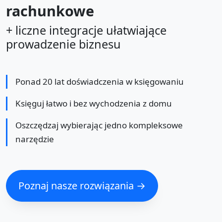
rachunkowe
+ liczne integracje ułatwiające
prowadzenie biznesu
Ponad 20 lat doświadczenia w księgowaniu
Księguj łatwo i bez wychodzenia z domu
Oszczędzaj wybierając jedno kompleksowe
narzędzie
Poznaj nasze rozwiązania →