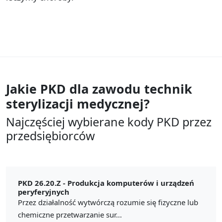
Jakie PKD dla zawodu
technik
sterylizacji medycznej?
Najczęściej wybierane kody PKD przez
przedsiębiorców
PKD 26.20.Z -
Produkcja komputerów i urządzeń
peryferyjnych
Przez działalność wytwórczą rozumie się fizyczne lub
chemiczne przetwarzanie sur...