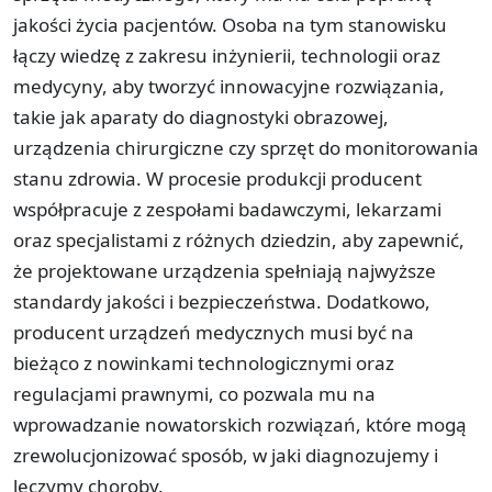
jakości życia pacjentów. Osoba na tym stanowisku
łączy wiedzę z zakresu inżynierii, technologii oraz
medycyny, aby tworzyć innowacyjne rozwiązania,
takie jak aparaty do diagnostyki obrazowej,
urządzenia chirurgiczne czy sprzęt do monitorowania
stanu zdrowia. W procesie produkcji producent
współpracuje z zespołami badawczymi, lekarzami
oraz specjalistami z różnych dziedzin, aby zapewnić,
że projektowane urządzenia spełniają najwyższe
standardy jakości i bezpieczeństwa. Dodatkowo,
producent urządzeń medycznych musi być na
bieżąco z nowinkami technologicznymi oraz
regulacjami prawnymi, co pozwala mu na
wprowadzanie nowatorskich rozwiązań, które mogą
zrewolucjonizować sposób, w jaki diagnozujemy i
leczymy choroby.