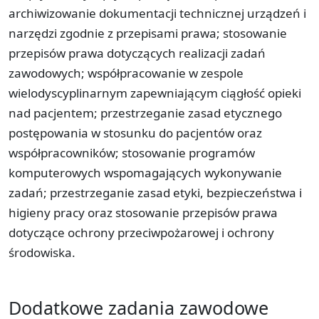
archiwizowanie dokumentacji technicznej urządzeń i
narzędzi zgodnie z przepisami prawa; stosowanie
przepisów prawa dotyczących realizacji zadań
zawodowych; współpracowanie w zespole
wielodyscyplinarnym zapewniającym ciągłość opieki
nad pacjentem; przestrzeganie zasad etycznego
postępowania w stosunku do pacjentów oraz
współpracowników; stosowanie programów
komputerowych wspomagających wykonywanie
zadań; przestrzeganie zasad etyki, bezpieczeństwa i
higieny pracy oraz stosowanie przepisów prawa
dotyczące ochrony przeciwpożarowej i ochrony
środowiska.
Dodatkowe zadania zawodowe