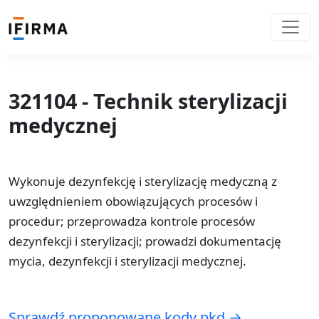
321104 - Technik sterylizacji
medycznej
Wykonuje dezynfekcję i sterylizację medyczną z
uwzględnieniem obowiązujących procesów i
procedur; przeprowadza kontrole procesów
dezynfekcji i sterylizacji; prowadzi dokumentację
mycia, dezynfekcji i sterylizacji medycznej.
Sprawdź proponowane kody pkd →