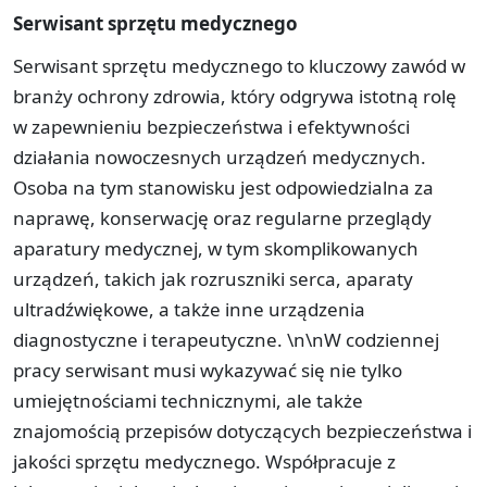
Serwisant sprzętu medycznego
Serwisant sprzętu medycznego to kluczowy zawód w
branży ochrony zdrowia, który odgrywa istotną rolę
w zapewnieniu bezpieczeństwa i efektywności
działania nowoczesnych urządzeń medycznych.
Osoba na tym stanowisku jest odpowiedzialna za
naprawę, konserwację oraz regularne przeglądy
aparatury medycznej, w tym skomplikowanych
urządzeń, takich jak rozruszniki serca, aparaty
ultradźwiękowe, a także inne urządzenia
diagnostyczne i terapeutyczne. \n\nW codziennej
pracy serwisant musi wykazywać się nie tylko
umiejętnościami technicznymi, ale także
znajomością przepisów dotyczących bezpieczeństwa i
jakości sprzętu medycznego. Współpracuje z