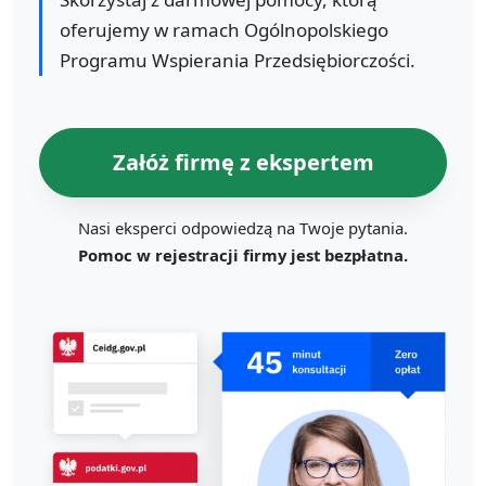
oferujemy w ramach Ogólnopolskiego
Programu Wspierania Przedsiębiorczości.
Załóż firmę z ekspertem
Nasi eksperci odpowiedzą na Twoje pytania.
Pomoc w rejestracji firmy jest bezpłatna.