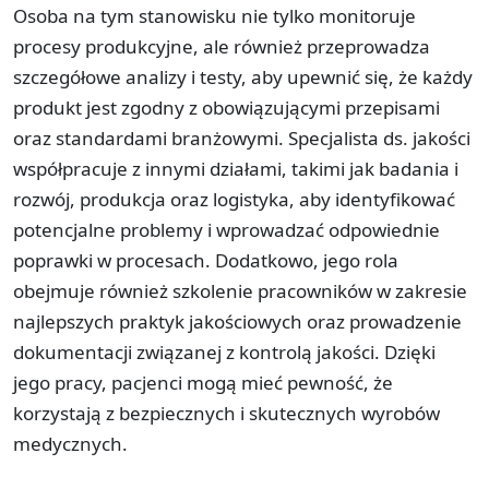
Osoba na tym stanowisku nie tylko monitoruje
procesy produkcyjne, ale również przeprowadza
szczegółowe analizy i testy, aby upewnić się, że każdy
produkt jest zgodny z obowiązującymi przepisami
oraz standardami branżowymi. Specjalista ds. jakości
współpracuje z innymi działami, takimi jak badania i
rozwój, produkcja oraz logistyka, aby identyfikować
potencjalne problemy i wprowadzać odpowiednie
poprawki w procesach. Dodatkowo, jego rola
obejmuje również szkolenie pracowników w zakresie
najlepszych praktyk jakościowych oraz prowadzenie
dokumentacji związanej z kontrolą jakości. Dzięki
jego pracy, pacjenci mogą mieć pewność, że
korzystają z bezpiecznych i skutecznych wyrobów
medycznych.