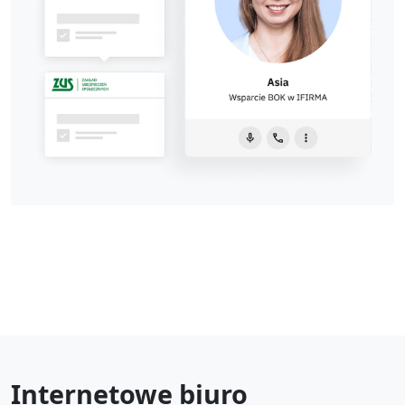
Internetowe biuro