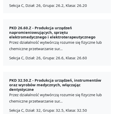
Sekcja C, Dział: 26, Grupa: 26.2, Klasa: 26.20
PKD 26.60.Z -
Produkcja urządzeń
napromieniowujących, sprzętu
elektromedycznego i elektroterapeutycznego
Przez działalność wytwórczą rozumie się fizyczne lub
chemiczne przetwarzanie sur...
Sekcja C, Dział: 26, Grupa: 26.6, Klasa: 26.60
PKD 32.50.Z -
Produkcja urządzeń, instrumentów
oraz wyrobów medycznych, włączając
dentystyczne
Przez działalność wytwórczą rozumie się fizyczne lub
chemiczne przetwarzanie sur...
Sekcja C, Dział: 32, Grupa: 32.5, Klasa: 32.50