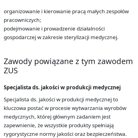
organizowanie i kierowanie pracą małych zespołów
pracowniczych;
podejmowanie i prowadzenie działalności
gospodarczej w zakresie sterylizacji medycznej.
Zawody powiązane z tym zawodem
ZUS
Specjalista ds. jakości w produkcji medycznej
Specjalista ds. jakości w produkcji medycznej to
kluczowa postać w procesie wytwarzania wyrobów
medycznych, której głównym zadaniem jest
zapewnienie, że wszystkie produkty spełniają
rygorystyczne normy jakości oraz bezpieczeństwa.