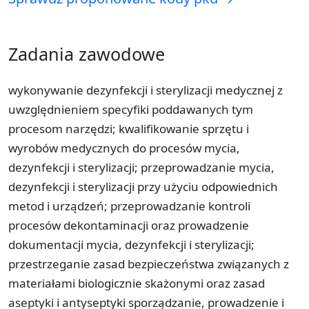
Zadania zawodowe
wykonywanie dezynfekcji i sterylizacji medycznej z
uwzględnieniem specyfiki poddawanych tym
procesom narzędzi; kwalifikowanie sprzętu i
wyrobów medycznych do procesów mycia,
dezynfekcji i sterylizacji; przeprowadzanie mycia,
dezynfekcji i sterylizacji przy użyciu odpowiednich
metod i urządzeń; przeprowadzanie kontroli
procesów dekontaminacji oraz prowadzenie
dokumentacji mycia, dezynfekcji i sterylizacji;
przestrzeganie zasad bezpieczeństwa związanych z
materiałami biologicznie skażonymi oraz zasad
aseptyki i antyseptyki sporządzanie, prowadzenie i