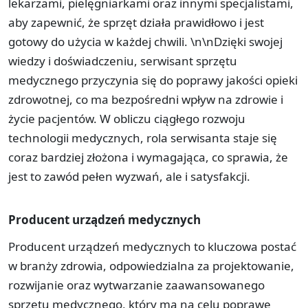
lekarzami, pielęgniarkami oraz innymi specjalistami,
aby zapewnić, że sprzęt działa prawidłowo i jest
gotowy do użycia w każdej chwili. \n\nDzięki swojej
wiedzy i doświadczeniu, serwisant sprzętu
medycznego przyczynia się do poprawy jakości opieki
zdrowotnej, co ma bezpośredni wpływ na zdrowie i
życie pacjentów. W obliczu ciągłego rozwoju
technologii medycznych, rola serwisanta staje się
coraz bardziej złożona i wymagająca, co sprawia, że
jest to zawód pełen wyzwań, ale i satysfakcji.
Producent urządzeń medycznych
Producent urządzeń medycznych to kluczowa postać
w branży zdrowia, odpowiedzialna za projektowanie,
rozwijanie oraz wytwarzanie zaawansowanego
sprzętu medycznego, który ma na celu poprawę