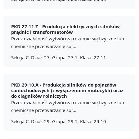
PKD 27.11.Z -
Produkcja elektrycznych silników,
prądnic i transformatorów
Przez działalność wytwórczą rozumie się fizyczne lub
chemiczne przetwarzanie sur...
Sekcja C, Dział: 27, Grupa: 27.1, Klasa: 27.11
PKD 29.10.A -
Produkcja silników do pojazdów
samochodowych (z wyłączeniem motocykli) oraz
do ciągników rolniczych
Przez działalność wytwórczą rozumie się fizyczne lub
chemiczne przetwarzanie sur...
Sekcja C, Dział: 29, Grupa: 29.1, Klasa: 29.10