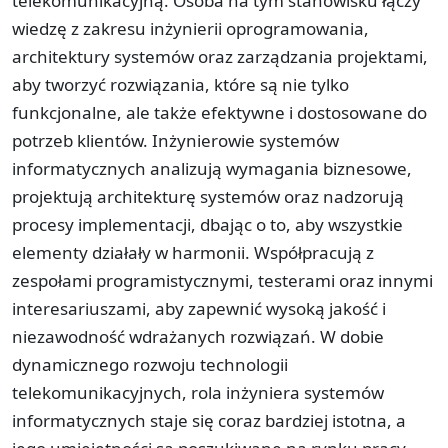
telekomunikacyjną. Osoba na tym stanowisku łączy
wiedzę z zakresu inżynierii oprogramowania,
architektury systemów oraz zarządzania projektami,
aby tworzyć rozwiązania, które są nie tylko
funkcjonalne, ale także efektywne i dostosowane do
potrzeb klientów. Inżynierowie systemów
informatycznych analizują wymagania biznesowe,
projektują architekturę systemów oraz nadzorują
procesy implementacji, dbając o to, aby wszystkie
elementy działały w harmonii. Współpracują z
zespołami programistycznymi, testerami oraz innymi
interesariuszami, aby zapewnić wysoką jakość i
niezawodność wdrażanych rozwiązań. W dobie
dynamicznego rozwoju technologii
telekomunikacyjnych, rola inżyniera systemów
informatycznych staje się coraz bardziej istotna, a