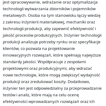
jest opracowywanie, wdrażanie oraz optymalizacja
technologii wytwarzania zbiorników i pojemników
metalowych. Osoba na tym stanowisku łączy wiedzę
z zakresu inżynierii materiałowej, mechaniki oraz
technologii produkcji, aby zapewnić efektywność i
jakość procesów produkcyjnych. Inżynier technologii
produkcji analizuje potrzeby rynku oraz specyfikacje
klientów, co pozwala na projektowanie
innowacyjnych rozwiązań, które spełniają najwyższe
standardy jakości. Współpracuje z zespołami
projektowymi oraz produkcyjnymi, aby wdrażać
nowe technologie, które mogą zwiększyć wydajność
produkcji oraz zredukować koszty. Dodatkowo,
inżynier ten jest odpowiedzialny za przeprowadzanie
testów i analiz, które mają na celu ocenę
efektywności wprowadzanych rozwiązań oraz ich