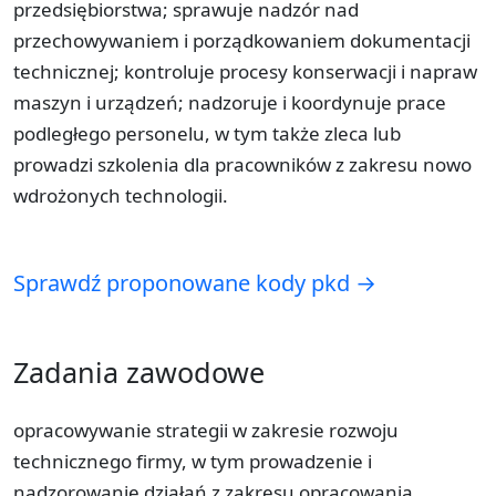
przedsiębiorstwa; sprawuje nadzór nad
przechowywaniem i porządkowaniem dokumentacji
technicznej; kontroluje procesy konserwacji i napraw
maszyn i urządzeń; nadzoruje i koordynuje prace
podległego personelu, w tym także zleca lub
prowadzi szkolenia dla pracowników z zakresu nowo
wdrożonych technologii.
Sprawdź proponowane kody pkd →
Zadania zawodowe
opracowywanie strategii w zakresie rozwoju
technicznego firmy, w tym prowadzenie i
nadzorowanie działań z zakresu opracowania