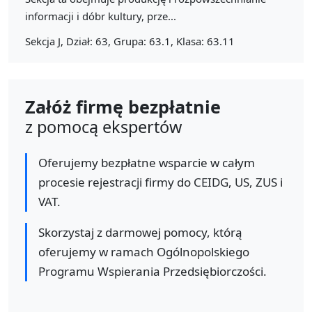
informacji i dóbr kultury, prze...
Sekcja J, Dział: 63, Grupa: 63.1, Klasa: 63.11
Załóż firmę bezpłatnie
z pomocą ekspertów
Oferujemy bezpłatne wsparcie w całym
procesie rejestracji firmy do CEIDG, US, ZUS i
VAT.
Skorzystaj z darmowej pomocy, którą
oferujemy w ramach Ogólnopolskiego
Programu Wspierania Przedsiębiorczości.