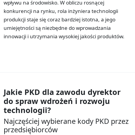
wpływu na środowisko. W obliczu rosnącej
konkurencji na rynku, rola inżyniera technologii
produkcji staje się coraz bardziej istotna, a jego
umiejętności są niezbędne do wprowadzania
innowacji i utrzymania wysokiej jakości produktów.
Jakie PKD dla zawodu
dyrektor
do spraw wdrożeń i rozwoju
technologii?
Najczęściej wybierane kody PKD przez
przedsiębiorców