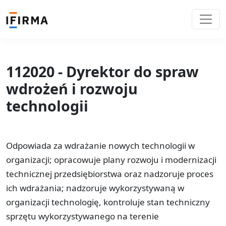
112020 - Dyrektor do spraw
wdrożeń i rozwoju
technologii
Odpowiada za wdrażanie nowych technologii w
organizacji; opracowuje plany rozwoju i modernizacji
technicznej przedsiębiorstwa oraz nadzoruje proces
ich wdrażania; nadzoruje wykorzystywaną w
organizacji technologię, kontroluje stan techniczny
sprzętu wykorzystywanego na terenie