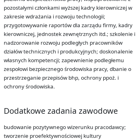
pozostałymi członkami wyższej kadry kierowniczej w
zakresie wdrażania i rozwoju technologii;
przygotowywanie raportów dla zarządu firmy, kadry
kierowniczej, jednostek zewnętrznych itd.; szkolenie i
nadzorowanie rozwoju podległych pracowników
działów technicznych i produkcyjnych; doskonalenie
własnych kompetencji; zapewnienie podległemu
zespołowi bezpiecznego środowiska pracy, dbanie o
przestrzeganie przepisów bhp, ochrony ppoż. i
ochrony środowiska.
Dodatkowe zadania zawodowe
budowanie pozytywnego wizerunku pracodawcy;
tworzenie proefektywnościowej kultury