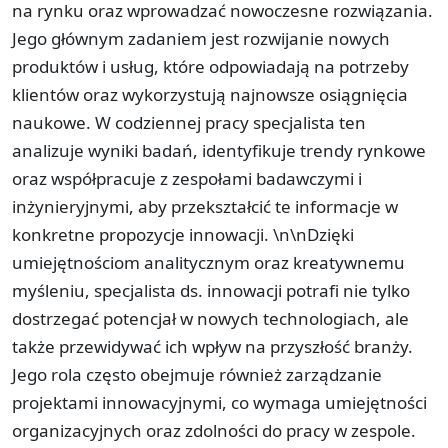
na rynku oraz wprowadzać nowoczesne rozwiązania.
Jego głównym zadaniem jest rozwijanie nowych
produktów i usług, które odpowiadają na potrzeby
klientów oraz wykorzystują najnowsze osiągnięcia
naukowe. W codziennej pracy specjalista ten
analizuje wyniki badań, identyfikuje trendy rynkowe
oraz współpracuje z zespołami badawczymi i
inżynieryjnymi, aby przekształcić te informacje w
konkretne propozycje innowacji. \n\nDzięki
umiejętnościom analitycznym oraz kreatywnemu
myśleniu, specjalista ds. innowacji potrafi nie tylko
dostrzegać potencjał w nowych technologiach, ale
także przewidywać ich wpływ na przyszłość branży.
Jego rola często obejmuje również zarządzanie
projektami innowacyjnymi, co wymaga umiejętności
organizacyjnych oraz zdolności do pracy w zespole.