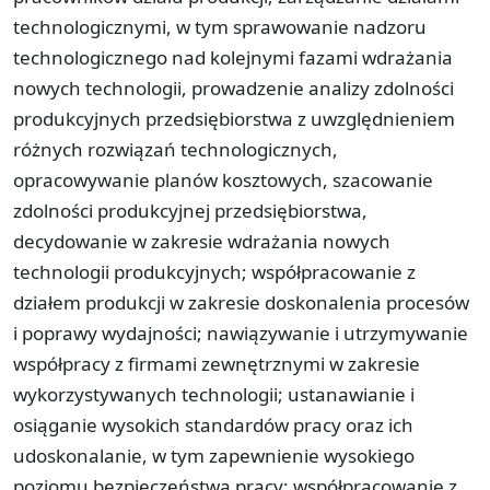
technologicznymi, w tym sprawowanie nadzoru
technologicznego nad kolejnymi fazami wdrażania
nowych technologii, prowadzenie analizy zdolności
produkcyjnych przedsiębiorstwa z uwzględnieniem
różnych rozwiązań technologicznych,
opracowywanie planów kosztowych, szacowanie
zdolności produkcyjnej przedsiębiorstwa,
decydowanie w zakresie wdrażania nowych
technologii produkcyjnych; współpracowanie z
działem produkcji w zakresie doskonalenia procesów
i poprawy wydajności; nawiązywanie i utrzymywanie
współpracy z firmami zewnętrznymi w zakresie
wykorzystywanych technologii; ustanawianie i
osiąganie wysokich standardów pracy oraz ich
udoskonalanie, w tym zapewnienie wysokiego
poziomu bezpieczeństwa pracy; współpracowanie z