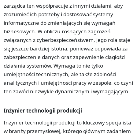
zarządca ten współpracuje z innymi działami, aby
zrozumieć ich potrzeby i dostosować systemy
informatyczne do zmieniających się wymagań
biznesowych. W obliczu rosnących zagrożeń
związanych z cyberbezpieczeństwem, jego rola staje
się jeszcze bardziej istotna, ponieważ odpowiada za
zabezpieczenie danych oraz zapewnienie ciągłości
działania systemów. Wymaga to nie tylko
umiejętności technicznych, ale także zdolności
analitycznych i umiejętności pracy w zespole, co czyni
ten zawód niezwykle dynamicznym i wymagającym.
Inżynier technologii produkcji
Inżynier technologii produkcji to kluczowy specjalista
w branży przemysłowej, którego głównym zadaniem