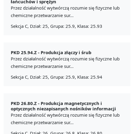
łańcuchów i sprężyn
Przez działalność wytwórczą rozumie się fizyczne lub
chemiczne przetwarzanie sur...
Sekcja C, Dział: 25, Grupa: 25.9, Klasa: 25.93
PKD 25.94.Z -
Produkcja złączy i śrub
Przez działalność wytwórczą rozumie się fizyczne lub
chemiczne przetwarzanie sur...
Sekcja C, Dział: 25, Grupa: 25.9, Klasa: 25.94
PKD 26.80.Z -
Produkcja magnetycznych i
optycznych niezapisanych nośników informacji
Przez działalność wytwórczą rozumie się fizyczne lub
chemiczne przetwarzanie sur...
Sekcja C, Dział: 26, Grupa: 26.8, Klasa: 26.80