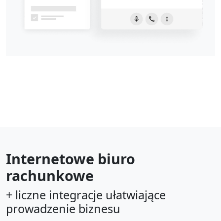
Internetowe biuro
rachunkowe
+ liczne integracje ułatwiające
prowadzenie biznesu