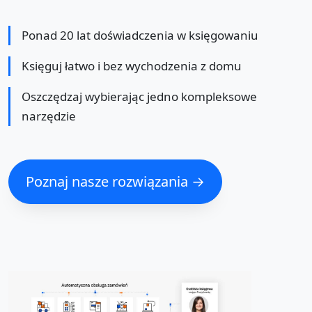
Ponad 20 lat doświadczenia w księgowaniu
Księguj łatwo i bez wychodzenia z domu
Oszczędzaj wybierając jedno kompleksowe
narzędzie
Poznaj nasze rozwiązania →