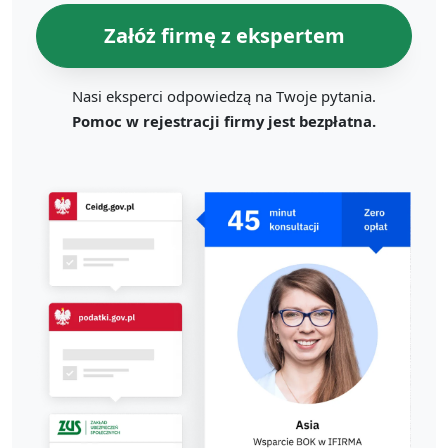
Załóż firmę z ekspertem
Nasi eksperci odpowiedzą na Twoje pytania.
Pomoc w rejestracji firmy jest bezpłatna.