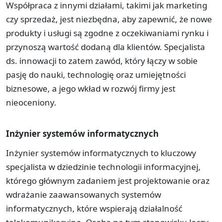
Współpraca z innymi działami, takimi jak marketing
czy sprzedaż, jest niezbędna, aby zapewnić, że nowe
produkty i usługi są zgodne z oczekiwaniami rynku i
przynoszą wartość dodaną dla klientów. Specjalista
ds. innowacji to zatem zawód, który łączy w sobie
pasję do nauki, technologię oraz umiejętności
biznesowe, a jego wkład w rozwój firmy jest
nieoceniony.
Inżynier systemów informatycznych
Inżynier systemów informatycznych to kluczowy
specjalista w dziedzinie technologii informacyjnej,
którego głównym zadaniem jest projektowanie oraz
wdrażanie zaawansowanych systemów
informatycznych, które wspierają działalność