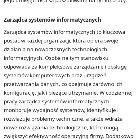
jego umiejętności są poszukiwane na rynku pracy.
Zarządca systemów informatycznych
Zarządca systemów informatycznych to kluczowa
postać w każdej organizacji, która opiera swoje
działania na nowoczesnych technologiach
informacyjnych. Osoba na tym stanowisku
odpowiada za kompleksowe zarządzanie i obsługę
systemów komputerowych oraz urządzeń
przetwarzania danych, co obejmuje zarówno ich
konfigurację, jak i bieżące utrzymanie. W codziennej
pracy zarządca systemów informatycznych
monitoruje wydajność systemów, identyfikuje i
rozwiązuje problemy techniczne, a także wdraża
nowe rozwiązania technologiczne, które mogą
zwiększyć efektywność operacyjną firmy. Dodatkowo,