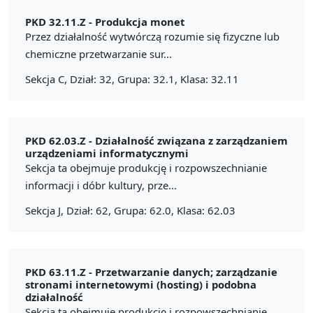
PKD 32.11.Z -
Produkcja monet
Przez działalność wytwórczą rozumie się fizyczne lub
chemiczne przetwarzanie sur...
Sekcja C, Dział: 32, Grupa: 32.1, Klasa: 32.11
PKD 62.03.Z -
Działalność związana z zarządzaniem
urządzeniami informatycznymi
Sekcja ta obejmuje produkcję i rozpowszechnianie
informacji i dóbr kultury, prze...
Sekcja J, Dział: 62, Grupa: 62.0, Klasa: 62.03
PKD 63.11.Z -
Przetwarzanie danych; zarządzanie
stronami internetowymi (hosting) i podobna
działalność
Sekcja ta obejmuje produkcję i rozpowszechnianie