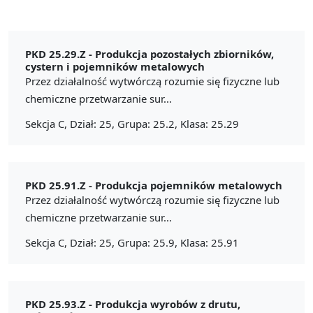
PKD 25.29.Z -
Produkcja pozostałych zbiorników,
cystern i pojemników metalowych
Przez działalność wytwórczą rozumie się fizyczne lub
chemiczne przetwarzanie sur...
Sekcja C, Dział: 25, Grupa: 25.2, Klasa: 25.29
PKD 25.91.Z -
Produkcja pojemników metalowych
Przez działalność wytwórczą rozumie się fizyczne lub
chemiczne przetwarzanie sur...
Sekcja C, Dział: 25, Grupa: 25.9, Klasa: 25.91
PKD 25.93.Z -
Produkcja wyrobów z drutu,