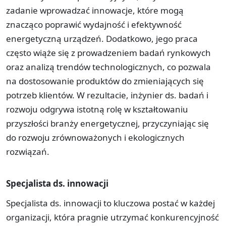
zadanie wprowadzać innowacje, które mogą
znacząco poprawić wydajność i efektywność
energetyczną urządzeń. Dodatkowo, jego praca
często wiąże się z prowadzeniem badań rynkowych
oraz analizą trendów technologicznych, co pozwala
na dostosowanie produktów do zmieniających się
potrzeb klientów. W rezultacie, inżynier ds. badań i
rozwoju odgrywa istotną rolę w kształtowaniu
przyszłości branży energetycznej, przyczyniając się
do rozwoju zrównoważonych i ekologicznych
rozwiązań.
Specjalista ds. innowacji
Specjalista ds. innowacji to kluczowa postać w każdej
organizacji, która pragnie utrzymać konkurencyjność