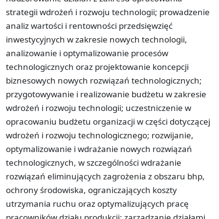
strategii wdrożeń i rozwoju technologii; prowadzenie
analiz wartości i rentowności przedsięwzięć
inwestycyjnych w zakresie nowych technologii,
analizowanie i optymalizowanie procesów
technologicznych oraz projektowanie koncepcji
biznesowych nowych rozwiązań technologicznych;
przygotowywanie i realizowanie budżetu w zakresie
wdrożeń i rozwoju technologii; uczestniczenie w
opracowaniu budżetu organizacji w części dotyczącej
wdrożeń i rozwoju technologicznego; rozwijanie,
optymalizowanie i wdrażanie nowych rozwiązań
technologicznych, w szczególności wdrażanie
rozwiązań eliminujących zagrożenia z obszaru bhp,
ochrony środowiska, ograniczających koszty
utrzymania ruchu oraz optymalizujących pracę
pracowników działu produkcji; zarządzanie działami