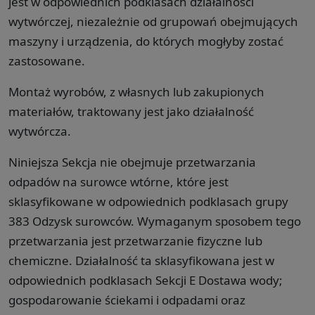
jest w odpowiednich podklasach działalności
wytwórczej, niezależnie od grupowań obejmujących
maszyny i urządzenia, do których mogłyby zostać
zastosowane.
Montaż wyrobów, z własnych lub zakupionych
materiałów, traktowany jest jako działalność
wytwórcza.
Niniejsza Sekcja nie obejmuje przetwarzania
odpadów na surowce wtórne, które jest
sklasyfikowane w odpowiednich podklasach grupy
383 Odzysk surowców. Wymaganym sposobem tego
przetwarzania jest przetwarzanie fizyczne lub
chemiczne. Działalność ta sklasyfikowana jest w
odpowiednich podklasach Sekcji E Dostawa wody;
gospodarowanie ściekami i odpadami oraz