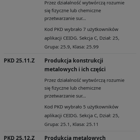
Przez działalność wytwórczą rozumie
się fizyczne lub chemiczne
przetwarzanie sur...
Kod PKD wybrało 7 użytkowników
aplikacji CEIDG. Sekcja C, Dział: 25,
Grupa: 25.9, Klasa: 25.99
PKD 25.11.Z
Produkcja konstrukcji
metalowych i ich części
Przez działalność wytwórczą rozumie
się fizyczne lub chemiczne
przetwarzanie sur...
Kod PKD wybrało 5 użytkowników
aplikacji CEIDG. Sekcja C, Dział: 25,
Grupa: 25.1, Klasa: 25.11
PKD 25.12.Z
Produkcja metalowych