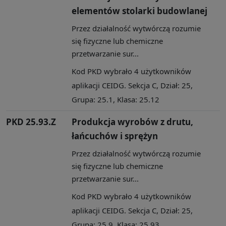
elementów stolarki budowlanej
Przez działalność wytwórczą rozumie
się fizyczne lub chemiczne
przetwarzanie sur...
Kod PKD wybrało 4 użytkowników
aplikacji CEIDG. Sekcja C, Dział: 25,
Grupa: 25.1, Klasa: 25.12
PKD 25.93.Z
Produkcja wyrobów z drutu,
łańcuchów i sprężyn
Przez działalność wytwórczą rozumie
się fizyczne lub chemiczne
przetwarzanie sur...
Kod PKD wybrało 4 użytkowników
aplikacji CEIDG. Sekcja C, Dział: 25,
Grupa: 25.9, Klasa: 25.93