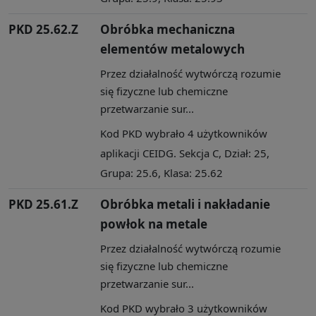
PKD 25.62.Z
Obróbka mechaniczna
elementów metalowych
Przez działalność wytwórczą rozumie
się fizyczne lub chemiczne
przetwarzanie sur...
Kod PKD wybrało 4 użytkowników
aplikacji CEIDG. Sekcja C, Dział: 25,
Grupa: 25.6, Klasa: 25.62
PKD 25.61.Z
Obróbka metali i nakładanie
powłok na metale
Przez działalność wytwórczą rozumie
się fizyczne lub chemiczne
przetwarzanie sur...
Kod PKD wybrało 3 użytkowników