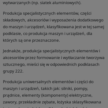
wytwarzanych (np. siatek aluminiowych).
Produkcja specjalistycznych elementów, części
składowych, akcesoriów i wyposażenia dodatkowego
do maszyn i urządzeń, klasyfikowana jest w tej samej
podklasie, co produkcja maszyn i urządzeń, dla
których są one przeznaczone.
Jednakże, produkcja specjalistycznych elementów i
akcesoriów przez formowanie i wytłaczanie tworzywa
sztucznego, mieści się w odpowiednich podklasach
grupy 222.
Produkcja uniwersalnych elementów i części do
maszyn i urządzeń, takich jak: silniki, pompy,
prądnice, elementy (komponenty) elektryczne,
zawory, przekładnie zębate, łożyska sklasyfikowana