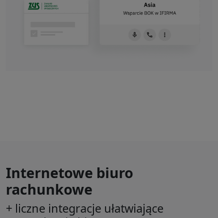
Internetowe biuro
rachunkowe
+ liczne integracje ułatwiające