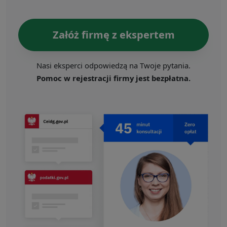
Załóż firmę z ekspertem
Nasi eksperci odpowiedzą na Twoje pytania.
Pomoc w rejestracji firmy jest bezpłatna.