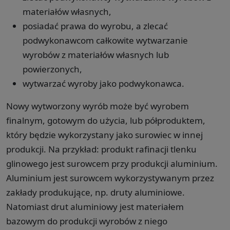
materiałów własnych,
posiadać prawa do wyrobu, a zlecać
podwykonawcom całkowite wytwarzanie
wyrobów z materiałów własnych lub
powierzonych,
wytwarzać wyroby jako podwykonawca.
Nowy wytworzony wyrób może być wyrobem
finalnym, gotowym do użycia, lub półproduktem,
który będzie wykorzystany jako surowiec w innej
produkcji. Na przykład: produkt rafinacji tlenku
glinowego jest surowcem przy produkcji aluminium.
Aluminium jest surowcem wykorzystywanym przez
zakłady produkujące, np. druty aluminiowe.
Natomiast drut aluminiowy jest materiałem
bazowym do produkcji wyrobów z niego