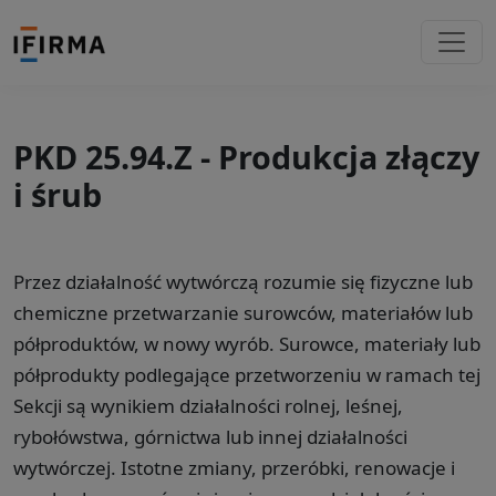
PKD 25.94.Z - Produkcja złączy
i śrub
Przez działalność wytwórczą rozumie się fizyczne lub
chemiczne przetwarzanie surowców, materiałów lub
półproduktów, w nowy wyrób. Surowce, materiały lub
półprodukty podlegające przetworzeniu w ramach tej
Sekcji są wynikiem działalności rolnej, leśnej,
rybołówstwa, górnictwa lub innej działalności
wytwórczej. Istotne zmiany, przeróbki, renowacje i