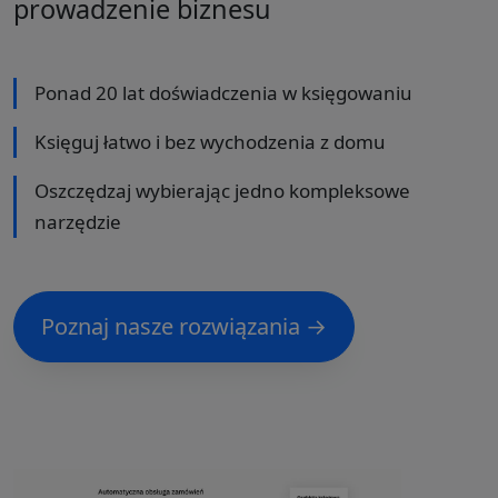
prowadzenie biznesu
Ponad 20 lat doświadczenia w księgowaniu
Księguj łatwo i bez wychodzenia z domu
Oszczędzaj wybierając jedno kompleksowe
narzędzie
Poznaj nasze rozwiązania →