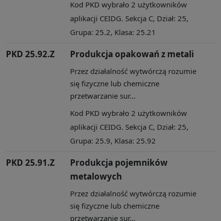
Kod PKD wybrało 2 użytkowników
aplikacji CEIDG. Sekcja C, Dział: 25,
Grupa: 25.2, Klasa: 25.21
PKD 25.92.Z
Produkcja opakowań z metali
Przez działalność wytwórczą rozumie
się fizyczne lub chemiczne
przetwarzanie sur...
Kod PKD wybrało 2 użytkowników
aplikacji CEIDG. Sekcja C, Dział: 25,
Grupa: 25.9, Klasa: 25.92
PKD 25.91.Z
Produkcja pojemników
metalowych
Przez działalność wytwórczą rozumie
się fizyczne lub chemiczne
przetwarzanie sur...