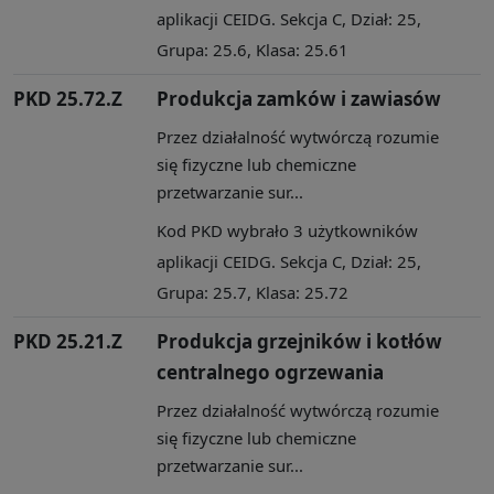
aplikacji CEIDG. Sekcja C, Dział: 25,
Grupa: 25.6, Klasa: 25.61
PKD 25.72.Z
Produkcja zamków i zawiasów
Przez działalność wytwórczą rozumie
się fizyczne lub chemiczne
przetwarzanie sur...
Kod PKD wybrało 3 użytkowników
aplikacji CEIDG. Sekcja C, Dział: 25,
Grupa: 25.7, Klasa: 25.72
PKD 25.21.Z
Produkcja grzejników i kotłów
centralnego ogrzewania
Przez działalność wytwórczą rozumie
się fizyczne lub chemiczne
przetwarzanie sur...