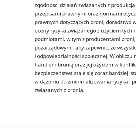
zgodności działań związanych z produkcją
przepisami prawnymi oraz normami etyczn
prawnych dotyczących broni, doradztwo w 
oceny ryzyka związanego z użyciem tych m
podmiotami, w tym z producentami broni,
pozarządowymi, aby zapewnić, że wszystk
i odpowiedzialności społecznej. W obliczu
handlem bronią oraz jej użyciem w konflik
bezpieczeństwa staje się coraz bardziej is
w dążeniu do zminimalizowania ryzyka i 
związanych z bronią.