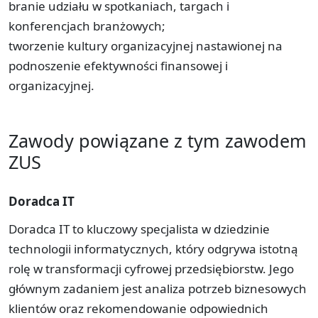
branie udziału w spotkaniach, targach i
konferencjach branżowych;
tworzenie kultury organizacyjnej nastawionej na
podnoszenie efektywności finansowej i
organizacyjnej.
Zawody powiązane z tym zawodem
ZUS
Doradca IT
Doradca IT to kluczowy specjalista w dziedzinie
technologii informatycznych, który odgrywa istotną
rolę w transformacji cyfrowej przedsiębiorstw. Jego
głównym zadaniem jest analiza potrzeb biznesowych
klientów oraz rekomendowanie odpowiednich