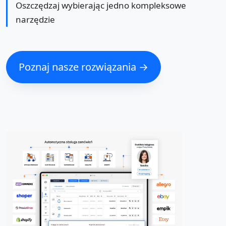
Oszczędzaj wybierając jedno kompleksowe
narzędzie
Poznaj nasze rozwiązania →