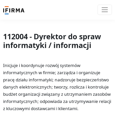
112004 - Dyrektor do spraw
informatyki / informacji
Inicjuje i koordynuje rozwój systemów
informatycznych w firmie; zarządza i organizuje
pracę działu informatyki; nadzoruje bezpieczeństwo
danych elektronicznych; tworzy, rozlicza i kontroluje
budżet organizacji związany z utrzymaniem zasobów
informatycznych; odpowiada za utrzymywanie relacji
z kluczowymi dostawcami i klientami.