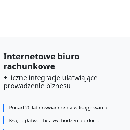
Internetowe biuro
rachunkowe
+ liczne integracje ułatwiające
prowadzenie biznesu
Ponad 20 lat doświadczenia w księgowaniu
Księguj łatwo i bez wychodzenia z domu