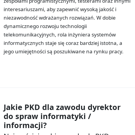
zespołami programistycznymi, testerami oraz innymi
interesariuszami, aby zapewnić wysoką jakość i
niezawodność wdrażanych rozwiązań. W dobie
dynamicznego rozwoju technologii
telekomunikacyjnych, rola inżyniera systemów
informatycznych staje się coraz bardziej istotna, a
jego umiejętności są poszukiwane na rynku pracy.
Jakie PKD dla zawodu
dyrektor
do spraw informatyki /
informacji?