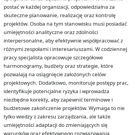
postać w każdej organizacji, odpowiedzialna za
skuteczne planowanie, realizację oraz kontrolę
projektów. Osoba na tym stanowisku musi posiadać
umiejętności analityczne oraz zdolności
interpersonalne, aby efektywnie współpracować z
różnymi zespołami i interesariuszami. W codziennej
pracy specjalista opracowuje szczegółowe
harmonogramy, budżety oraz strategie, które
pozwalają na osiągnięcie założonych celów
projektowych. Dodatkowo, monitoruje postępy prac,
identyfikuje potencjalne ryzyka i wprowadza
niezbędne korekty, aby zapewnić terminowe i
budżetowe zakończenie projektów. Wymaga to nie
tylko wiedzy z zakresu zarządzania, ale także
umiejętności adaptacji do zmieniających się
warunków oraz efektywnego rozwiązywania