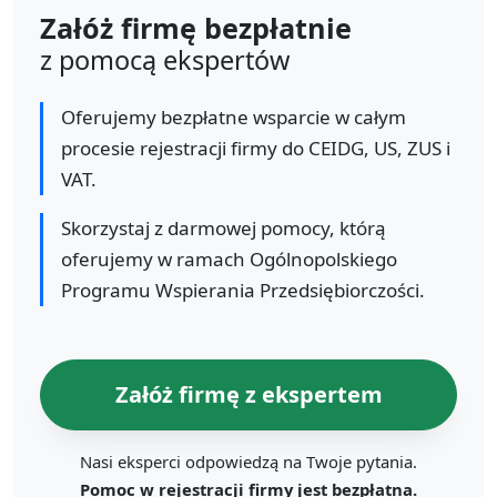
Załóż firmę bezpłatnie
z pomocą ekspertów
Oferujemy bezpłatne wsparcie w całym
procesie rejestracji firmy do CEIDG, US, ZUS i
VAT.
Skorzystaj z darmowej pomocy, którą
oferujemy w ramach Ogólnopolskiego
Programu Wspierania Przedsiębiorczości.
Załóż firmę z ekspertem
Nasi eksperci odpowiedzą na Twoje pytania.
Pomoc w rejestracji firmy jest bezpłatna.