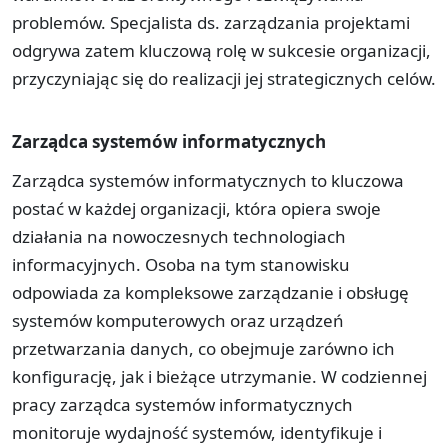
problemów. Specjalista ds. zarządzania projektami
odgrywa zatem kluczową rolę w sukcesie organizacji,
przyczyniając się do realizacji jej strategicznych celów.
Zarządca systemów informatycznych
Zarządca systemów informatycznych to kluczowa
postać w każdej organizacji, która opiera swoje
działania na nowoczesnych technologiach
informacyjnych. Osoba na tym stanowisku
odpowiada za kompleksowe zarządzanie i obsługę
systemów komputerowych oraz urządzeń
przetwarzania danych, co obejmuje zarówno ich
konfigurację, jak i bieżące utrzymanie. W codziennej
pracy zarządca systemów informatycznych
monitoruje wydajność systemów, identyfikuje i