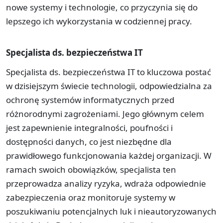
nowe systemy i technologie, co przyczynia się do
lepszego ich wykorzystania w codziennej pracy.
Specjalista ds. bezpieczeństwa IT
Specjalista ds. bezpieczeństwa IT to kluczowa postać
w dzisiejszym świecie technologii, odpowiedzialna za
ochronę systemów informatycznych przed
różnorodnymi zagrożeniami. Jego głównym celem
jest zapewnienie integralności, poufności i
dostępności danych, co jest niezbędne dla
prawidłowego funkcjonowania każdej organizacji. W
ramach swoich obowiązków, specjalista ten
przeprowadza analizy ryzyka, wdraża odpowiednie
zabezpieczenia oraz monitoruje systemy w
poszukiwaniu potencjalnych luk i nieautoryzowanych