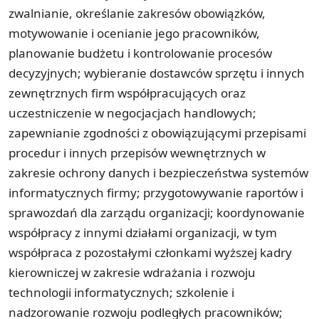
zwalnianie, określanie zakresów obowiązków,
motywowanie i ocenianie jego pracowników,
planowanie budżetu i kontrolowanie procesów
decyzyjnych; wybieranie dostawców sprzętu i innych
zewnętrznych firm współpracujących oraz
uczestniczenie w negocjacjach handlowych;
zapewnianie zgodności z obowiązującymi przepisami
procedur i innych przepisów wewnętrznych w
zakresie ochrony danych i bezpieczeństwa systemów
informatycznych firmy; przygotowywanie raportów i
sprawozdań dla zarządu organizacji; koordynowanie
współpracy z innymi działami organizacji, w tym
współpraca z pozostałymi członkami wyższej kadry
kierowniczej w zakresie wdrażania i rozwoju
technologii informatycznych; szkolenie i
nadzorowanie rozwoju podległych pracowników;