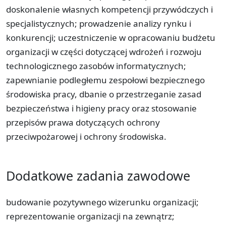
doskonalenie własnych kompetencji przywódczych i
specjalistycznych; prowadzenie analizy rynku i
konkurencji; uczestniczenie w opracowaniu budżetu
organizacji w części dotyczącej wdrożeń i rozwoju
technologicznego zasobów informatycznych;
zapewnianie podległemu zespołowi bezpiecznego
środowiska pracy, dbanie o przestrzeganie zasad
bezpieczeństwa i higieny pracy oraz stosowanie
przepisów prawa dotyczących ochrony
przeciwpożarowej i ochrony środowiska.
Dodatkowe zadania zawodowe
budowanie pozytywnego wizerunku organizacji;
reprezentowanie organizacji na zewnątrz;