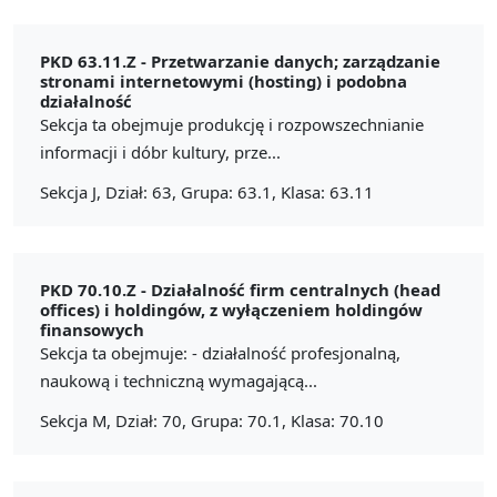
PKD 63.11.Z -
Przetwarzanie danych; zarządzanie
stronami internetowymi (hosting) i podobna
działalność
Sekcja ta obejmuje produkcję i rozpowszechnianie
informacji i dóbr kultury, prze...
Sekcja J, Dział: 63, Grupa: 63.1, Klasa: 63.11
PKD 70.10.Z -
Działalność firm centralnych (head
offices) i holdingów, z wyłączeniem holdingów
finansowych
Sekcja ta obejmuje: - działalność profesjonalną,
naukową i techniczną wymagającą...
Sekcja M, Dział: 70, Grupa: 70.1, Klasa: 70.10