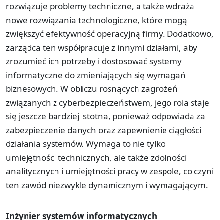
rozwiązuje problemy techniczne, a także wdraża
nowe rozwiązania technologiczne, które mogą
zwiększyć efektywność operacyjną firmy. Dodatkowo,
zarządca ten współpracuje z innymi działami, aby
zrozumieć ich potrzeby i dostosować systemy
informatyczne do zmieniających się wymagań
biznesowych. W obliczu rosnących zagrożeń
związanych z cyberbezpieczeństwem, jego rola staje
się jeszcze bardziej istotna, ponieważ odpowiada za
zabezpieczenie danych oraz zapewnienie ciągłości
działania systemów. Wymaga to nie tylko
umiejętności technicznych, ale także zdolności
analitycznych i umiejętności pracy w zespole, co czyni
ten zawód niezwykle dynamicznym i wymagającym.
Inżynier systemów informatycznych