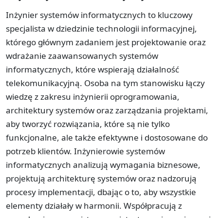
Inżynier systemów informatycznych to kluczowy
specjalista w dziedzinie technologii informacyjnej,
którego głównym zadaniem jest projektowanie oraz
wdrażanie zaawansowanych systemów
informatycznych, które wspierają działalność
telekomunikacyjną. Osoba na tym stanowisku łączy
wiedzę z zakresu inżynierii oprogramowania,
architektury systemów oraz zarządzania projektami,
aby tworzyć rozwiązania, które są nie tylko
funkcjonalne, ale także efektywne i dostosowane do
potrzeb klientów. Inżynierowie systemów
informatycznych analizują wymagania biznesowe,
projektują architekturę systemów oraz nadzorują
procesy implementacji, dbając o to, aby wszystkie
elementy działały w harmonii. Współpracują z