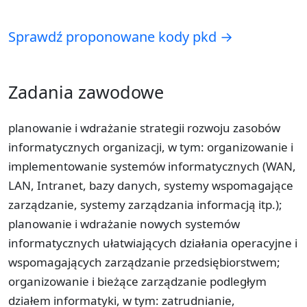
Sprawdź proponowane kody pkd →
Zadania zawodowe
planowanie i wdrażanie strategii rozwoju zasobów
informatycznych organizacji, w tym: organizowanie i
implementowanie systemów informatycznych (WAN,
LAN, Intranet, bazy danych, systemy wspomagające
zarządzanie, systemy zarządzania informacją itp.);
planowanie i wdrażanie nowych systemów
informatycznych ułatwiających działania operacyjne i
wspomagających zarządzanie przedsiębiorstwem;
organizowanie i bieżące zarządzanie podległym
działem informatyki, w tym: zatrudnianie,