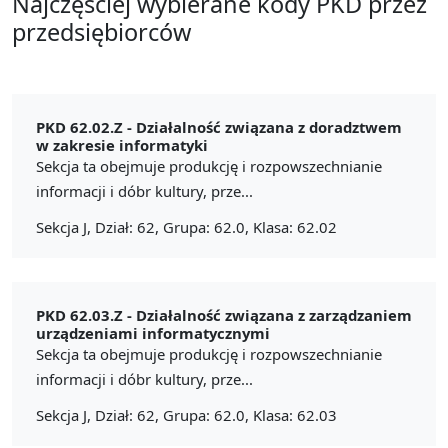
Najczęściej wybierane kody PKD przez
przedsiębiorców
PKD 62.02.Z -
Działalność związana z doradztwem
w zakresie informatyki
Sekcja ta obejmuje produkcję i rozpowszechnianie
informacji i dóbr kultury, prze...
Sekcja J, Dział: 62, Grupa: 62.0, Klasa: 62.02
PKD 62.03.Z -
Działalność związana z zarządzaniem
urządzeniami informatycznymi
Sekcja ta obejmuje produkcję i rozpowszechnianie
informacji i dóbr kultury, prze...
Sekcja J, Dział: 62, Grupa: 62.0, Klasa: 62.03