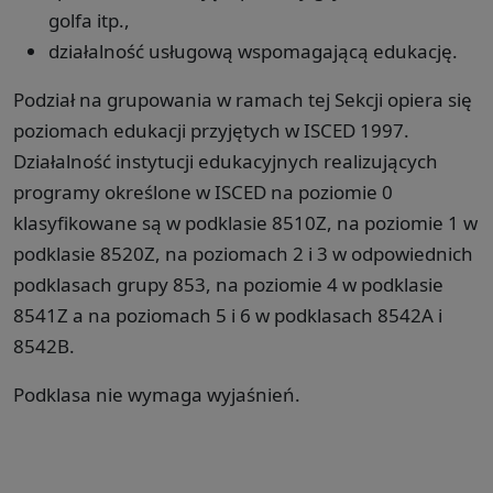
golfa itp.,
działalność usługową wspomagającą edukację.
Podział na grupowania w ramach tej Sekcji opiera się
poziomach edukacji przyjętych w ISCED 1997.
Działalność instytucji edukacyjnych realizujących
programy określone w ISCED na poziomie 0
klasyfikowane są w podklasie 8510Z, na poziomie 1 w
podklasie 8520Z, na poziomach 2 i 3 w odpowiednich
podklasach grupy 853, na poziomie 4 w podklasie
8541Z a na poziomach 5 i 6 w podklasach 8542A i
8542B.
Podklasa nie wymaga wyjaśnień.