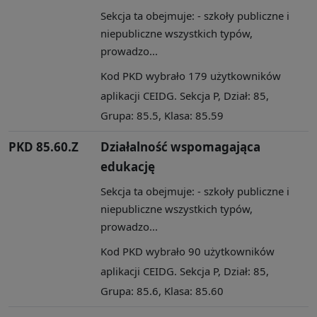
Sekcja ta obejmuje: - szkoły publiczne i
niepubliczne wszystkich typów,
prowadzo...
Kod PKD wybrało 179 użytkowników
aplikacji CEIDG. Sekcja P, Dział: 85,
Grupa: 85.5, Klasa: 85.59
PKD 85.60.Z
Działalność wspomagająca
edukację
Sekcja ta obejmuje: - szkoły publiczne i
niepubliczne wszystkich typów,
prowadzo...
Kod PKD wybrało 90 użytkowników
aplikacji CEIDG. Sekcja P, Dział: 85,
Grupa: 85.6, Klasa: 85.60