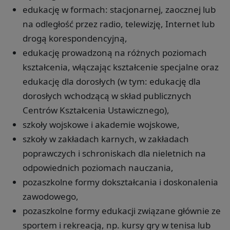
edukację w formach: stacjonarnej, zaocznej lub
na odległość przez radio, telewizję, Internet lub
drogą korespondencyjną,
edukację prowadzoną na różnych poziomach
kształcenia, włączając kształcenie specjalne oraz
edukację dla dorosłych (w tym: edukację dla
dorosłych wchodzącą w skład publicznych
Centrów Kształcenia Ustawicznego),
szkoły wojskowe i akademie wojskowe,
szkoły w zakładach karnych, w zakładach
poprawczych i schroniskach dla nieletnich na
odpowiednich poziomach nauczania,
pozaszkolne formy dokształcania i doskonalenia
zawodowego,
pozaszkolne formy edukacji związane głównie ze
sportem i rekreacją, np. kursy gry w tenisa lub