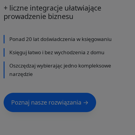
+ liczne integracje ułatwiające
prowadzenie biznesu
Ponad 20 lat doświadczenia w księgowaniu
Księguj łatwo i bez wychodzenia z domu
Oszczędzaj wybierając jedno kompleksowe
narzędzie
Poznaj nasze rozwiązania →