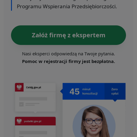
Programu Wspierania Przedsiębiorczości.
Załóż firmę z ekspertem
Nasi eksperci odpowiedzą na Twoje pytania.
Pomoc w rejestracji firmy jest bezpłatna.