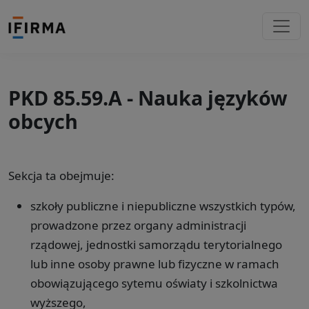
PKD 85.59.A - Nauka języków
obcych
Sekcja ta obejmuje:
szkoły publiczne i niepubliczne wszystkich typów,
prowadzone przez organy administracji
rządowej, jednostki samorządu terytorialnego
lub inne osoby prawne lub fizyczne w ramach
obowiązującego sytemu oświaty i szkolnictwa
wyższego,