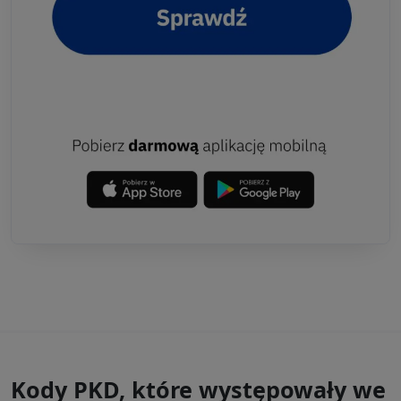
Kody PKD, które występowały we