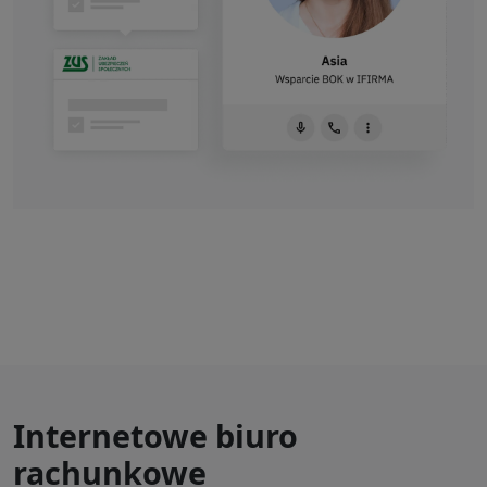
Internetowe biuro
rachunkowe