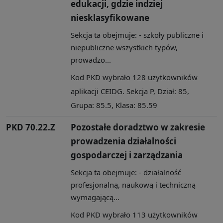
edukacji, gdzie indziej
niesklasyfikowane
Sekcja ta obejmuje: - szkoły publiczne i
niepubliczne wszystkich typów,
prowadzo...
Kod PKD wybrało 128 użytkowników
aplikacji CEIDG. Sekcja P, Dział: 85,
Grupa: 85.5, Klasa: 85.59
PKD 70.22.Z
Pozostałe doradztwo w zakresie
prowadzenia działalności
gospodarczej i zarządzania
Sekcja ta obejmuje: - działalność
profesjonalną, naukową i techniczną
wymagającą...
Kod PKD wybrało 113 użytkowników