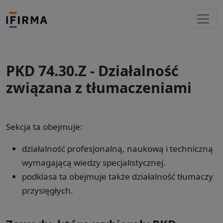
PKD 74.30.Z - Działalność
związana z tłumaczeniami
Sekcja ta obejmuje:
działalność profesjonalną, naukową i techniczną
wymagającą wiedzy specjalistycznej.
podklasa ta obejmuje także działalność tłumaczy
przysięgłych.