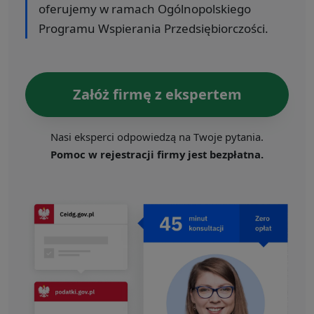
oferujemy w ramach Ogólnopolskiego
Programu Wspierania Przedsiębiorczości.
Załóż firmę z ekspertem
Nasi eksperci odpowiedzą na Twoje pytania.
Pomoc w rejestracji firmy jest bezpłatna.