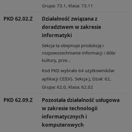
Grupa: 73.1, Klasa: 73.11
PKD 62.02.Z
Działalność związana z
doradztwem w zakresie
informatyki
Sekcja ta obejmuje produkcję i
rozpowszechnianie informacji i dóbr
kultury, prze...
Kod PKD wybrało 64 użytkowników
aplikacji CEIDG. Sekcja J, Dział: 62,
Grupa: 62.0, Klasa: 62.02
PKD 62.09.Z
Pozostała działalność usługowa
w zakresie technologii
informatycznych i
komputerowych