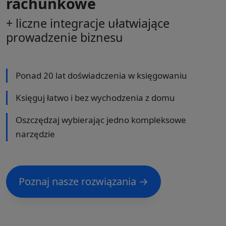
rachunkowe
+ liczne integracje ułatwiające
prowadzenie biznesu
Ponad 20 lat doświadczenia w księgowaniu
Księguj łatwo i bez wychodzenia z domu
Oszczędzaj wybierając jedno kompleksowe
narzędzie
Poznaj nasze rozwiązania →