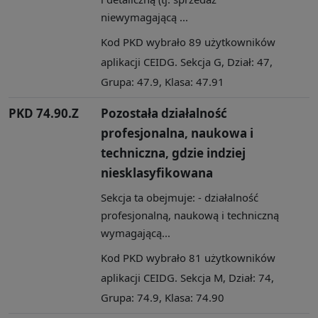
niewymagającą ...
Kod PKD wybrało 89 użytkowników
aplikacji CEIDG. Sekcja G, Dział: 47,
Grupa: 47.9, Klasa: 47.91
PKD 74.90.Z
Pozostała działalność
profesjonalna, naukowa i
techniczna, gdzie indziej
niesklasyfikowana
Sekcja ta obejmuje: - działalność
profesjonalną, naukową i techniczną
wymagającą...
Kod PKD wybrało 81 użytkowników
aplikacji CEIDG. Sekcja M, Dział: 74,
Grupa: 74.9, Klasa: 74.90