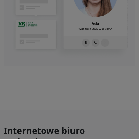
Internetowe biuro