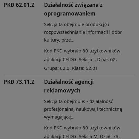
PKD 62.01.Z
Działalność związana z
oprogramowaniem
Sekcja ta obejmuje produkcję i
rozpowszechnianie informacji i dóbr
kultury, prze...
Kod PKD wybrało 80 użytkowników
aplikacji CEIDG. Sekcja J, Dział: 62,
Grupa: 62.0, Klasa: 62.01
PKD 73.11.Z
Działalność agencji
reklamowych
Sekcja ta obejmuje: - działalność
profesjonalną, naukową i techniczną
wymagającą...
Kod PKD wybrało 80 użytkowników
aplikacji CEIDG. Sekcja M, Dział: 73,