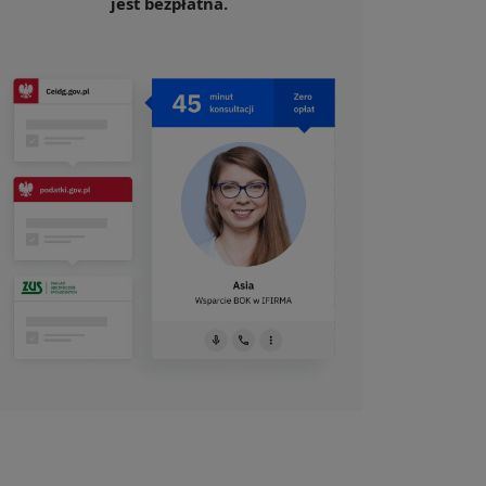
jest bezpłatna.