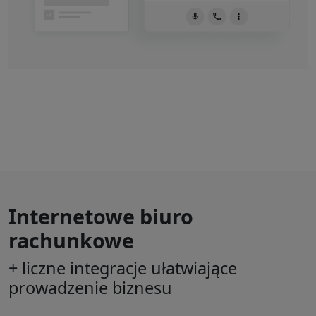
Internetowe biuro
rachunkowe
+ liczne integracje ułatwiające
prowadzenie biznesu