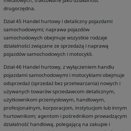
metalowych, traktowane jako działalność
drugorzędna.
Dział 45 Handel hurtowy i detaliczny pojazdami
samochodowymi; naprawa pojazdów
samochodowych obejmuje wszystkie rodzaje
działalności związane ze sprzedażą i naprawą
pojazdów samochodowych i motocykli.
Dział 46 Handel hurtowy, z wyłączeniem handlu
pojazdami samochodowymi i motocyklami obejmuje
odsprzedaż (sprzedaż bez przetwarzania) nowych i
używanych towarów sprzedawcom detalicznym,
użytkownikom przemysłowym, handlowym,
profesjonalnym, korporacjom, instytucjom lub innym
hurtownikom; agentom i pośrednikom prowadzącym
działalność handlową, polegającą na zakupie i