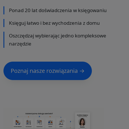
Ponad 20 lat doświadczenia w księgowaniu
Księguj łatwo i bez wychodzenia z domu
Oszczędzaj wybierając jedno kompleksowe
narzędzie
Poznaj nasze rozwiązania →