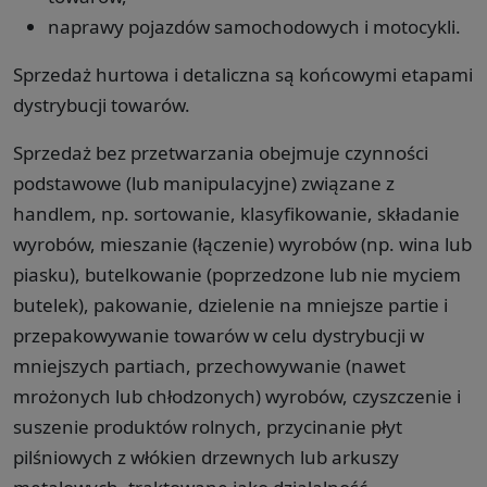
naprawy pojazdów samochodowych i motocykli.
Sprzedaż hurtowa i detaliczna są końcowymi etapami
dystrybucji towarów.
Sprzedaż bez przetwarzania obejmuje czynności
podstawowe (lub manipulacyjne) związane z
handlem, np. sortowanie, klasyfikowanie, składanie
wyrobów, mieszanie (łączenie) wyrobów (np. wina lub
piasku), butelkowanie (poprzedzone lub nie myciem
butelek), pakowanie, dzielenie na mniejsze partie i
przepakowywanie towarów w celu dystrybucji w
mniejszych partiach, przechowywanie (nawet
mrożonych lub chłodzonych) wyrobów, czyszczenie i
suszenie produktów rolnych, przycinanie płyt
pilśniowych z włókien drzewnych lub arkuszy