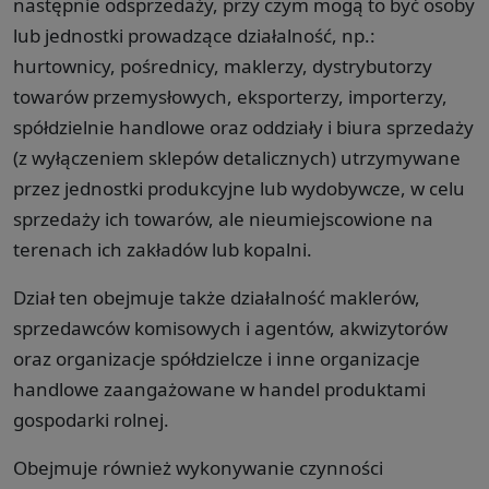
następnie odsprzedaży, przy czym mogą to być osoby
lub jednostki prowadzące działalność, np.:
hurtownicy, pośrednicy, maklerzy, dystrybutorzy
towarów przemysłowych, eksporterzy, importerzy,
spółdzielnie handlowe oraz oddziały i biura sprzedaży
(z wyłączeniem sklepów detalicznych) utrzymywane
przez jednostki produkcyjne lub wydobywcze, w celu
sprzedaży ich towarów, ale nieumiejscowione na
terenach ich zakładów lub kopalni.
Dział ten obejmuje także działalność maklerów,
sprzedawców komisowych i agentów, akwizytorów
oraz organizacje spółdzielcze i inne organizacje
handlowe zaangażowane w handel produktami
gospodarki rolnej.
Obejmuje również wykonywanie czynności