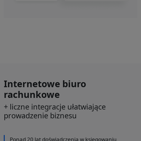
Internetowe biuro
rachunkowe
+ liczne integracje ułatwiające
prowadzenie biznesu
Ponad 20 lat doświadczenia w księgowaniu