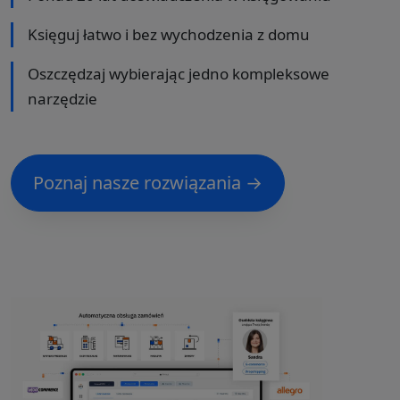
Księguj łatwo i bez wychodzenia z domu
Oszczędzaj wybierając jedno kompleksowe
narzędzie
Poznaj nasze rozwiązania →