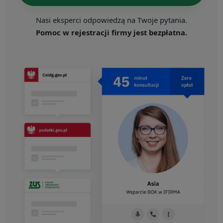
Nasi eksperci odpowiedzą na Twoje pytania.
Pomoc w rejestracji firmy jest bezpłatna.