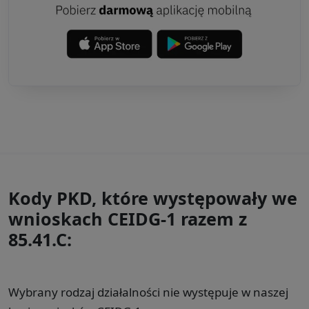
Kody PKD, które występowały we
wnioskach CEIDG-1 razem z
85.41.C:
Wybrany rodzaj działalności nie występuje w naszej