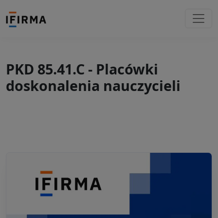
PKD 85.41.C - Placówki
doskonalenia nauczycieli