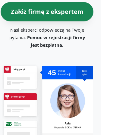
Załóż firmę z ekspertem
Nasi eksperci odpowiedzą na Twoje
pytania.
Pomoc w rejestracji firmy
jest bezpłatna.