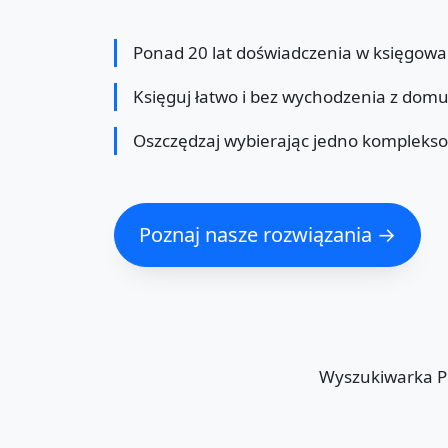
Ponad 20 lat doświadczenia w księgowa
Księguj łatwo i bez wychodzenia z dom
Oszczędzaj wybierając jedno kompleks
Poznaj nasze rozwiązania →
Wyszukiwarka 