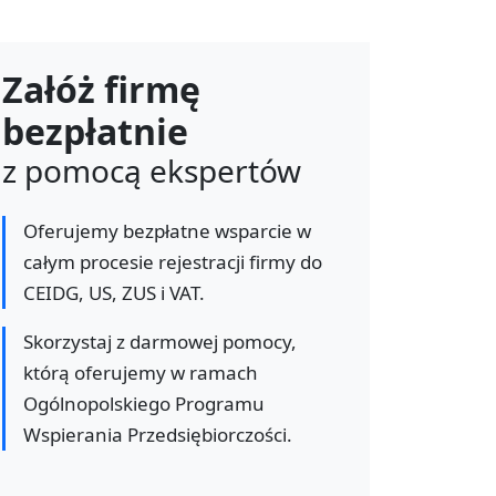
Załóż firmę
bezpłatnie
z pomocą ekspertów
Oferujemy bezpłatne wsparcie w
całym procesie rejestracji firmy do
CEIDG, US, ZUS i VAT.
Skorzystaj z darmowej pomocy,
którą oferujemy w ramach
Ogólnopolskiego Programu
Wspierania Przedsiębiorczości.