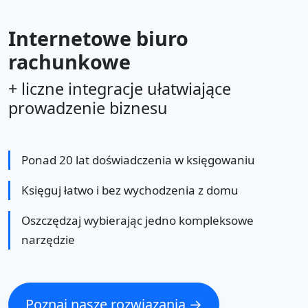
Internetowe biuro
rachunkowe
+ liczne integracje ułatwiające
prowadzenie biznesu
Ponad 20 lat doświadczenia w księgowaniu
Księguj łatwo i bez wychodzenia z domu
Oszczędzaj wybierając jedno kompleksowe
narzędzie
Poznaj nasze rozwiązania →