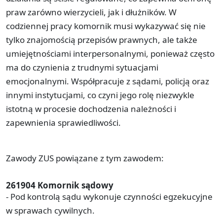
praw zarówno wierzycieli, jak i dłużników. W
codziennej pracy komornik musi wykazywać się nie
tylko znajomością przepisów prawnych, ale także
umiejętnościami interpersonalnymi, ponieważ często
ma do czynienia z trudnymi sytuacjami
emocjonalnymi. Współpracuje z sądami, policją oraz
innymi instytucjami, co czyni jego rolę niezwykle
istotną w procesie dochodzenia należności i
zapewnienia sprawiedliwości.
Zawody ZUS powiązane z tym zawodem:
261904 Komornik sądowy
- Pod kontrolą sądu wykonuje czynności egzekucyjne
w sprawach cywilnych.