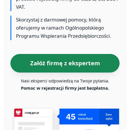
VAT.
Skorzystaj z darmowej pomocy, którą
oferujemy w ramach Ogólnopolskiego
Programu Wspierania Przedsiębiorczości.
Załóż firmę z ekspertem
Nasi eksperci odpowiedzą na Twoje pytania.
Pomoc w rejestracji firmy jest bezpłatna.