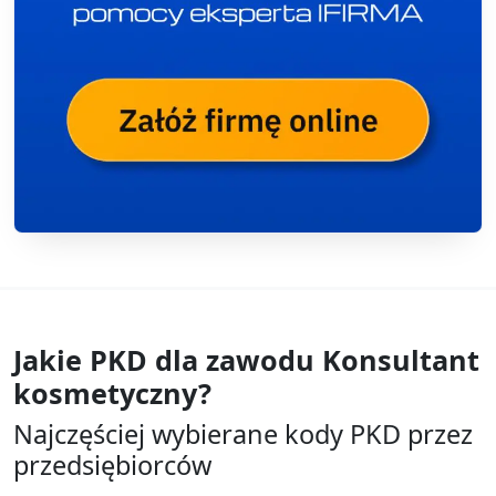
Jakie PKD dla zawodu
Konsultant
kosmetyczny?
Najczęściej wybierane kody PKD przez
przedsiębiorców