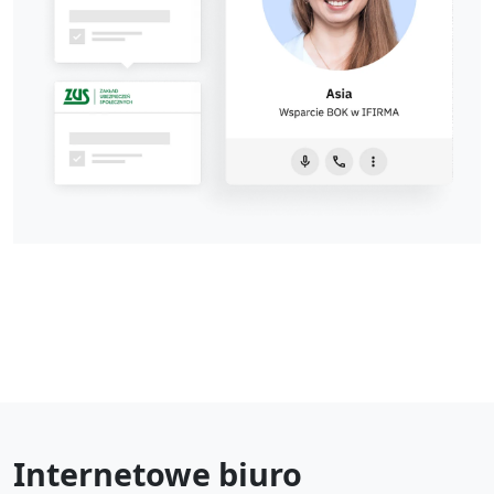
Internetowe biuro