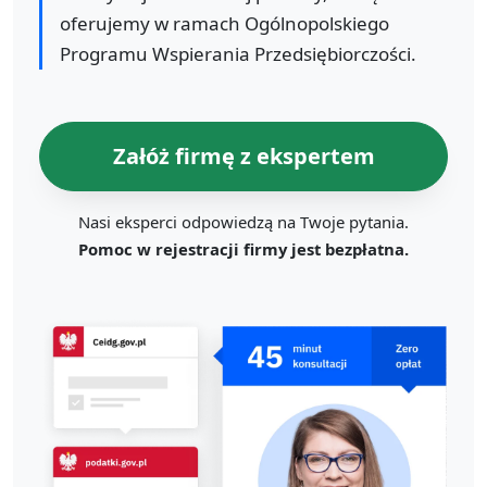
oferujemy w ramach Ogólnopolskiego
Programu Wspierania Przedsiębiorczości.
Załóż firmę z ekspertem
Nasi eksperci odpowiedzą na Twoje pytania.
Pomoc w rejestracji firmy jest bezpłatna.