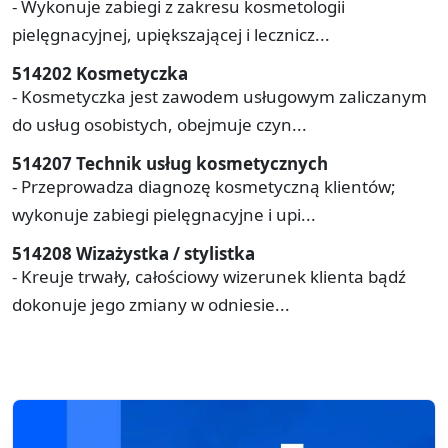
- Wykonuje zabiegi z zakresu kosmetologii
pielęgnacyjnej, upiększającej i lecznicz...
514202 Kosmetyczka
- Kosmetyczka jest zawodem usługowym zaliczanym
do usług osobistych, obejmuje czyn...
514207 Technik usług kosmetycznych
- Przeprowadza diagnozę kosmetyczną klientów;
wykonuje zabiegi pielęgnacyjne i upi...
514208 Wizażystka / stylistka
- Kreuje trwały, całościowy wizerunek klienta bądź
dokonuje jego zmiany w odniesie...