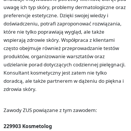
uwagę ich typ skóry, problemy dermatologiczne oraz
preferencje estetyczne. Dzięki swojej wiedzy i
doświadczeniu, potrafi zaproponować rozwiązania,
które nie tylko poprawiają wygląd, ale także
wspierają zdrowie skóry. Współpraca z klientami
często obejmuje również przeprowadzanie testów
produktów, organizowanie warsztatów oraz
udzielanie porad dotyczących codziennej pielęgnacji.
Konsultant kosmetyczny jest zatem nie tylko
doradcą, ale także partnerem w dążeniu do piękna i
zdrowia skóry.
Zawody ZUS powiązane z tym zawodem:
229903 Kosmetolog