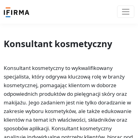
Konsultant kosmetyczny
Konsultant kosmetyczny to wykwalifikowany
specjalista, który odgrywa kluczową rolę w branży
kosmetycznej, pomagając klientom w doborze
odpowiednich produktów do pielęgnacji skóry oraz
makijażu. Jego zadaniem jest nie tylko doradzanie w
zakresie wyboru kosmetyków, ale także edukowanie
klientów na temat ich właściwości, składników oraz
sposobów aplikacji. Konsultant kosmetyczny
analizuje indywidualne potrzeby klientów, biorąc pod