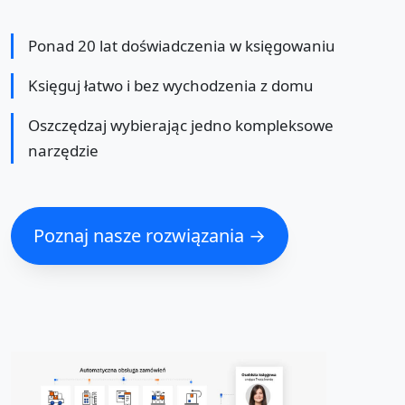
Ponad 20 lat doświadczenia w księgowaniu
Księguj łatwo i bez wychodzenia z domu
Oszczędzaj wybierając jedno kompleksowe
narzędzie
Poznaj nasze rozwiązania →