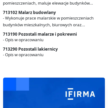
pomieszczeniach, maluje elewacje budynków...
713102 Malarz budowlany
- Wykonuje prace malarskie w pomieszczeniach
budynków mieszkalnych, biurowych oraz...
713190 Pozostali malarze i pokrewni
- Opis w opracowaniu
713290 Pozostali lakiernicy
- Opis w opracowaniu