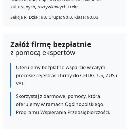
kulturalnych, rozrywkowych i rekr...
Sekcja R, Dział: 90, Grupa: 90.0, Klasa: 90.03
Załóż firmę bezpłatnie
z pomocą ekspertów
Oferujemy bezpłatne wsparcie w całym
procesie rejestracji firmy do CEIDG, US, ZUS i
VAT.
Skorzystaj z darmowej pomocy, którą
oferujemy w ramach Ogólnopolskiego
Programu Wspierania Przedsiębiorczości.