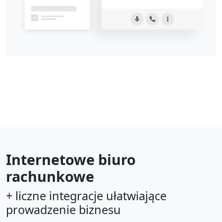
Internetowe biuro
rachunkowe
+ liczne integracje ułatwiające
prowadzenie biznesu