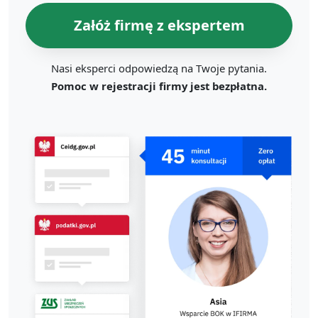
Załóż firmę z ekspertem
Nasi eksperci odpowiedzą na Twoje pytania.
Pomoc w rejestracji firmy jest bezpłatna.