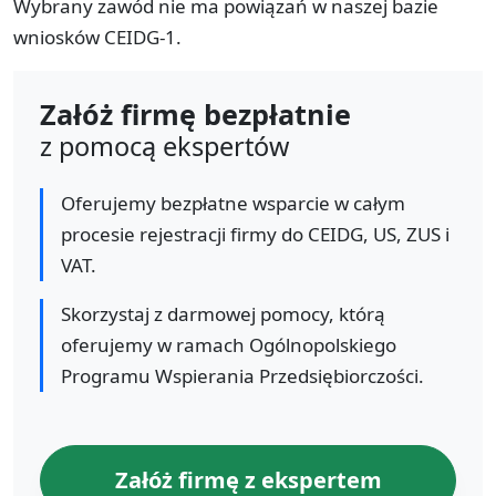
Wybrany zawód nie ma powiązań w naszej bazie
wniosków CEIDG-1.
Załóż firmę bezpłatnie
z pomocą ekspertów
Oferujemy bezpłatne wsparcie w całym
procesie rejestracji firmy do CEIDG, US, ZUS i
VAT.
Skorzystaj z darmowej pomocy, którą
oferujemy w ramach Ogólnopolskiego
Programu Wspierania Przedsiębiorczości.
Załóż firmę z ekspertem