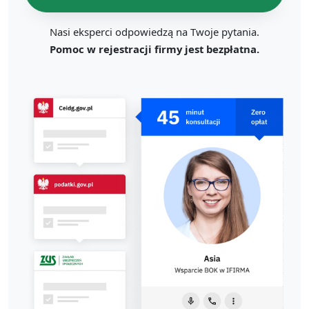
Nasi eksperci odpowiedzą na Twoje pytania.
Pomoc w rejestracji firmy jest bezpłatna.