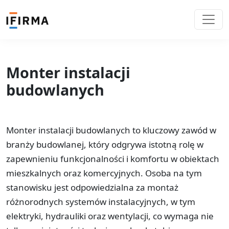
Monter instalacji
budowlanych
Monter instalacji budowlanych to kluczowy zawód w
branży budowlanej, który odgrywa istotną rolę w
zapewnieniu funkcjonalności i komfortu w obiektach
mieszkalnych oraz komercyjnych. Osoba na tym
stanowisku jest odpowiedzialna za montaż
różnorodnych systemów instalacyjnych, w tym
elektryki, hydrauliki oraz wentylacji, co wymaga nie