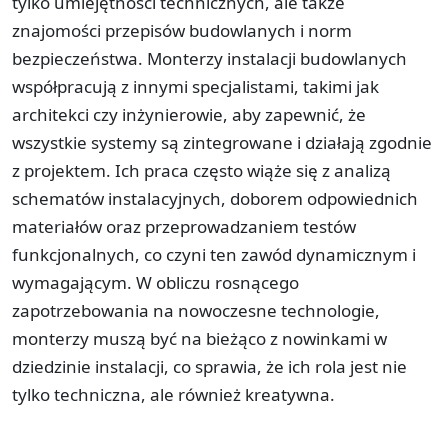
tylko umiejętności technicznych, ale także
znajomości przepisów budowlanych i norm
bezpieczeństwa. Monterzy instalacji budowlanych
współpracują z innymi specjalistami, takimi jak
architekci czy inżynierowie, aby zapewnić, że
wszystkie systemy są zintegrowane i działają zgodnie
z projektem. Ich praca często wiąże się z analizą
schematów instalacyjnych, doborem odpowiednich
materiałów oraz przeprowadzaniem testów
funkcjonalnych, co czyni ten zawód dynamicznym i
wymagającym. W obliczu rosnącego
zapotrzebowania na nowoczesne technologie,
monterzy muszą być na bieżąco z nowinkami w
dziedzinie instalacji, co sprawia, że ich rola jest nie
tylko techniczna, ale również kreatywna.