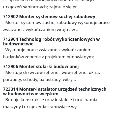
urządzeń sanitarnych; zajmuje się pr...
712902 Monter systemów suchej zabudowy
- Monter systemów suchej zabudowy wykonuje prace
związane z wykańczaniem wnętrz w ...
712904 Technolog robót wykończeniowych w
budownictwie
- Wykonuje prace związane z wykańczaniem
budynków zgodnie z projektem budowlanym; ...
712906 Monter stolarki budowlanej
- Montuje drzwi zewnętrzne i wewnętrzne, okna,
parapety, schody, balustrady, witry...
723314 Monter-instalator urządzeń technicznych
w budownictwie wiejskim
- Buduje konstrukcje oraz instaluje i uruchamia
maszyny i urządzenia stanowiące wy...