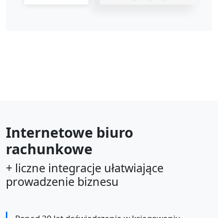
Internetowe biuro
rachunkowe
+ liczne integracje ułatwiające
prowadzenie biznesu