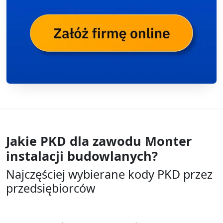
Jakie PKD dla zawodu
Monter
instalacji budowlanych?
Najczęściej wybierane kody PKD przez
przedsiębiorców