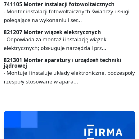
741105 Monter instalacji fotowoltaicznych
- Monter instalacji fotowoltaicznych świadczy usługi
polegające na wykonaniu i ser...
821207 Monter wiązek elektrycznych
- Odpowiada za montaż i instalację wiązek
elektrycznych; obsługuje narzędzia i prz...
821301 Monter aparatury i urządzeń techniki
jądrowej
- Montuje i instaluje układy elektroniczne, podzespoły
i zespoły stosowane w apara...