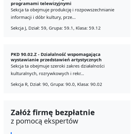
programami telewizyjnymi
Sekcja ta obejmuje produkcję i rozpowszechnianie
informacji i dóbr kultury, prze...
Sekcja J, Dział: 59, Grupa: 59.1, Klasa: 59.12
PKD 90.02.Z -
Działalność wspomagająca
wystawianie przedstawień artystycznych
Sekcja ta obejmuje szeroki zakres działalności
kulturalnych, rozrywkowych i rekr...
Sekcja R, Dział: 90, Grupa: 90.0, Klasa: 90.02
Załóż firmę bezpłatnie
z pomocą ekspertów