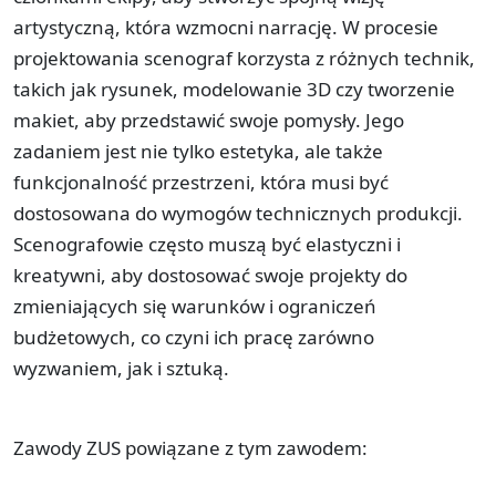
artystyczną, która wzmocni narrację. W procesie
projektowania scenograf korzysta z różnych technik,
takich jak rysunek, modelowanie 3D czy tworzenie
makiet, aby przedstawić swoje pomysły. Jego
zadaniem jest nie tylko estetyka, ale także
funkcjonalność przestrzeni, która musi być
dostosowana do wymogów technicznych produkcji.
Scenografowie często muszą być elastyczni i
kreatywni, aby dostosować swoje projekty do
zmieniających się warunków i ograniczeń
budżetowych, co czyni ich pracę zarówno
wyzwaniem, jak i sztuką.
Zawody ZUS powiązane z tym zawodem: