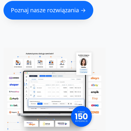
Poznaj nasze rozwiązania →