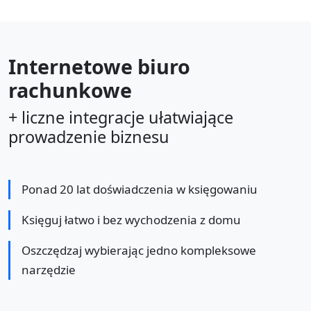
Internetowe biuro
rachunkowe
+ liczne integracje ułatwiające
prowadzenie biznesu
Ponad 20 lat doświadczenia w księgowaniu
Księguj łatwo i bez wychodzenia z domu
Oszczędzaj wybierając jedno kompleksowe
narzędzie