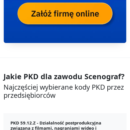
Jakie PKD dla zawodu
Scenograf?
Najczęściej wybierane kody PKD przez
przedsiębiorców
PKD 59.12.Z -
Działalność postprodukcyjna
związana z filmami, nagraniami wideo i