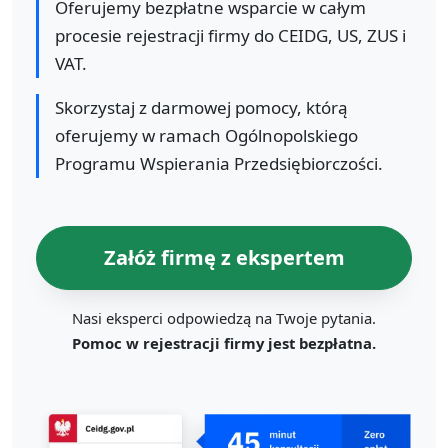
Oferujemy bezpłatne wsparcie w całym
procesie rejestracji firmy do CEIDG, US, ZUS i
VAT.
Skorzystaj z darmowej pomocy, którą
oferujemy w ramach Ogólnopolskiego
Programu Wspierania Przedsiębiorczości.
Załóż firmę z ekspertem
Nasi eksperci odpowiedzą na Twoje pytania.
Pomoc w rejestracji firmy jest bezpłatna.