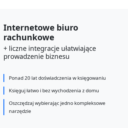
Internetowe biuro
rachunkowe
+ liczne integracje ułatwiające
prowadzenie biznesu
Ponad 20 lat doświadczenia w księgowaniu
Księguj łatwo i bez wychodzenia z domu
Oszczędzaj wybierając jedno kompleksowe
narzędzie