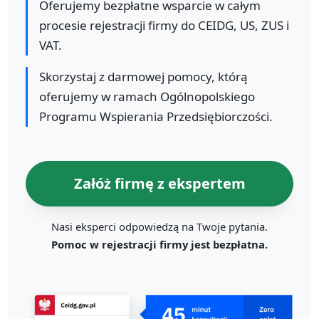
Oferujemy bezpłatne wsparcie w całym
procesie rejestracji firmy do CEIDG, US, ZUS i
VAT.
Skorzystaj z darmowej pomocy, którą
oferujemy w ramach Ogólnopolskiego
Programu Wspierania Przedsiębiorczości.
Załóż firmę z ekspertem
Nasi eksperci odpowiedzą na Twoje pytania.
Pomoc w rejestracji firmy jest bezpłatna.