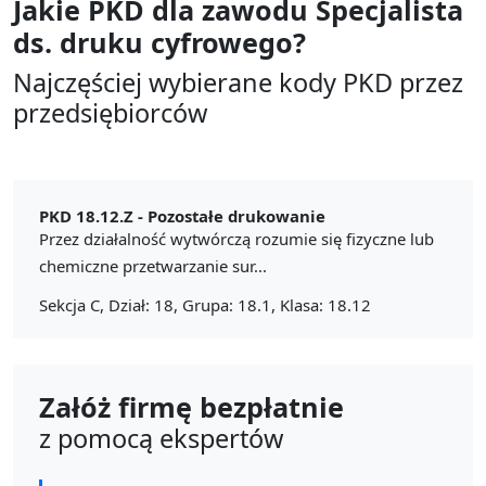
Jakie PKD dla zawodu
Specjalista
ds. druku cyfrowego?
Najczęściej wybierane kody PKD przez
przedsiębiorców
PKD 18.12.Z -
Pozostałe drukowanie
Przez działalność wytwórczą rozumie się fizyczne lub
chemiczne przetwarzanie sur...
Sekcja C, Dział: 18, Grupa: 18.1, Klasa: 18.12
Załóż firmę bezpłatnie
z pomocą ekspertów