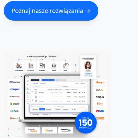
Poznaj nasze rozwiązania →