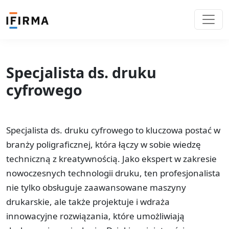
Specjalista ds. druku
cyfrowego
Specjalista ds. druku cyfrowego to kluczowa postać w
branży poligraficznej, która łączy w sobie wiedzę
techniczną z kreatywnością. Jako ekspert w zakresie
nowoczesnych technologii druku, ten profesjonalista
nie tylko obsługuje zaawansowane maszyny
drukarskie, ale także projektuje i wdraża
innowacyjne rozwiązania, które umożliwiają