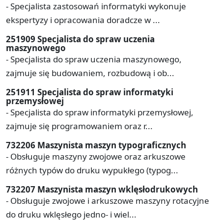
- Specjalista zastosowań informatyki wykonuje
ekspertyzy i opracowania doradcze w ...
251909 Specjalista do spraw uczenia
maszynowego
- Specjalista do spraw uczenia maszynowego,
zajmuje się budowaniem, rozbudową i ob...
251911 Specjalista do spraw informatyki
przemysłowej
- Specjalista do spraw informatyki przemysłowej,
zajmuje się programowaniem oraz r...
732206 Maszynista maszyn typograficznych
- Obsługuje maszyny zwojowe oraz arkuszowe
różnych typów do druku wypukłego (typog...
732207 Maszynista maszyn wklęsłodrukowych
- Obsługuje zwojowe i arkuszowe maszyny rotacyjne
do druku wklęsłego jedno- i wiel...