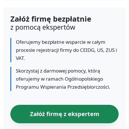
Załóż firmę bezpłatnie
z pomocą ekspertów
Oferujemy bezpłatne wsparcie w całym
procesie rejestracji firmy do CEIDG, US, ZUS i
VAT.
Skorzystaj z darmowej pomocy, którą
oferujemy w ramach Ogólnopolskiego
Programu Wspierania Przedsiębiorczości.
Załóż firmę z ekspertem