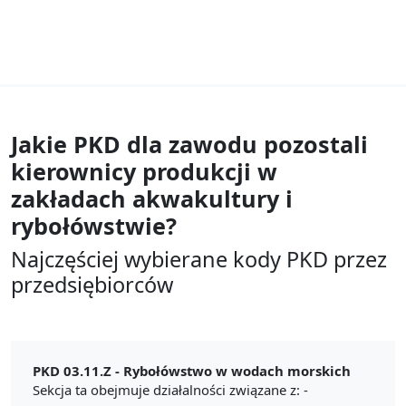
Jakie PKD dla zawodu
pozostali
kierownicy produkcji w
zakładach akwakultury i
rybołówstwie?
Najczęściej wybierane kody PKD przez
przedsiębiorców
PKD 03.11.Z -
Rybołówstwo w wodach morskich
Sekcja ta obejmuje działalności związane z: -