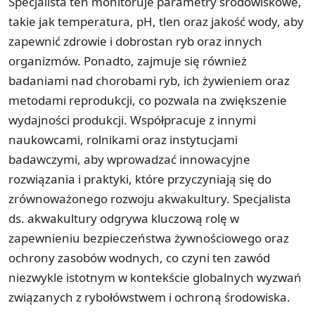
Specjalista ten monitoruje parametry środowiskowe,
takie jak temperatura, pH, tlen oraz jakość wody, aby
zapewnić zdrowie i dobrostan ryb oraz innych
organizmów. Ponadto, zajmuje się również
badaniami nad chorobami ryb, ich żywieniem oraz
metodami reprodukcji, co pozwala na zwiększenie
wydajności produkcji. Współpracuje z innymi
naukowcami, rolnikami oraz instytucjami
badawczymi, aby wprowadzać innowacyjne
rozwiązania i praktyki, które przyczyniają się do
zrównoważonego rozwoju akwakultury. Specjalista
ds. akwakultury odgrywa kluczową rolę w
zapewnieniu bezpieczeństwa żywnościowego oraz
ochrony zasobów wodnych, co czyni ten zawód
niezwykle istotnym w kontekście globalnych wyzwań
związanych z rybołówstwem i ochroną środowiska.