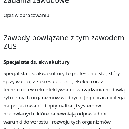
Opis w opracowaniu
Zawody powiązane z tym zawodem
ZUS
Specjalista ds. akwakultury
Specjalista ds. akwakultury to profesjonalista, który
łączy wiedzę z zakresu biologii, ekologii oraz
technologii w celu efektywnego zarządzania hodowlą
ryb i innych organizmów wodnych. Jego praca polega
na projektowaniu i optymalizacji systemów
hodowlanych, które zapewniają odpowiednie
warunki do wzrostu i rozwoju tych organizmów.