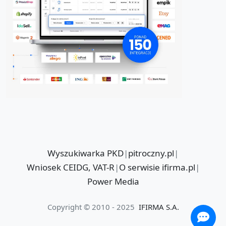
Wyszukiwarka PKD
|
pitroczny.pl
|
Wniosek CEIDG, VAT-R
|
O serwisie ifirma.pl
|
Power Media
Copyright © 2010 - 2025
IFIRMA S.A.