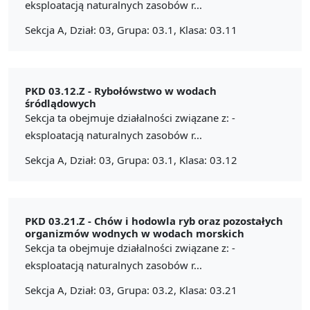
eksploatacją naturalnych zasobów r...
Sekcja A, Dział: 03, Grupa: 03.1, Klasa: 03.11
PKD 03.12.Z -
Rybołówstwo w wodach
śródlądowych
Sekcja ta obejmuje działalności związane z: -
eksploatacją naturalnych zasobów r...
Sekcja A, Dział: 03, Grupa: 03.1, Klasa: 03.12
PKD 03.21.Z -
Chów i hodowla ryb oraz pozostałych
organizmów wodnych w wodach morskich
Sekcja ta obejmuje działalności związane z: -
eksploatacją naturalnych zasobów r...
Sekcja A, Dział: 03, Grupa: 03.2, Klasa: 03.21