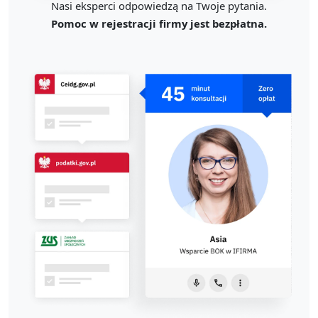
Nasi eksperci odpowiedzą na Twoje pytania.
Pomoc w rejestracji firmy jest bezpłatna.