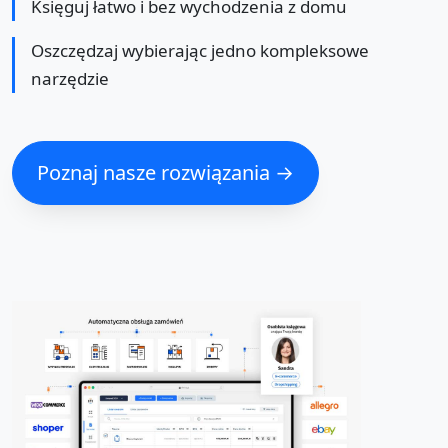
Księguj łatwo i bez wychodzenia z domu
Oszczędzaj wybierając jedno kompleksowe
narzędzie
Poznaj nasze rozwiązania →