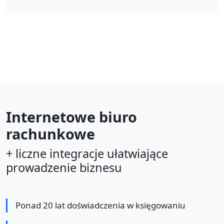
Internetowe biuro
rachunkowe
+ liczne integracje ułatwiające
prowadzenie biznesu
Ponad 20 lat doświadczenia w księgowaniu