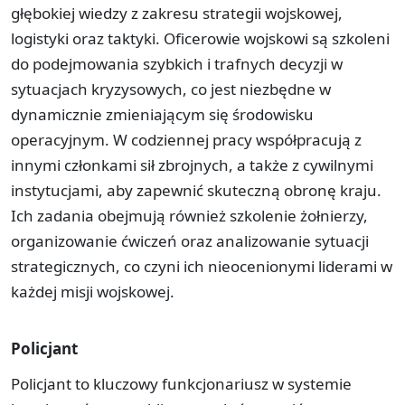
głębokiej wiedzy z zakresu strategii wojskowej,
logistyki oraz taktyki. Oficerowie wojskowi są szkoleni
do podejmowania szybkich i trafnych decyzji w
sytuacjach kryzysowych, co jest niezbędne w
dynamicznie zmieniającym się środowisku
operacyjnym. W codziennej pracy współpracują z
innymi członkami sił zbrojnych, a także z cywilnymi
instytucjami, aby zapewnić skuteczną obronę kraju.
Ich zadania obejmują również szkolenie żołnierzy,
organizowanie ćwiczeń oraz analizowanie sytuacji
strategicznych, co czyni ich nieocenionymi liderami w
każdej misji wojskowej.
Policjant
Policjant to kluczowy funkcjonariusz w systemie