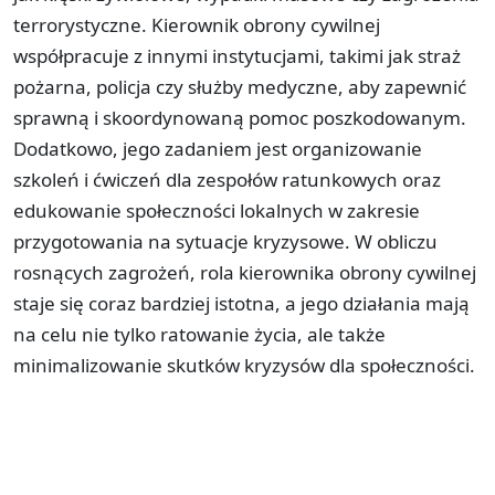
terrorystyczne. Kierownik obrony cywilnej
współpracuje z innymi instytucjami, takimi jak straż
pożarna, policja czy służby medyczne, aby zapewnić
sprawną i skoordynowaną pomoc poszkodowanym.
Dodatkowo, jego zadaniem jest organizowanie
szkoleń i ćwiczeń dla zespołów ratunkowych oraz
edukowanie społeczności lokalnych w zakresie
przygotowania na sytuacje kryzysowe. W obliczu
rosnących zagrożeń, rola kierownika obrony cywilnej
staje się coraz bardziej istotna, a jego działania mają
na celu nie tylko ratowanie życia, ale także
minimalizowanie skutków kryzysów dla społeczności.