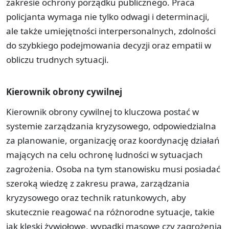
zakresie ochrony porządku publicznego. Praca
policjanta wymaga nie tylko odwagi i determinacji,
ale także umiejętności interpersonalnych, zdolności
do szybkiego podejmowania decyzji oraz empatii w
obliczu trudnych sytuacji.
Kierownik obrony cywilnej
Kierownik obrony cywilnej to kluczowa postać w
systemie zarządzania kryzysowego, odpowiedzialna
za planowanie, organizację oraz koordynację działań
mających na celu ochronę ludności w sytuacjach
zagrożenia. Osoba na tym stanowisku musi posiadać
szeroką wiedzę z zakresu prawa, zarządzania
kryzysowego oraz technik ratunkowych, aby
skutecznie reagować na różnorodne sytuacje, takie
jak klęski żywiołowe, wypadki masowe czy zagrożenia