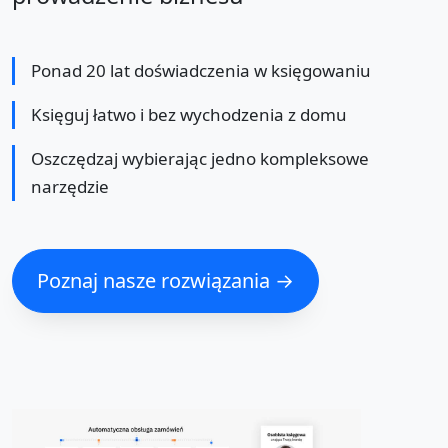
Ponad 20 lat doświadczenia w księgowaniu
Księguj łatwo i bez wychodzenia z domu
Oszczędzaj wybierając jedno kompleksowe
narzędzie
Poznaj nasze rozwiązania →