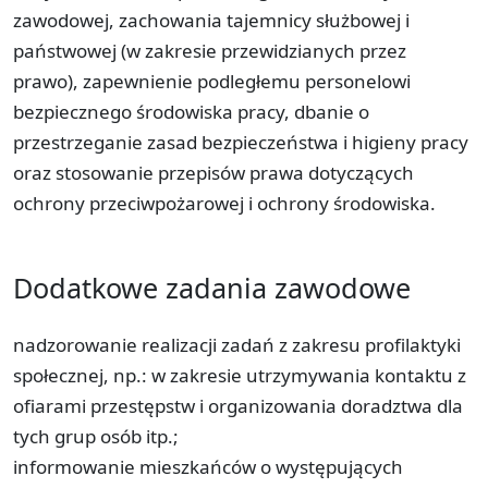
zawodowej, zachowania tajemnicy służbowej i
państwowej (w zakresie przewidzianych przez
prawo), zapewnienie podległemu personelowi
bezpiecznego środowiska pracy, dbanie o
przestrzeganie zasad bezpieczeństwa i higieny pracy
oraz stosowanie przepisów prawa dotyczących
ochrony przeciwpożarowej i ochrony środowiska.
Dodatkowe zadania zawodowe
nadzorowanie realizacji zadań z zakresu profilaktyki
społecznej, np.: w zakresie utrzymywania kontaktu z
ofiarami przestępstw i organizowania doradztwa dla
tych grup osób itp.;
informowanie mieszkańców o występujących