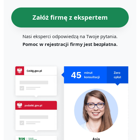
Załóż firmę z ekspertem
Nasi eksperci odpowiedzą na Twoje pytania.
Pomoc w rejestracji firmy jest bezpłatna.