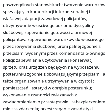
poszczególnych stanowiskach; tworzenie warunków
sprzyjających komunikacji interpersonalnej i
właściwej adaptacji zawodowej policjantów;
utrzymywanie właściwego poziomu dyscypliny
służbowej; zapewnienie gotowości alarmowej
policjantów; zapewnienie warunków do właściwego
przechowywania służbowej broni palnej zgodnie z
przepisami wydanymi przez Komendanta Głównego
Policji; zapewnianie użytkowania i konserwacji
sprzętu oraz urządzeń będących na wyposażeniu
posterunku zgodnie z obowiązującymi przepisami, a
także organizowanie utrzymywania w czystości
pomieszczeń i estetyki w obrębie posterunku;
wykonywanie czynności związanych z
zawiadomieniem o przestępstwie i zabezpieczeniem
miejsca zdarzenia; przestrzeganie zasad etyki