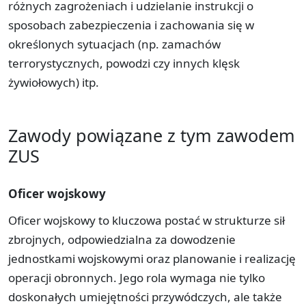
różnych zagrożeniach i udzielanie instrukcji o
sposobach zabezpieczenia i zachowania się w
określonych sytuacjach (np. zamachów
terrorystycznych, powodzi czy innych klęsk
żywiołowych) itp.
Zawody powiązane z tym zawodem
ZUS
Oficer wojskowy
Oficer wojskowy to kluczowa postać w strukturze sił
zbrojnych, odpowiedzialna za dowodzenie
jednostkami wojskowymi oraz planowanie i realizację
operacji obronnych. Jego rola wymaga nie tylko
doskonałych umiejętności przywódczych, ale także