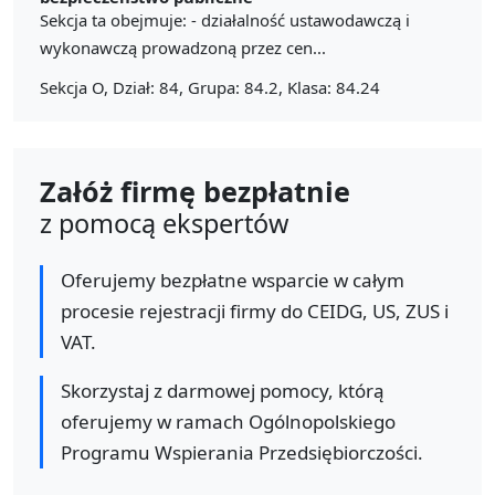
Sekcja ta obejmuje: - działalność ustawodawczą i
wykonawczą prowadzoną przez cen...
Sekcja O, Dział: 84, Grupa: 84.2, Klasa: 84.24
Załóż firmę bezpłatnie
z pomocą ekspertów
Oferujemy bezpłatne wsparcie w całym
procesie rejestracji firmy do CEIDG, US, ZUS i
VAT.
Skorzystaj z darmowej pomocy, którą
oferujemy w ramach Ogólnopolskiego
Programu Wspierania Przedsiębiorczości.