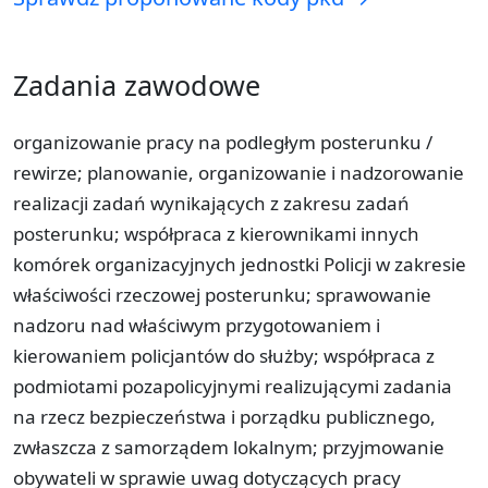
Zadania zawodowe
organizowanie pracy na podległym posterunku /
rewirze; planowanie, organizowanie i nadzorowanie
realizacji zadań wynikających z zakresu zadań
posterunku; współpraca z kierownikami innych
komórek organizacyjnych jednostki Policji w zakresie
właściwości rzeczowej posterunku; sprawowanie
nadzoru nad właściwym przygotowaniem i
kierowaniem policjantów do służby; współpraca z
podmiotami pozapolicyjnymi realizującymi zadania
na rzecz bezpieczeństwa i porządku publicznego,
zwłaszcza z samorządem lokalnym; przyjmowanie
obywateli w sprawie uwag dotyczących pracy