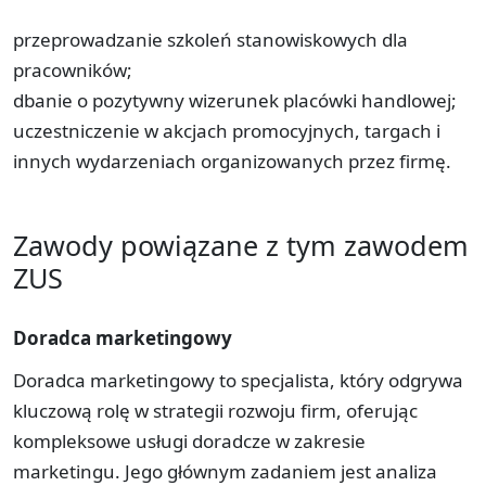
przeprowadzanie szkoleń stanowiskowych dla
pracowników;
dbanie o pozytywny wizerunek placówki handlowej;
uczestniczenie w akcjach promocyjnych, targach i
innych wydarzeniach organizowanych przez firmę.
Zawody powiązane z tym zawodem
ZUS
Doradca marketingowy
Doradca marketingowy to specjalista, który odgrywa
kluczową rolę w strategii rozwoju firm, oferując
kompleksowe usługi doradcze w zakresie
marketingu. Jego głównym zadaniem jest analiza