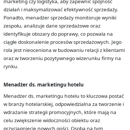
marketing czy logistyka, aby zapewnić spójność
działań i maksymalizować efektywność sprzedaży.
Ponadto, menadżer sprzedaży monitoruje wyniki
zespołu, analizuje dane sprzedażowe oraz
identyfikuje obszary do poprawy, co pozwala na
ciągłe doskonalenie procesów sprzedażowych. Jego
rola jest nieoceniona w budowaniu relacji z klientami
oraz w tworzeniu pozytywnego wizerunku firmy na
rynku.
Menadżer ds. marketingu hotelu
Menadżer ds. marketingu hotelu to kluczowa postać
w branży hotelarskiej, odpowiedzialna za tworzenie i
wdrażanie strategii promocyjnych, które mają na
celu zwiększenie widoczności obiektu oraz
przyciągnięcie nowych gości. Osoba na tym