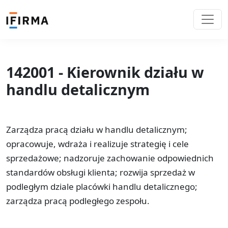
142001 - Kierownik działu w
handlu detalicznym
Zarządza pracą działu w handlu detalicznym;
opracowuje, wdraża i realizuje strategię i cele
sprzedażowe; nadzoruje zachowanie odpowiednich
standardów obsługi klienta; rozwija sprzedaż w
podległym dziale placówki handlu detalicznego;
zarządza pracą podległego zespołu.