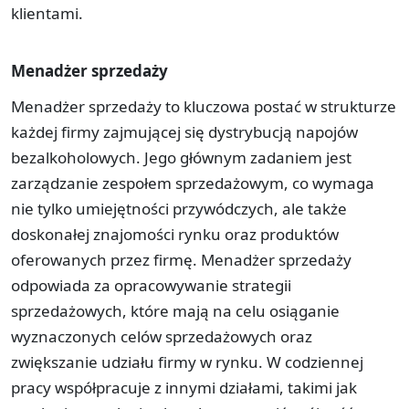
klientami.
Menadżer sprzedaży
Menadżer sprzedaży to kluczowa postać w strukturze
każdej firmy zajmującej się dystrybucją napojów
bezalkoholowych. Jego głównym zadaniem jest
zarządzanie zespołem sprzedażowym, co wymaga
nie tylko umiejętności przywódczych, ale także
doskonałej znajomości rynku oraz produktów
oferowanych przez firmę. Menadżer sprzedaży
odpowiada za opracowywanie strategii
sprzedażowych, które mają na celu osiąganie
wyznaczonych celów sprzedażowych oraz
zwiększanie udziału firmy w rynku. W codziennej
pracy współpracuje z innymi działami, takimi jak