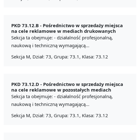
PKD 73.12.B -
Pośrednictwo w sprzedaży miejsca
na cele reklamowe w mediach drukowanych
Sekcja ta obejmuje: - działalność profesjonalną,
naukową i techniczną wymagającą...
Sekcja M, Dział: 73, Grupa: 73.1, Klasa: 73.12
PKD 73.12.D -
Pośrednictwo w sprzedaży miejsca
na cele reklamowe w pozostałych mediach
Sekcja ta obejmuje: - działalność profesjonalną,
naukową i techniczną wymagającą...
Sekcja M, Dział: 73, Grupa: 73.1, Klasa: 73.12