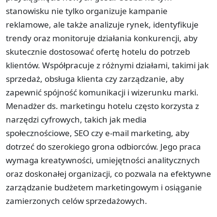
stanowisku nie tylko organizuje kampanie
reklamowe, ale także analizuje rynek, identyfikuje
trendy oraz monitoruje działania konkurencji, aby
skutecznie dostosować ofertę hotelu do potrzeb
klientów. Współpracuje z różnymi działami, takimi jak
sprzedaż, obsługa klienta czy zarządzanie, aby
zapewnić spójność komunikacji i wizerunku marki.
Menadżer ds. marketingu hotelu często korzysta z
narzędzi cyfrowych, takich jak media
społecznościowe, SEO czy e-mail marketing, aby
dotrzeć do szerokiego grona odbiorców. Jego praca
wymaga kreatywności, umiejętności analitycznych
oraz doskonałej organizacji, co pozwala na efektywne
zarządzanie budżetem marketingowym i osiąganie
zamierzonych celów sprzedażowych.