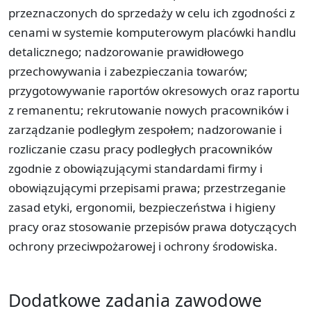
przeznaczonych do sprzedaży w celu ich zgodności z
cenami w systemie komputerowym placówki handlu
detalicznego; nadzorowanie prawidłowego
przechowywania i zabezpieczania towarów;
przygotowywanie raportów okresowych oraz raportu
z remanentu; rekrutowanie nowych pracowników i
zarządzanie podległym zespołem; nadzorowanie i
rozliczanie czasu pracy podległych pracowników
zgodnie z obowiązującymi standardami firmy i
obowiązującymi przepisami prawa; przestrzeganie
zasad etyki, ergonomii, bezpieczeństwa i higieny
pracy oraz stosowanie przepisów prawa dotyczących
ochrony przeciwpożarowej i ochrony środowiska.
Dodatkowe zadania zawodowe