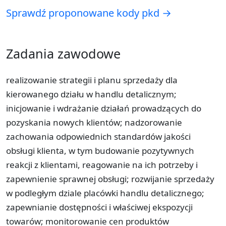
Sprawdź proponowane kody pkd →
Zadania zawodowe
realizowanie strategii i planu sprzedaży dla
kierowanego działu w handlu detalicznym;
inicjowanie i wdrażanie działań prowadzących do
pozyskania nowych klientów; nadzorowanie
zachowania odpowiednich standardów jakości
obsługi klienta, w tym budowanie pozytywnych
reakcji z klientami, reagowanie na ich potrzeby i
zapewnienie sprawnej obsługi; rozwijanie sprzedaży
w podległym dziale placówki handlu detalicznego;
zapewnianie dostępności i właściwej ekspozycji
towarów; monitorowanie cen produktów