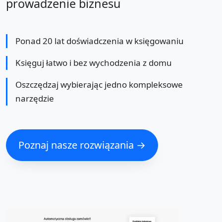
prowadzenie biznesu
Ponad 20 lat doświadczenia w księgowaniu
Księguj łatwo i bez wychodzenia z domu
Oszczędzaj wybierając jedno kompleksowe
narzędzie
Poznaj nasze rozwiązania →