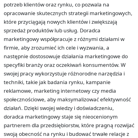
potrzeb klientów oraz rynku, co pozwala na
opracowanie skutecznych strategii marketingowych,
które przyciągają nowych klientów i zwiększają
sprzedaż produktów lub usług. Doradca
marketingowy współpracuje z różnymi działami w
firmie, aby zrozumieć ich cele i wyzwania, a
następnie dostosowuje działania marketingowe do
specyfiki branży oraz oczekiwań konsumentów. W
swojej pracy wykorzystuje różnorodne narzędzia i
techniki, takie jak badania rynku, kampanie
reklamowe, marketing internetowy czy media
społecznościowe, aby maksymalizować efektywność
działań. Dzięki swojej wiedzy i doświadczeniu,
doradca marketingowy staje się nieocenionym
partnerem dla przedsiębiorstw, które pragną rozwijać
swoją obecność na rynku i budować trwałe relacje z