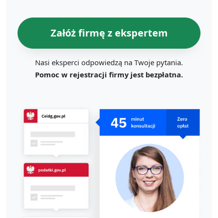
Załóż firmę z ekspertem
Nasi eksperci odpowiedzą na Twoje pytania.
Pomoc w rejestracji firmy jest bezpłatna.