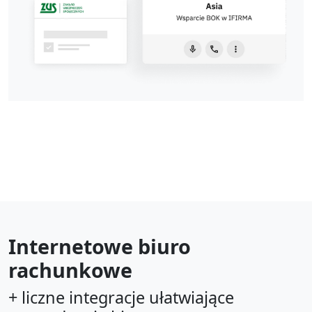
Internetowe biuro
rachunkowe
+ liczne integracje ułatwiające