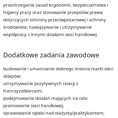
przestrzeganie zasad ergonomii, bezpieczeństwa i
higieny pracy oraz stosowanie przepisów prawa
dotyczących ochrony przeciwpożarowej i ochrony
środowiska; nawiązywanie i utrzymywanie
współpracy z innymi działami sieci handlowej.
Dodatkowe zadania zawodowe
budowanie i umacnianie dobrego imienia marki sieci
sklepów;
utrzymywanie pozytywnych relacji z
franczyzobiorcami;
podejmowanie działań mających na celu
promowanie sieci handlowej;
sprawowanie opieki nad stażystą/praktykantem;