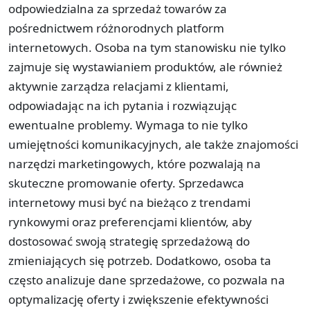
odpowiedzialna za sprzedaż towarów za
pośrednictwem różnorodnych platform
internetowych. Osoba na tym stanowisku nie tylko
zajmuje się wystawianiem produktów, ale również
aktywnie zarządza relacjami z klientami,
odpowiadając na ich pytania i rozwiązując
ewentualne problemy. Wymaga to nie tylko
umiejętności komunikacyjnych, ale także znajomości
narzędzi marketingowych, które pozwalają na
skuteczne promowanie oferty. Sprzedawca
internetowy musi być na bieżąco z trendami
rynkowymi oraz preferencjami klientów, aby
dostosować swoją strategię sprzedażową do
zmieniających się potrzeb. Dodatkowo, osoba ta
często analizuje dane sprzedażowe, co pozwala na
optymalizację oferty i zwiększenie efektywności