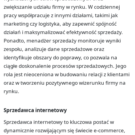
zwiększanie udziału firmy w rynku. W codziennej
pracy współpracuje z innymi działami, takimi jak
marketing czy logistyka, aby zapewnić spójność
działań i maksymalizować efektywność sprzedaży.
Ponadto, menadżer sprzedaży monitoruje wyniki
zespołu, analizuje dane sprzedażowe oraz
identyfikuje obszary do poprawy, co pozwala na
ciągłe doskonalenie procesów sprzedażowych. Jego
rola jest nieoceniona w budowaniu relacji z klientami
oraz w tworzeniu pozytywnego wizerunku firmy na
rynku.
Sprzedawca internetowy
Sprzedawca internetowy to kluczowa postać w
dynamicznie rozwijającym się świecie e-commerce,