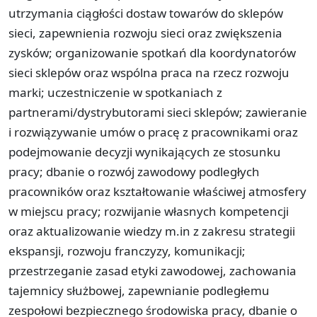
utrzymania ciągłości dostaw towarów do sklepów
sieci, zapewnienia rozwoju sieci oraz zwiększenia
zysków; organizowanie spotkań dla koordynatorów
sieci sklepów oraz wspólna praca na rzecz rozwoju
marki; uczestniczenie w spotkaniach z
partnerami/dystrybutorami sieci sklepów; zawieranie
i rozwiązywanie umów o pracę z pracownikami oraz
podejmowanie decyzji wynikających ze stosunku
pracy; dbanie o rozwój zawodowy podległych
pracowników oraz kształtowanie właściwej atmosfery
w miejscu pracy; rozwijanie własnych kompetencji
oraz aktualizowanie wiedzy m.in z zakresu strategii
ekspansji, rozwoju franczyzy, komunikacji;
przestrzeganie zasad etyki zawodowej, zachowania
tajemnicy służbowej, zapewnianie podległemu
zespołowi bezpiecznego środowiska pracy, dbanie o