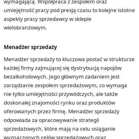
wymagającą. Współpraca z zespołem oraz
umiejętność pracy pod presją czasu to kolejne istotne
aspekty pracy sprzedawcy w sklepie
wielobranżowym.
Menadżer sprzedaży
Menadżer sprzedaży to kluczowa postać w strukturze
każdej firmy zajmującej się dystrybucją napojów
bezalkoholowych. Jego głównym zadaniem jest
zarządzanie zespołem sprzedażowym, co wymaga
nie tylko umiejętności przywódczych, ale także
doskonałej znajomości rynku oraz produktów
oferowanych przez firmę. Menadżer sprzedaży
odpowiada za opracowywanie strategii
sprzedażowych, które mają na celu osiąganie
wyznaczonych celów sprzedażowych oraz