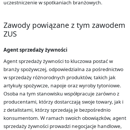
uczestniczenie w spotkaniach branżowych.
Zawody powiązane z tym zawodem
ZUS
Agent sprzedaży żywności
Agent sprzedaży żywności to kluczowa postać w
branży spożywczej, odpowiedzialna za pośrednictwo
w sprzedaży różnorodnych produktów, takich jak
artykuły spożywcze, napoje oraz wyroby tytoniowe.
Osoba na tym stanowisku współpracuje zarówno z
producentami, którzy dostarczają swoje towary, jak i
z detalistami, którzy sprzedają je bezpośrednio
konsumentom. W ramach swoich obowiązków, agent
sprzedaży żywności prowadzi negocjacje handlowe,