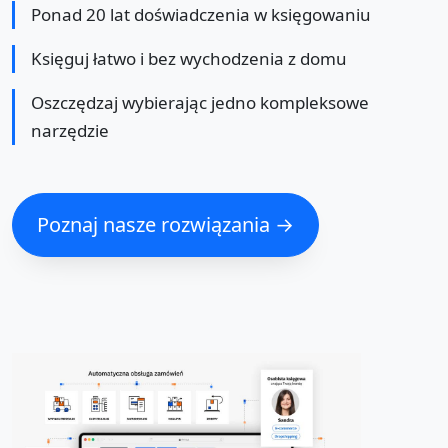
Ponad 20 lat doświadczenia w księgowaniu
Księguj łatwo i bez wychodzenia z domu
Oszczędzaj wybierając jedno kompleksowe
narzędzie
Poznaj nasze rozwiązania →