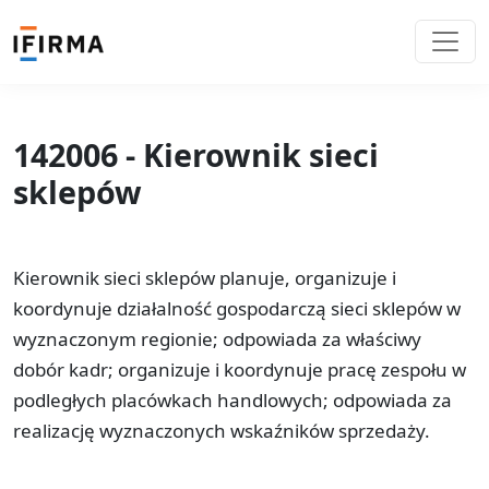
142006 - Kierownik sieci
sklepów
Kierownik sieci sklepów planuje, organizuje i
koordynuje działalność gospodarczą sieci sklepów w
wyznaczonym regionie; odpowiada za właściwy
dobór kadr; organizuje i koordynuje pracę zespołu w
podległych placówkach handlowych; odpowiada za
realizację wyznaczonych wskaźników sprzedaży.