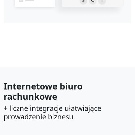
Internetowe biuro
rachunkowe
+ liczne integracje ułatwiające
prowadzenie biznesu