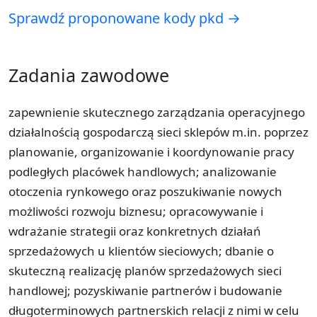
Sprawdź proponowane kody pkd →
Zadania zawodowe
zapewnienie skutecznego zarządzania operacyjnego
działalnością gospodarczą sieci sklepów m.in. poprzez
planowanie, organizowanie i koordynowanie pracy
podległych placówek handlowych; analizowanie
otoczenia rynkowego oraz poszukiwanie nowych
możliwości rozwoju biznesu; opracowywanie i
wdrażanie strategii oraz konkretnych działań
sprzedażowych u klientów sieciowych; dbanie o
skuteczną realizację planów sprzedażowych sieci
handlowej; pozyskiwanie partnerów i budowanie
długoterminowych partnerskich relacji z nimi w celu