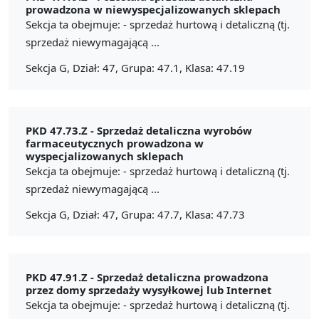
prowadzona w niewyspecjalizowanych sklepach
Sekcja ta obejmuje: - sprzedaż hurtową i detaliczną (tj.
sprzedaż niewymagającą ...
Sekcja G, Dział: 47, Grupa: 47.1, Klasa: 47.19
PKD 47.73.Z -
Sprzedaż detaliczna wyrobów
farmaceutycznych prowadzona w
wyspecjalizowanych sklepach
Sekcja ta obejmuje: - sprzedaż hurtową i detaliczną (tj.
sprzedaż niewymagającą ...
Sekcja G, Dział: 47, Grupa: 47.7, Klasa: 47.73
PKD 47.91.Z -
Sprzedaż detaliczna prowadzona
przez domy sprzedaży wysyłkowej lub Internet
Sekcja ta obejmuje: - sprzedaż hurtową i detaliczną (tj.