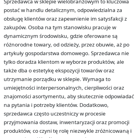
Sprzedawca w sklepie wielobranżowym to kluczowa
postać w handlu detalicznym, odpowiedzialna za
obsługę klientów oraz zapewnienie im satysfakcji z
zakupów. Osoba na tym stanowisku pracuje w
dynamicznym środowisku, gdzie oferowane są
różnorodne towary, od odzieży, przez obuwie, aż po
artykuły gospodarstwa domowego. Sprzedawca nie
tylko doradza klientom w wyborze produktów, ale
także dba o estetykę ekspozycji towarów oraz
utrzymanie porządku w sklepie. Wymaga to
umiejętności interpersonalnych, cierpliwości oraz
znajomości asortymentu, aby skutecznie odpowiadać
na pytania i potrzeby klientów. Dodatkowo,
sprzedawca często uczestniczy w procesie
przyjmowania dostaw, inwentaryzacji oraz promocji
produktów, co czyni tę rolę niezwykle zróżnicowaną i