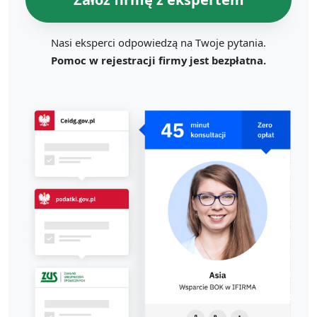
Nasi eksperci odpowiedzą na Twoje pytania.
Pomoc w rejestracji firmy jest bezpłatna.