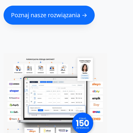
Poznaj nasze rozwiązania →