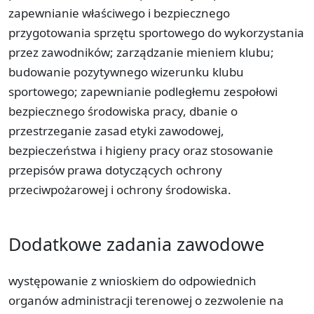
zapewnianie właściwego i bezpiecznego
przygotowania sprzętu sportowego do wykorzystania
przez zawodników; zarządzanie mieniem klubu;
budowanie pozytywnego wizerunku klubu
sportowego; zapewnianie podległemu zespołowi
bezpiecznego środowiska pracy, dbanie o
przestrzeganie zasad etyki zawodowej,
bezpieczeństwa i higieny pracy oraz stosowanie
przepisów prawa dotyczących ochrony
przeciwpożarowej i ochrony środowiska.
Dodatkowe zadania zawodowe
występowanie z wnioskiem do odpowiednich
organów administracji terenowej o zezwolenie na