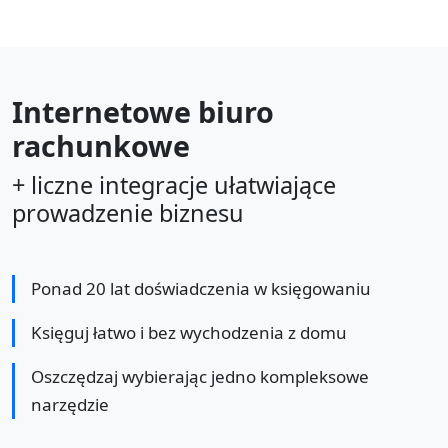
Internetowe biuro
rachunkowe
+ liczne integracje ułatwiające
prowadzenie biznesu
Ponad 20 lat doświadczenia w księgowaniu
Księguj łatwo i bez wychodzenia z domu
Oszczędzaj wybierając jedno kompleksowe
narzędzie