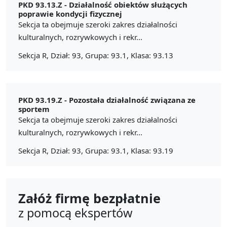
PKD 93.13.Z -
Działalność obiektów służących
poprawie kondycji fizycznej
Sekcja ta obejmuje szeroki zakres działalności
kulturalnych, rozrywkowych i rekr...
Sekcja R, Dział: 93, Grupa: 93.1, Klasa: 93.13
PKD 93.19.Z -
Pozostała działalność związana ze
sportem
Sekcja ta obejmuje szeroki zakres działalności
kulturalnych, rozrywkowych i rekr...
Sekcja R, Dział: 93, Grupa: 93.1, Klasa: 93.19
Załóż firmę bezpłatnie
z pomocą ekspertów