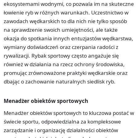
ekosystemami wodnymi, co pozwala im na skuteczne
łowienie ryb w różnych warunkach. Uczestnictwo w
zawodach wędkarskich to dla nich nie tylko sposób
na sprawdzenie swoich umiejętności, ale także
okazja do spotkania innych entuzjastów wędkarstwa,
wymiany doświadczeń oraz czerpania radości z
rywalizacji. Rybak sportowy często angażuje się
również w działania na rzecz ochrony środowiska,
promując zrównoważone praktyki wędkarskie oraz
dbając o zachowanie naturalnych siedlisk ryb.
Menadżer obiektów sportowych
Menadżer obiektów sportowych to kluczowa postać w
świecie sportu, odpowiedzialna za kompleksowe
zarządzanie i organizację działalności obiektów