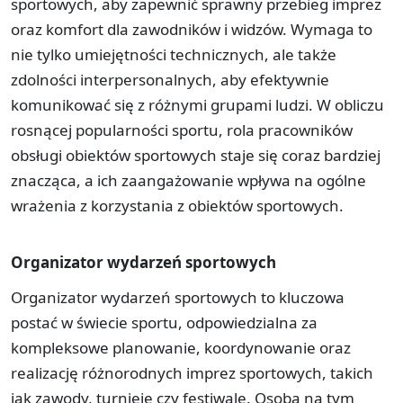
sportowych, aby zapewnić sprawny przebieg imprez
oraz komfort dla zawodników i widzów. Wymaga to
nie tylko umiejętności technicznych, ale także
zdolności interpersonalnych, aby efektywnie
komunikować się z różnymi grupami ludzi. W obliczu
rosnącej popularności sportu, rola pracowników
obsługi obiektów sportowych staje się coraz bardziej
znacząca, a ich zaangażowanie wpływa na ogólne
wrażenia z korzystania z obiektów sportowych.
Organizator wydarzeń sportowych
Organizator wydarzeń sportowych to kluczowa
postać w świecie sportu, odpowiedzialna za
kompleksowe planowanie, koordynowanie oraz
realizację różnorodnych imprez sportowych, takich
jak zawody, turnieje czy festiwale. Osoba na tym