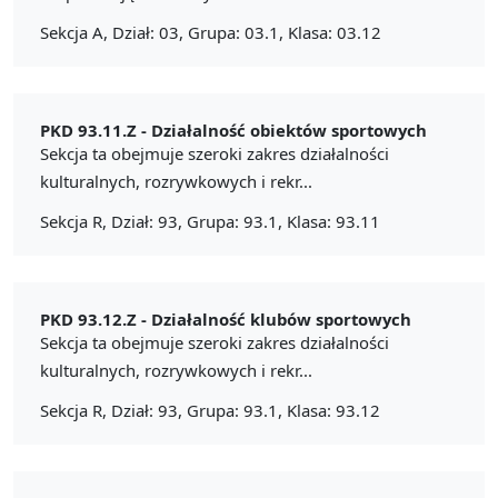
Sekcja A, Dział: 03, Grupa: 03.1, Klasa: 03.12
PKD 93.11.Z -
Działalność obiektów sportowych
Sekcja ta obejmuje szeroki zakres działalności
kulturalnych, rozrywkowych i rekr...
Sekcja R, Dział: 93, Grupa: 93.1, Klasa: 93.11
PKD 93.12.Z -
Działalność klubów sportowych
Sekcja ta obejmuje szeroki zakres działalności
kulturalnych, rozrywkowych i rekr...
Sekcja R, Dział: 93, Grupa: 93.1, Klasa: 93.12