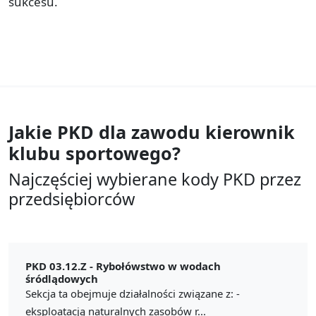
sukcesu.
Jakie PKD dla zawodu
kierownik
klubu sportowego?
Najczęściej wybierane kody PKD przez
przedsiębiorców
PKD 03.12.Z -
Rybołówstwo w wodach
śródlądowych
Sekcja ta obejmuje działalności związane z: -
eksploatacją naturalnych zasobów r...