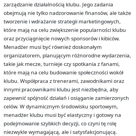
zarządzanie działalnością klubu. Jego zadania
obejmują nie tylko nadzorowanie finansów, ale także
tworzenie i wdrażanie strategii marketingowych,
które mają na celu zwiększenie popularności klubu
oraz przyciągnięcie nowych sponsorów i kibiców.
Menadżer musi być również doskonałym
organizatorem, planującym różnorodne wydarzenia,
takie jak mecze, turnieje czy spotkania z fanami,
które mają na celu budowanie społeczności wokół
klubu. Współpraca z trenerami, zawodnikami oraz
innymi pracownikami klubu jest niezbędna, aby
zapewnić spójność działań i osiąganie zamierzonych
celów. W dynamicznym środowisku sportowym,
menadżer klubu musi być elastyczny i gotowy na
podejmowanie szybkich decyzji, co czyni tę rolę
niezwykle wymagającą, ale i satysfakcjonującą.