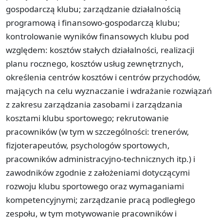
gospodarczą klubu; zarządzanie działalnością
programową i finansowo-gospodarczą klubu;
kontrolowanie wyników finansowych klubu pod
względem: kosztów stałych działalności, realizacji
planu rocznego, kosztów usług zewnętrznych,
określenia centrów kosztów i centrów przychodów,
mających na celu wyznaczanie i wdrażanie rozwiązań
z zakresu zarządzania zasobami i zarządzania
kosztami klubu sportowego; rekrutowanie
pracowników (w tym w szczególności: trenerów,
fizjoterapeutów, psychologów sportowych,
pracowników administracyjno-technicznych itp.) i
zawodników zgodnie z założeniami dotyczącymi
rozwoju klubu sportowego oraz wymaganiami
kompetencyjnymi; zarządzanie pracą podległego
zespołu, w tym motywowanie pracowników i