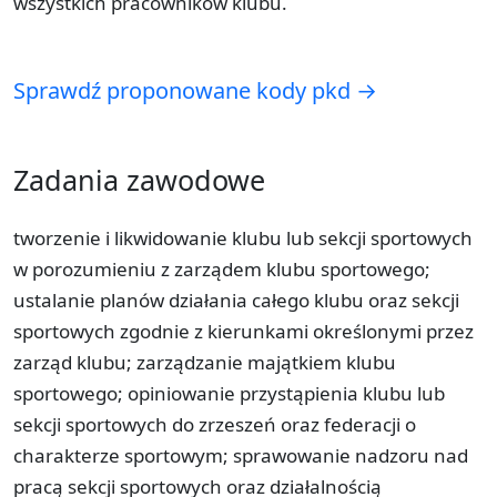
wszystkich pracowników klubu.
Sprawdź proponowane kody pkd →
Zadania zawodowe
tworzenie i likwidowanie klubu lub sekcji sportowych
w porozumieniu z zarządem klubu sportowego;
ustalanie planów działania całego klubu oraz sekcji
sportowych zgodnie z kierunkami określonymi przez
zarząd klubu; zarządzanie majątkiem klubu
sportowego; opiniowanie przystąpienia klubu lub
sekcji sportowych do zrzeszeń oraz federacji o
charakterze sportowym; sprawowanie nadzoru nad
pracą sekcji sportowych oraz działalnością