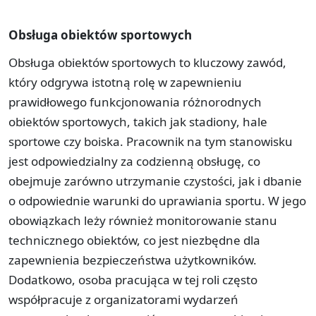
Obsługa obiektów sportowych
Obsługa obiektów sportowych to kluczowy zawód,
który odgrywa istotną rolę w zapewnieniu
prawidłowego funkcjonowania różnorodnych
obiektów sportowych, takich jak stadiony, hale
sportowe czy boiska. Pracownik na tym stanowisku
jest odpowiedzialny za codzienną obsługę, co
obejmuje zarówno utrzymanie czystości, jak i dbanie
o odpowiednie warunki do uprawiania sportu. W jego
obowiązkach leży również monitorowanie stanu
technicznego obiektów, co jest niezbędne dla
zapewnienia bezpieczeństwa użytkowników.
Dodatkowo, osoba pracująca w tej roli często
współpracuje z organizatorami wydarzeń