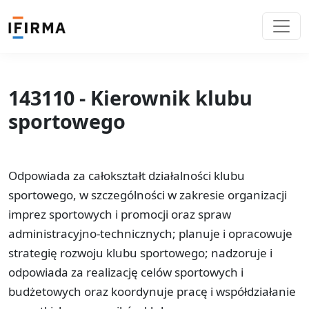
143110 - Kierownik klubu
sportowego
Odpowiada za całokształt działalności klubu
sportowego, w szczególności w zakresie organizacji
imprez sportowych i promocji oraz spraw
administracyjno-technicznych; planuje i opracowuje
strategię rozwoju klubu sportowego; nadzoruje i
odpowiada za realizację celów sportowych i
budżetowych oraz koordynuje pracę i współdziałanie