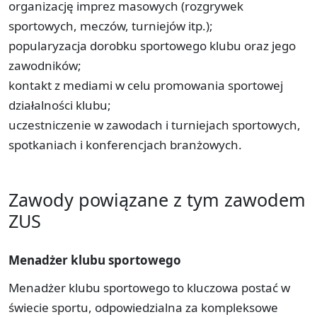
organizację imprez masowych (rozgrywek
sportowych, meczów, turniejów itp.);
popularyzacja dorobku sportowego klubu oraz jego
zawodników;
kontakt z mediami w celu promowania sportowej
działalności klubu;
uczestniczenie w zawodach i turniejach sportowych,
spotkaniach i konferencjach branżowych.
Zawody powiązane z tym zawodem
ZUS
Menadżer klubu sportowego
Menadżer klubu sportowego to kluczowa postać w
świecie sportu, odpowiedzialna za kompleksowe