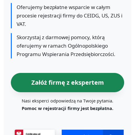
Oferujemy bezpłatne wsparcie w całym
procesie rejestracji firmy do CEIDG, US, ZUS i
VAT.
Skorzystaj z darmowej pomocy, którą
oferujemy w ramach Ogólnopolskiego
Programu Wspierania Przedsiębiorczości.
Załóż firmę z ekspertem
Nasi eksperci odpowiedzą na Twoje pytania.
Pomoc w rejestracji firmy jest bezpłatna.