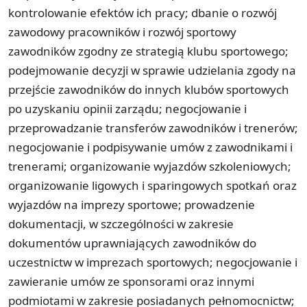
kontrolowanie efektów ich pracy; dbanie o rozwój
zawodowy pracowników i rozwój sportowy
zawodników zgodny ze strategią klubu sportowego;
podejmowanie decyzji w sprawie udzielania zgody na
przejście zawodników do innych klubów sportowych
po uzyskaniu opinii zarządu; negocjowanie i
przeprowadzanie transferów zawodników i trenerów;
negocjowanie i podpisywanie umów z zawodnikami i
trenerami; organizowanie wyjazdów szkoleniowych;
organizowanie ligowych i sparingowych spotkań oraz
wyjazdów na imprezy sportowe; prowadzenie
dokumentacji, w szczególności w zakresie
dokumentów uprawniających zawodników do
uczestnictw w imprezach sportowych; negocjowanie i
zawieranie umów ze sponsorami oraz innymi
podmiotami w zakresie posiadanych pełnomocnictw;