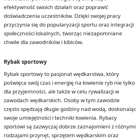
efektywność swoich działań oraz poprawić
doświadczenia uczestników. Dzięki swojej pracy
przyczynia się do popularyzacji sportu oraz integracji
społeczności lokalnych, tworząc niezapomniane
chwile dla zawodników i kibiców.
Rybak sportowy
Rybak sportowy to pasjonat wędkarstwa, który
poświęca swój czas i energię na łowienie ryb nie tylko
dla przyjemności, ale także w celu rywalizacji w
zawodach wędkarskich. Osoby w tym zawodzie
często spędzają długie godziny nad wodą, doskonaląc
swoje umiejętności i techniki łowienia. Rybacy
sportowi są zazwyczaj dobrze zaznajomieni z różnymi
rodzajami przynęt, sprzętem wędkarskim oraz