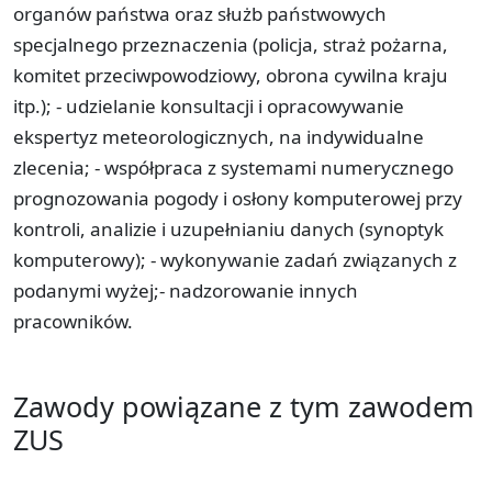
organów państwa oraz służb państwowych
specjalnego przeznaczenia (policja, straż pożarna,
komitet przeciwpowodziowy, obrona cywilna kraju
itp.); - udzielanie konsultacji i opracowywanie
ekspertyz meteorologicznych, na indywidualne
zlecenia; - współpraca z systemami numerycznego
prognozowania pogody i osłony komputerowej przy
kontroli, analizie i uzupełnianiu danych (synoptyk
komputerowy); - wykonywanie zadań związanych z
podanymi wyżej;- nadzorowanie innych
pracowników.
Zawody powiązane z tym zawodem
ZUS