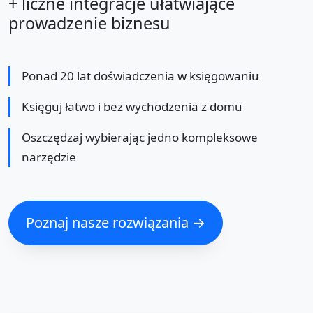
+ liczne integracje ułatwiające
prowadzenie biznesu
Ponad 20 lat doświadczenia w księgowaniu
Księguj łatwo i bez wychodzenia z domu
Oszczędzaj wybierając jedno kompleksowe
narzędzie
Poznaj nasze rozwiązania →