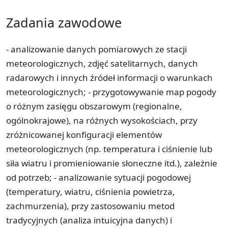
Zadania zawodowe
- analizowanie danych pomiarowych ze stacji
meteorologicznych, zdjęć satelitarnych, danych
radarowych i innych źródeł informacji o warunkach
meteorologicznych; - przygotowywanie map pogody
o różnym zasięgu obszarowym (regionalne,
ogólnokrajowe), na różnych wysokościach, przy
zróżnicowanej konfiguracji elementów
meteorologicznych (np. temperatura i ciśnienie lub
siła wiatru i promieniowanie słoneczne itd.), zależnie
od potrzeb; - analizowanie sytuacji pogodowej
(temperatury, wiatru, ciśnienia powietrza,
zachmurzenia), przy zastosowaniu metod
tradycyjnych (analiza intuicyjna danych) i