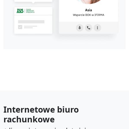
Internetowe biuro
rachunkowe