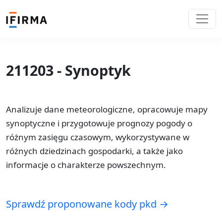
211203 - Synoptyk
Analizuje dane meteorologiczne, opracowuje mapy
synoptyczne i przygotowuje prognozy pogody o
różnym zasięgu czasowym, wykorzystywane w
różnych dziedzinach gospodarki, a także jako
informacje o charakterze powszechnym.
Sprawdź proponowane kody pkd →