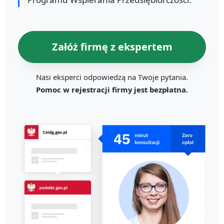
Załóż firmę z ekspertem
Nasi eksperci odpowiedzą na Twoje pytania.
Pomoc w rejestracji firmy jest bezpłatna.