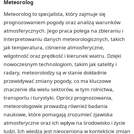
Meteorolog
Meteorolog to specjalista, który zajmuje się
prognozowaniem pogody oraz analizą warunków
atmosferycznych. Jego praca polega na zbieraniu i
interpretowaniu danych meteorologicznych, takich
jak temperatura, ciśnienie atmosferyczne,
wilgotność oraz prędkość i kierunek wiatru. Dzięki
nowoczesnym technologiom, takim jak satelity i
radary, meteorolodzy są w stanie dokładnie
przewidywać zmiany pogody, co ma kluczowe
znaczenie dla wielu sektorów, w tym rolnictwa,
transportu i turystyki. Oprócz prognozowania,
meteorologowie prowadzą również badania
naukowe, które pomagają zrozumieć zjawiska
atmosferyczne oraz ich wpływ na środowisko i życie
ludzi. Ich wiedza jest nieoceniona w kontekście zmian