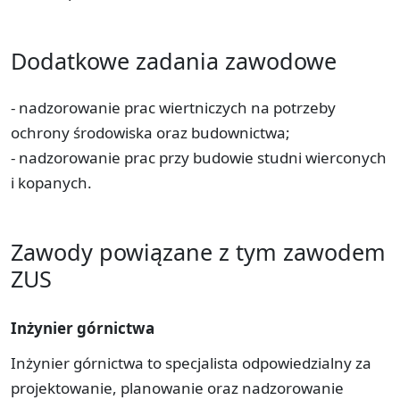
Dodatkowe zadania zawodowe
- nadzorowanie prac wiertniczych na potrzeby
ochrony środowiska oraz budownictwa;
- nadzorowanie prac przy budowie studni wierconych
i kopanych.
Zawody powiązane z tym zawodem
ZUS
Inżynier górnictwa
Inżynier górnictwa to specjalista odpowiedzialny za
projektowanie, planowanie oraz nadzorowanie