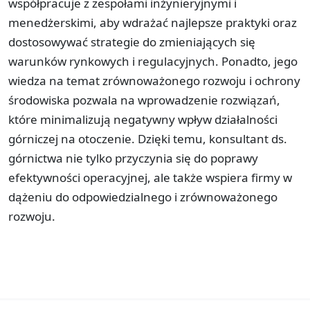
współpracuje z zespołami inżynieryjnymi i
menedżerskimi, aby wdrażać najlepsze praktyki oraz
dostosowywać strategie do zmieniających się
warunków rynkowych i regulacyjnych. Ponadto, jego
wiedza na temat zrównoważonego rozwoju i ochrony
środowiska pozwala na wprowadzenie rozwiązań,
które minimalizują negatywny wpływ działalności
górniczej na otoczenie. Dzięki temu, konsultant ds.
górnictwa nie tylko przyczynia się do poprawy
efektywności operacyjnej, ale także wspiera firmy w
dążeniu do odpowiedzialnego i zrównoważonego
rozwoju.