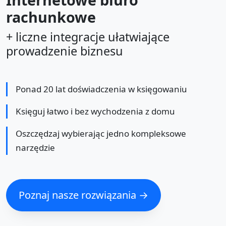
rachunkowe
+ liczne integracje ułatwiające
prowadzenie biznesu
Ponad 20 lat doświadczenia w księgowaniu
Księguj łatwo i bez wychodzenia z domu
Oszczędzaj wybierając jedno kompleksowe
narzędzie
Poznaj nasze rozwiązania →