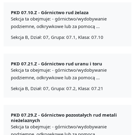
PKD 07.10.Z -
Górnictwo rud żelaza
Sekcja ta obejmuje: - górnictwo/wydobywanie
podziemne, odkrywkowe lub za pomocą ...
Sekcja B, Dział: 07, Grupa: 07.1, Klasa: 07.10
PKD 07.21.Z -
Górnictwo rud uranu i toru
Sekcja ta obejmuje: - górnictwo/wydobywanie
podziemne, odkrywkowe lub za pomocą ...
Sekcja B, Dział: 07, Grupa: 07.2, Klasa: 07.21
PKD 07.29.Z -
Górnictwo pozostałych rud metali
nieżelaznych
Sekcja ta obejmuje: - górnictwo/wydobywanie
podziemne, odkrywkowe lub za pomocą ...