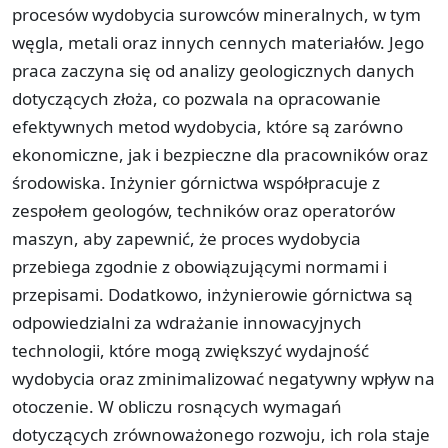
procesów wydobycia surowców mineralnych, w tym
węgla, metali oraz innych cennych materiałów. Jego
praca zaczyna się od analizy geologicznych danych
dotyczących złoża, co pozwala na opracowanie
efektywnych metod wydobycia, które są zarówno
ekonomiczne, jak i bezpieczne dla pracowników oraz
środowiska. Inżynier górnictwa współpracuje z
zespołem geologów, techników oraz operatorów
maszyn, aby zapewnić, że proces wydobycia
przebiega zgodnie z obowiązującymi normami i
przepisami. Dodatkowo, inżynierowie górnictwa są
odpowiedzialni za wdrażanie innowacyjnych
technologii, które mogą zwiększyć wydajność
wydobycia oraz zminimalizować negatywny wpływ na
otoczenie. W obliczu rosnących wymagań
dotyczących zrównoważonego rozwoju, ich rola staje