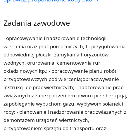
Zadania zawodowe
- opracowywanie i nadzorowanie technologii
wiercenia oraz prac pomocniczych, tj. przygotowania
odpowiedniej płuczki, zamykania horyzontów
wodnych, orurowania, cementowania rur
okładzinowych itp.; - opracowywanie planu robót
przygotowawczych pod wiercenia;opracowywanie
instrukcji do prac wiertniczych; - nadzorowanie prac
związanych z zabezpieczeniem otworu przed erupcją,
zapobieganie wybuchom gazu, wypływom solanek i
ropy; - planowanie i nadzorowanie prac związanych z
demontażem urządzeń wiertniczych,
przygotowaniem sprzętu do transportu oraz