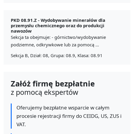
PKD 08.91.Z -
Wydobywanie minerałów dla
przemysłu chemicznego oraz do produkcji
nawozów
Sekcja ta obejmuje: - górnictwo/wydobywanie
podziemne, odkrywkowe lub za pomocą ...
Sekcja B, Dział: 08, Grupa: 08.9, Klasa: 08.91
Załóż firmę bezpłatnie
z pomocą ekspertów
Oferujemy bezpłatne wsparcie w całym
procesie rejestracji firmy do CEIDG, US, ZUS i
VAT.