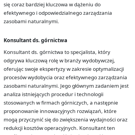
się coraz bardziej kluczowa w dążeniu do
efektywnego i odpowiedzialnego zarządzania
zasobami naturalnymi.
Konsultant ds. górnictwa
Konsultant ds. górnictwa to specjalista, który
odgrywa kluczową rolę w branży wydobywczej,
oferując swoje ekspertyzy w zakresie optymalizacji
procesów wydobycia oraz efektywnego zarządzania
zasobami naturalnymi. Jego głównym zadaniem jest
analiza istniejących procedur i technologii
stosowanych w firmach górniczych, a następnie
proponowanie innowacyjnych rozwiązań, które
mogą przyczynić się do zwiększenia wydajności oraz
redukcji kosztów operacyjnych. Konsultant ten