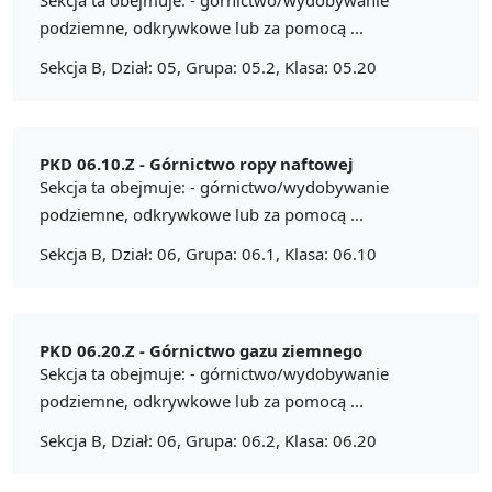
podziemne, odkrywkowe lub za pomocą ...
Sekcja B, Dział: 05, Grupa: 05.2, Klasa: 05.20
PKD 06.10.Z -
Górnictwo ropy naftowej
Sekcja ta obejmuje: - górnictwo/wydobywanie
podziemne, odkrywkowe lub za pomocą ...
Sekcja B, Dział: 06, Grupa: 06.1, Klasa: 06.10
PKD 06.20.Z -
Górnictwo gazu ziemnego
Sekcja ta obejmuje: - górnictwo/wydobywanie
podziemne, odkrywkowe lub za pomocą ...
Sekcja B, Dział: 06, Grupa: 06.2, Klasa: 06.20