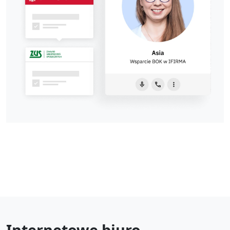
Internetowe biuro