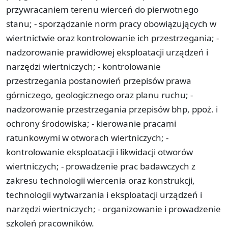
przywracaniem terenu wierceń do pierwotnego
stanu; - sporządzanie norm pracy obowiązujących w
wiertnictwie oraz kontrolowanie ich przestrzegania; -
nadzorowanie prawidłowej eksploatacji urządzeń i
narzędzi wiertniczych; - kontrolowanie
przestrzegania postanowień przepisów prawa
górniczego, geologicznego oraz planu ruchu; -
nadzorowanie przestrzegania przepisów bhp, ppoż. i
ochrony środowiska; - kierowanie pracami
ratunkowymi w otworach wiertniczych; -
kontrolowanie eksploatacji i likwidacji otworów
wiertniczych; - prowadzenie prac badawczych z
zakresu technologii wiercenia oraz konstrukcji,
technologii wytwarzania i eksploatacji urządzeń i
narzędzi wiertniczych; - organizowanie i prowadzenie
szkoleń pracowników.