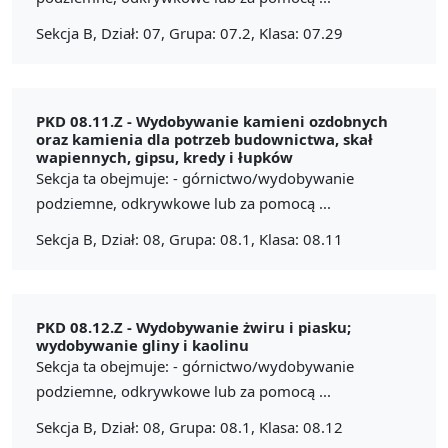
Sekcja B, Dział: 07, Grupa: 07.2, Klasa: 07.29
PKD 08.11.Z -
Wydobywanie kamieni ozdobnych
oraz kamienia dla potrzeb budownictwa, skał
wapiennych, gipsu, kredy i łupków
Sekcja ta obejmuje: - górnictwo/wydobywanie
podziemne, odkrywkowe lub za pomocą ...
Sekcja B, Dział: 08, Grupa: 08.1, Klasa: 08.11
PKD 08.12.Z -
Wydobywanie żwiru i piasku;
wydobywanie gliny i kaolinu
Sekcja ta obejmuje: - górnictwo/wydobywanie
podziemne, odkrywkowe lub za pomocą ...
Sekcja B, Dział: 08, Grupa: 08.1, Klasa: 08.12