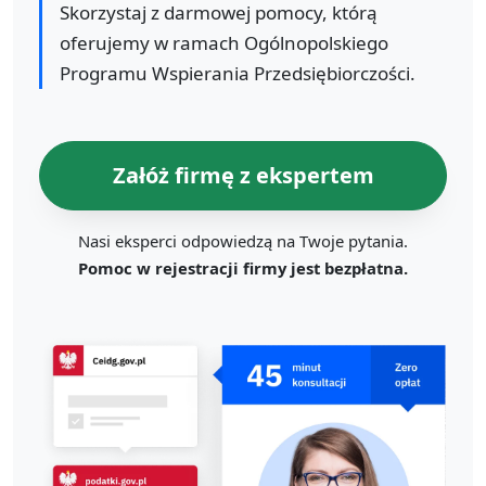
Skorzystaj z darmowej pomocy, którą
oferujemy w ramach Ogólnopolskiego
Programu Wspierania Przedsiębiorczości.
Załóż firmę z ekspertem
Nasi eksperci odpowiedzą na Twoje pytania.
Pomoc w rejestracji firmy jest bezpłatna.