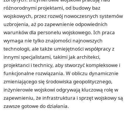
różnorodnymi projektami, od budowy baz
wojskowych, przez rozwój nowoczesnych systemów
uzbrojenia, aż po zapewnienie odpowiednich
warunków dla personelu wojskowego. Ich praca
wymaga nie tylko znajomości najnowszych
technologii, ale także umiejętności współpracy z
innymi specjalistami, takimi jak architekci,
projektanci i technicy, aby stworzyć kompleksowe i
funkcjonalne rozwiązania. W obliczu dynamicznie
zmieniającego się środowiska geopolitycznego,
inżynierowie wojskowi odgrywają kluczową rolę w
zapewnieniu, że infrastruktura i sprzęt wojskowy są
zawsze gotowe do działania.