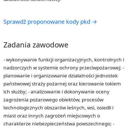
Sprawdź proponowane kody pkd →
Zadania zawodowe
- wykonywanie funkcji organizacyjnych, kontrolnych i
nadzorczych w systemie ochrony przeciwpożarowej; -
planowanie i organizowanie działalności jednostek
państwowej straży pożarnej oraz kierowanie tokiem
ich służby; - analizowanie i dokonywanie oceny
zagrożenia pożarowego obiektów, procesów
technologicznych obszarów leśnych, wsi, osiedli i
miast oraz innych zagrożeń miejscowych o
charakterze niebezpieczeństwa powszechnego; -