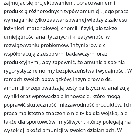
zajmując się projektowaniem, opracowaniem i
produkcją różnorodnych typów amunicji. Jego praca
wymaga nie tylko zaawansowanej wiedzy z zakresu
inżynierii materiałowej, chemii i fizyki, ale także
umiejętności analitycznych i kreatywności w
rozwiązywaniu problemów. Inżynierowie ci
współpracują z zespołami badawczymi oraz
produkcyjnymi, aby zapewnić, że amunicja spełnia
rygorystyczne normy bezpieczeństwa i wydajności. W
ramach swoich obowiązków, inżynierowie ds.
amunicji przeprowadzają testy balistyczne, analizują
wyniki oraz wprowadzają innowacje, które mogą
poprawić skuteczność i niezawodność produktów. Ich
praca ma istotne znaczenie nie tylko dla wojska, ale
także dla sportowców i myśliwych, którzy polegają na
wysokiej jakości amunicji w swoich działaniach. W