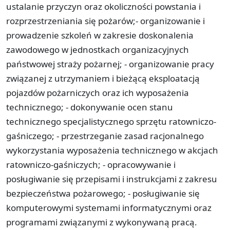
ustalanie przyczyn oraz okoliczności powstania i
rozprzestrzeniania się pożarów;- organizowanie i
prowadzenie szkoleń w zakresie doskonalenia
zawodowego w jednostkach organizacyjnych
państwowej straży pożarnej; - organizowanie pracy
związanej z utrzymaniem i bieżącą eksploatacją
pojazdów pożarniczych oraz ich wyposażenia
technicznego; - dokonywanie ocen stanu
technicznego specjalistycznego sprzętu ratowniczo-
gaśniczego; - przestrzeganie zasad racjonalnego
wykorzystania wyposażenia technicznego w akcjach
ratowniczo-gaśniczych; - opracowywanie i
posługiwanie się przepisami i instrukcjami z zakresu
bezpieczeństwa pożarowego; - posługiwanie się
komputerowymi systemami informatycznymi oraz
programami związanymi z wykonywaną pracą.