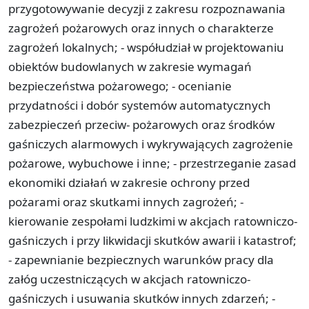
przygotowywanie decyzji z zakresu rozpoznawania
zagrożeń pożarowych oraz innych o charakterze
zagrożeń lokalnych; - współudział w projektowaniu
obiektów budowlanych w zakresie wymagań
bezpieczeństwa pożarowego; - ocenianie
przydatności i dobór systemów automatycznych
zabezpieczeń przeciw- pożarowych oraz środków
gaśniczych alarmowych i wykrywających zagrożenie
pożarowe, wybuchowe i inne; - przestrzeganie zasad
ekonomiki działań w zakresie ochrony przed
pożarami oraz skutkami innych zagrożeń; -
kierowanie zespołami ludzkimi w akcjach ratowniczo-
gaśniczych i przy likwidacji skutków awarii i katastrof;
- zapewnianie bezpiecznych warunków pracy dla
załóg uczestniczących w akcjach ratowniczo-
gaśniczych i usuwania skutków innych zdarzeń; -