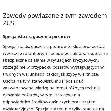
Zawody powiązane z tym zawodem
ZUS
Specjalista ds. gaszenia pożarów
Specjalista ds. gaszenia pożarów to kluczowa postać
w zespole ratunkowym, odpowiedzialna za skuteczne
i bezpieczne działania w sytuacjach kryzysowych,
szczególnie w przypadku pożarów występujących w
trudnych warunkach, takich jak szyby wiertnicze.
Osoba na tym stanowisku musi posiadać
zaawansowaną wiedzę na temat różnych technik
gaszenia pożarów, w tym zastosowania
odpowiednich środków gaśniczych oraz strategii
ewakuacyjnych. Specjalista ten nie tylko reaguje na