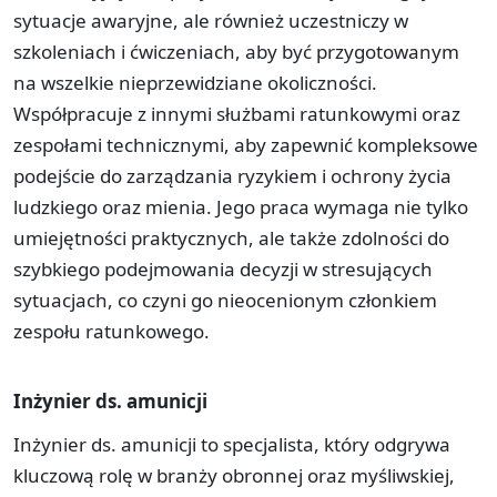
sytuacje awaryjne, ale również uczestniczy w
szkoleniach i ćwiczeniach, aby być przygotowanym
na wszelkie nieprzewidziane okoliczności.
Współpracuje z innymi służbami ratunkowymi oraz
zespołami technicznymi, aby zapewnić kompleksowe
podejście do zarządzania ryzykiem i ochrony życia
ludzkiego oraz mienia. Jego praca wymaga nie tylko
umiejętności praktycznych, ale także zdolności do
szybkiego podejmowania decyzji w stresujących
sytuacjach, co czyni go nieocenionym członkiem
zespołu ratunkowego.
Inżynier ds. amunicji
Inżynier ds. amunicji to specjalista, który odgrywa
kluczową rolę w branży obronnej oraz myśliwskiej,