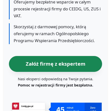
Oferujemy bezpłatne wsparcie w całym
procesie rejestracji firmy do CEIDG, US, ZUS i
VAT.
Skorzystaj z darmowej pomocy, którą
oferujemy w ramach Ogólnopolskiego
Programu Wspierania Przedsiębiorczości.
Załóż firmę z ekspertem
Nasi eksperci odpowiedzą na Twoje pytania.
Pomoc w rejestracji firmy jest bezpłatna.