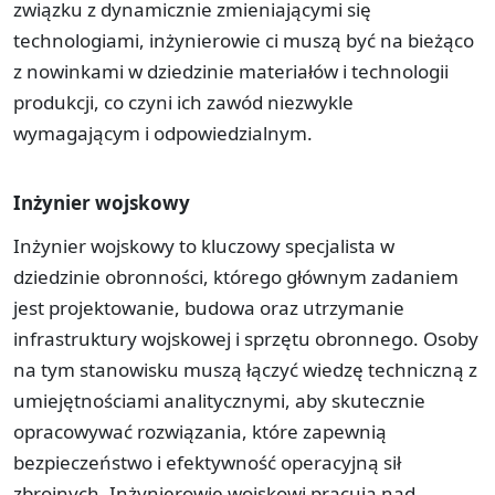
związku z dynamicznie zmieniającymi się
technologiami, inżynierowie ci muszą być na bieżąco
z nowinkami w dziedzinie materiałów i technologii
produkcji, co czyni ich zawód niezwykle
wymagającym i odpowiedzialnym.
Inżynier wojskowy
Inżynier wojskowy to kluczowy specjalista w
dziedzinie obronności, którego głównym zadaniem
jest projektowanie, budowa oraz utrzymanie
infrastruktury wojskowej i sprzętu obronnego. Osoby
na tym stanowisku muszą łączyć wiedzę techniczną z
umiejętnościami analitycznymi, aby skutecznie
opracowywać rozwiązania, które zapewnią
bezpieczeństwo i efektywność operacyjną sił
zbrojnych. Inżynierowie wojskowi pracują nad