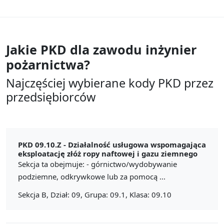
Jakie PKD dla zawodu
inżynier
pożarnictwa?
Najczęściej wybierane kody PKD przez
przedsiębiorców
PKD 09.10.Z -
Działalność usługowa wspomagająca
eksploatację złóż ropy naftowej i gazu ziemnego
Sekcja ta obejmuje: - górnictwo/wydobywanie
podziemne, odkrywkowe lub za pomocą ...
Sekcja B, Dział: 09, Grupa: 09.1, Klasa: 09.10