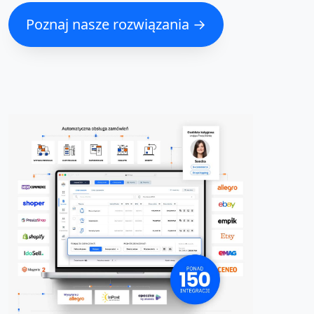
Poznaj nasze rozwiązania →