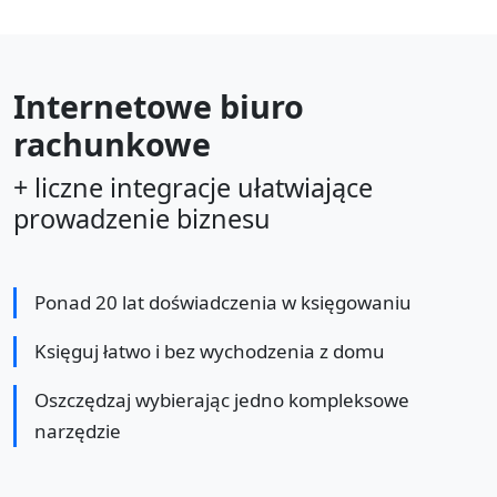
Internetowe biuro
rachunkowe
+ liczne integracje ułatwiające
prowadzenie biznesu
Ponad 20 lat doświadczenia w księgowaniu
Księguj łatwo i bez wychodzenia z domu
Oszczędzaj wybierając jedno kompleksowe
narzędzie