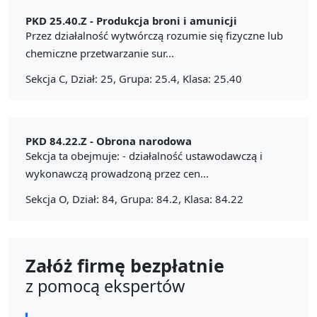
PKD 25.40.Z -
Produkcja broni i amunicji
Przez działalność wytwórczą rozumie się fizyczne lub
chemiczne przetwarzanie sur...
Sekcja C, Dział: 25, Grupa: 25.4, Klasa: 25.40
PKD 84.22.Z -
Obrona narodowa
Sekcja ta obejmuje: - działalność ustawodawczą i
wykonawczą prowadzoną przez cen...
Sekcja O, Dział: 84, Grupa: 84.2, Klasa: 84.22
Załóż firmę bezpłatnie
z pomocą ekspertów