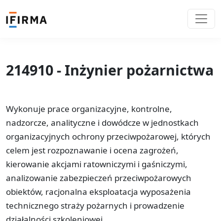
214910 - Inżynier pożarnictwa
Wykonuje prace organizacyjne, kontrolne,
nadzorcze, analityczne i dowódcze w jednostkach
organizacyjnych ochrony przeciwpożarowej, których
celem jest rozpoznawanie i ocena zagrożeń,
kierowanie akcjami ratowniczymi i gaśniczymi,
analizowanie zabezpieczeń przeciwpożarowych
obiektów, racjonalna eksploatacja wyposażenia
technicznego straży pożarnych i prowadzenie
działalności szkoleniowej.