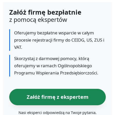
Załóż firmę bezpłatnie
z pomocą ekspertów
Oferujemy bezpłatne wsparcie w całym
procesie rejestracji firmy do CEIDG, US, ZUS i
VAT.
Skorzystaj z darmowej pomocy, którą
oferujemy w ramach Ogólnopolskiego
Programu Wspierania Przedsiębiorczości.
Załóż firmę z ekspertem
Nasi eksperci odpowiedzą na Twoje pytania.