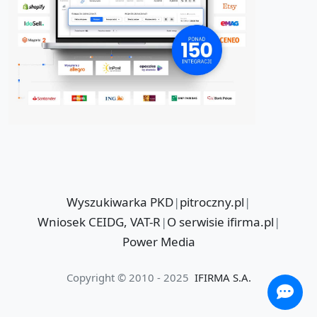
Wyszukiwarka PKD
|
pitroczny.pl
|
Wniosek CEIDG, VAT-R
|
O serwisie ifirma.pl
|
Power Media
Copyright © 2010 - 2025
IFIRMA S.A.