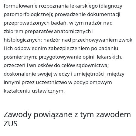
formułowanie rozpoznania lekarskiego (diagnozy
patomorfologicznej); prowadzenie dokumentacji
przeprowadzonych badań, w tym nadzór nad
zbiorem preparatów anatomicznych i
histologicznych; nadzór nad przechowywaniem zwłok
i ich odpowiednim zabezpieczeniem po badaniu
pośmiertnym; przygotowywanie opinii lekarskich,
orzeczeń i wniosków do celów sądownictwa;
doskonalenie swojej wiedzy i umiejętności, między
innymi przez uczestnictwo w podyplomowym
kształceniu ustawicznym.
Zawody powiązane z tym zawodem
ZUS