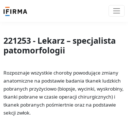
221253 - Lekarz – specjalista
patomorfologii
Rozpoznaje wszystkie choroby powodujące zmiany
anatomiczne na podstawie badania tkanek ludzkich
pobranych przyżyciowo (biopsje, wycinki, wyskrobiny,
tkanki pobrane w czasie operacji chirurgicznych) i
tkanek pobranych pośmiertnie oraz na podstawie
sekcji zwłok.