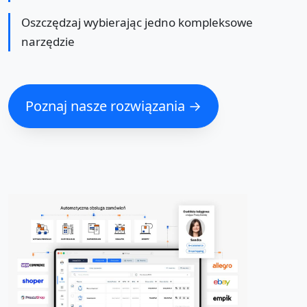
Oszczędzaj wybierając jedno kompleksowe
narzędzie
Poznaj nasze rozwiązania →