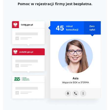
Pomoc w rejestracji firmy jest bezpłatna.