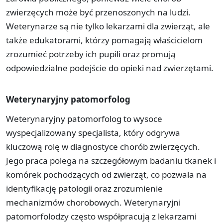
zwierzęcych może być przenoszonych na ludzi.
Weterynarze są nie tylko lekarzami dla zwierząt, ale
także edukatorami, którzy pomagają właścicielom
zrozumieć potrzeby ich pupili oraz promują
odpowiedzialne podejście do opieki nad zwierzętami.
Weterynaryjny patomorfolog
Weterynaryjny patomorfolog to wysoce
wyspecjalizowany specjalista, który odgrywa
kluczową rolę w diagnostyce chorób zwierzęcych.
Jego praca polega na szczegółowym badaniu tkanek i
komórek pochodzących od zwierząt, co pozwala na
identyfikację patologii oraz zrozumienie
mechanizmów chorobowych. Weterynaryjni
patomorfolodzy często współpracują z lekarzami