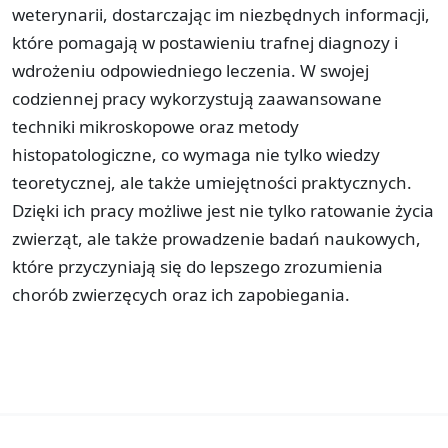
weterynarii, dostarczając im niezbędnych informacji,
które pomagają w postawieniu trafnej diagnozy i
wdrożeniu odpowiedniego leczenia. W swojej
codziennej pracy wykorzystują zaawansowane
techniki mikroskopowe oraz metody
histopatologiczne, co wymaga nie tylko wiedzy
teoretycznej, ale także umiejętności praktycznych.
Dzięki ich pracy możliwe jest nie tylko ratowanie życia
zwierząt, ale także prowadzenie badań naukowych,
które przyczyniają się do lepszego zrozumienia
chorób zwierzęcych oraz ich zapobiegania.