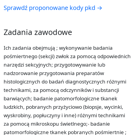
Sprawdź proponowane kody pkd →
Zadania zawodowe
Ich zadania obejmują ; wykonywanie badania
pośmiertnego (sekcji) zwłok za pomocą odpowiednich
narzędzi sekcyjnych; przygotowywanie lub
nadzorowanie przygotowania preparatów
histologicznych do badań diagnostycznych różnymi
technikami, za pomocą odczynników i substancji
barwiących; badanie patomorfologiczne tkanek
ludzkich, pobranych przyżyciowo (biopsje, wycinki,
wyskrobiny, popłuczyny i inne) różnymi technikami
za pomocą mikroskopu świetlnego;- badanie
patomorfologiczne tkanek pobranych pośmiertnie ;