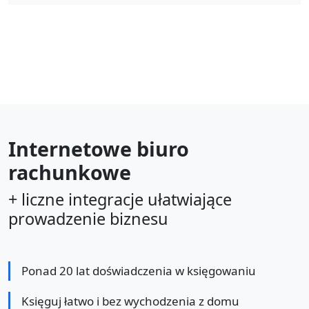
Internetowe biuro
rachunkowe
+ liczne integracje ułatwiające
prowadzenie biznesu
Ponad 20 lat doświadczenia w księgowaniu
Księguj łatwo i bez wychodzenia z domu