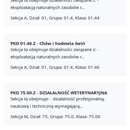
eksploatacją naturalnych zasobów r...
Sekcja A, Dział: 01, Grupa: 01.4, Klasa: 01.44
PKD 01.46.Z -
Chów i hodowla świń
Sekcja ta obejmuje działalności związane z: -
eksploatacją naturalnych zasobów r...
Sekcja A, Dział: 01, Grupa: 01.4, Klasa: 01.46
PKD 75.00.Z -
DZIAŁALNOŚĆ WETERYNARYJNA
Sekcja ta obejmuje: - działalność profesjonalną,
naukową i techniczną wymagającą...
Sekcja M, Dział: 75, Grupa: 75.0, Klasa: 75.00