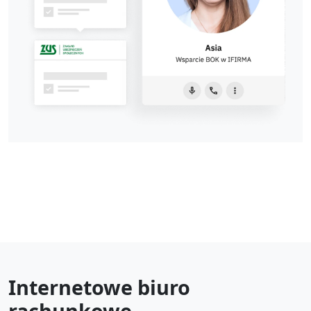
Internetowe biuro
rachunkowe