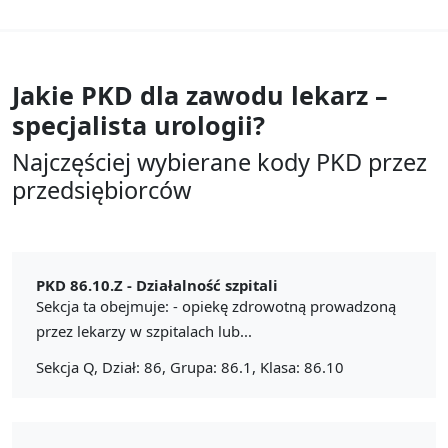
Jakie PKD dla zawodu
lekarz –
specjalista urologii?
Najczęściej wybierane kody PKD przez
przedsiębiorców
PKD 86.10.Z -
Działalność szpitali
Sekcja ta obejmuje: - opiekę zdrowotną prowadzoną
przez lekarzy w szpitalach lub...
Sekcja Q, Dział: 86, Grupa: 86.1, Klasa: 86.10