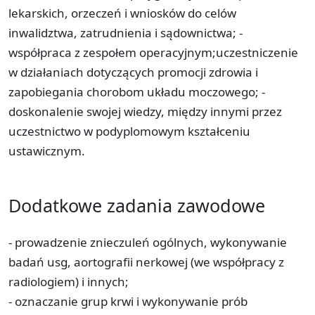
lekarskich, orzeczeń i wniosków do celów
inwalidztwa, zatrudnienia i sądownictwa; -
współpraca z zespołem operacyjnym;uczestniczenie
w działaniach dotyczących promocji zdrowia i
zapobiegania chorobom układu moczowego; -
doskonalenie swojej wiedzy, między innymi przez
uczestnictwo w podyplomowym kształceniu
ustawicznym.
Dodatkowe zadania zawodowe
- prowadzenie znieczuleń ogólnych, wykonywanie
badań usg, aortografii nerkowej (we współpracy z
radiologiem) i innych;
- oznaczanie grup krwi i wykonywanie prób