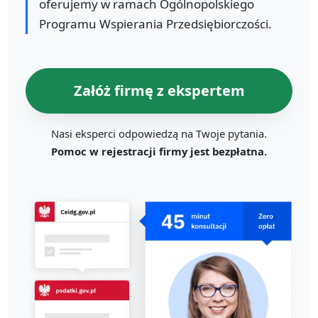
oferujemy w ramach Ogólnopolskiego
Programu Wspierania Przedsiębiorczości.
Załóż firmę z ekspertem
Nasi eksperci odpowiedzą na Twoje pytania.
Pomoc w rejestracji firmy jest bezpłatna.