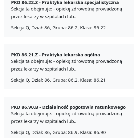
PKD 86.22.Z -
Praktyka lekarska specjalistyczna
Sekcja ta obejmuje: - opiekę zdrowotną prowadzoną
przez lekarzy w szpitalach lub...
Sekcja Q, Dział: 86, Grupa: 86.2, Klasa: 86.22
PKD 86.21.Z -
Praktyka lekarska ogólna
Sekcja ta obejmuje: - opiekę zdrowotną prowadzoną
przez lekarzy w szpitalach lub...
Sekcja Q, Dział: 86, Grupa: 86.2, Klasa: 86.21
PKD 86.90.B -
Działalność pogotowia ratunkowego
Sekcja ta obejmuje: - opiekę zdrowotną prowadzoną
przez lekarzy w szpitalach lub...
Sekcja Q, Dział: 86, Grupa: 86.9, Klasa: 86.90