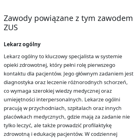
Zawody powiązane z tym zawodem
ZUS
Lekarz ogólny
Lekarz ogólny to kluczowy specjalista w systemie
opieki zdrowotnej, który pełni rolę pierwszego
kontaktu dla pacjentów. Jego głównym zadaniem jest
diagnostyka oraz leczenie różnorodnych schorzeń,
co wymaga szerokiej wiedzy medycznej oraz
umiejętności interpersonalnych. Lekarze ogólni
pracują w przychodniach, szpitalach oraz innych
placówkach medycznych, gdzie mają za zadanie nie
tylko leczyć, ale także prowadzić profilaktykę
zdrowotną i edukację pacjentów. W codziennej