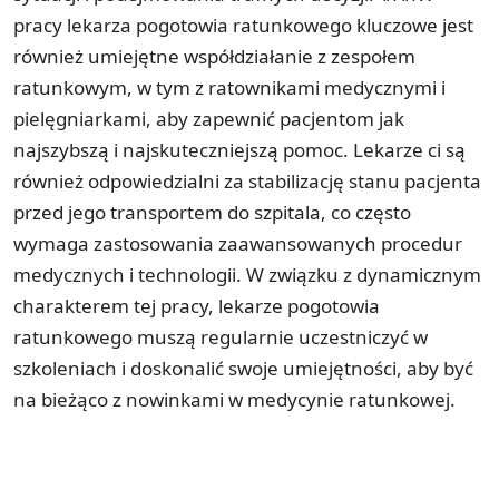
pracy lekarza pogotowia ratunkowego kluczowe jest
również umiejętne współdziałanie z zespołem
ratunkowym, w tym z ratownikami medycznymi i
pielęgniarkami, aby zapewnić pacjentom jak
najszybszą i najskuteczniejszą pomoc. Lekarze ci są
również odpowiedzialni za stabilizację stanu pacjenta
przed jego transportem do szpitala, co często
wymaga zastosowania zaawansowanych procedur
medycznych i technologii. W związku z dynamicznym
charakterem tej pracy, lekarze pogotowia
ratunkowego muszą regularnie uczestniczyć w
szkoleniach i doskonalić swoje umiejętności, aby być
na bieżąco z nowinkami w medycynie ratunkowej.