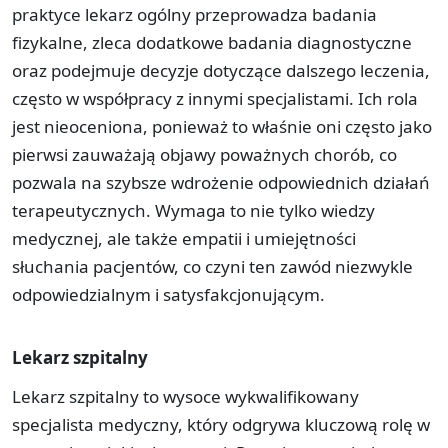
praktyce lekarz ogólny przeprowadza badania
fizykalne, zleca dodatkowe badania diagnostyczne
oraz podejmuje decyzje dotyczące dalszego leczenia,
często w współpracy z innymi specjalistami. Ich rola
jest nieoceniona, ponieważ to właśnie oni często jako
pierwsi zauważają objawy poważnych chorób, co
pozwala na szybsze wdrożenie odpowiednich działań
terapeutycznych. Wymaga to nie tylko wiedzy
medycznej, ale także empatii i umiejętności
słuchania pacjentów, co czyni ten zawód niezwykle
odpowiedzialnym i satysfakcjonującym.
Lekarz szpitalny
Lekarz szpitalny to wysoce wykwalifikowany
specjalista medyczny, który odgrywa kluczową rolę w