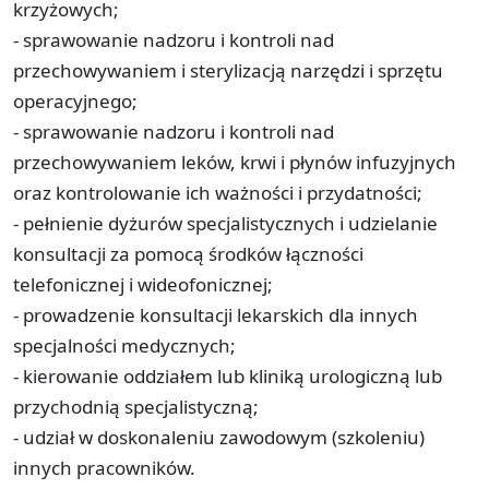
krzyżowych;
- sprawowanie nadzoru i kontroli nad
przechowywaniem i sterylizacją narzędzi i sprzętu
operacyjnego;
- sprawowanie nadzoru i kontroli nad
przechowywaniem leków, krwi i płynów infuzyjnych
oraz kontrolowanie ich ważności i przydatności;
- pełnienie dyżurów specjalistycznych i udzielanie
konsultacji za pomocą środków łączności
telefonicznej i wideofonicznej;
- prowadzenie konsultacji lekarskich dla innych
specjalności medycznych;
- kierowanie oddziałem lub kliniką urologiczną lub
przychodnią specjalistyczną;
- udział w doskonaleniu zawodowym (szkoleniu)
innych pracowników.