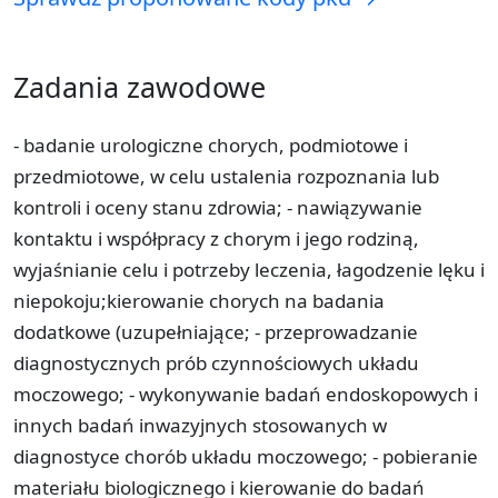
Zadania zawodowe
- badanie urologiczne chorych, podmiotowe i
przedmiotowe, w celu ustalenia rozpoznania lub
kontroli i oceny stanu zdrowia; - nawiązywanie
kontaktu i współpracy z chorym i jego rodziną,
wyjaśnianie celu i potrzeby leczenia, łagodzenie lęku i
niepokoju;kierowanie chorych na badania
dodatkowe (uzupełniające; - przeprowadzanie
diagnostycznych prób czynnościowych układu
moczowego; - wykonywanie badań endoskopowych i
innych badań inwazyjnych stosowanych w
diagnostyce chorób układu moczowego; - pobieranie
materiału biologicznego i kierowanie do badań