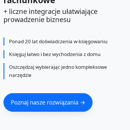
+ liczne integracje ułatwiające
prowadzenie biznesu
Ponad 20 lat doświadczenia w księgowaniu
Księguj łatwo i bez wychodzenia z domu
Oszczędzaj wybierając jedno kompleksowe
narzędzie
Poznaj nasze rozwiązania →