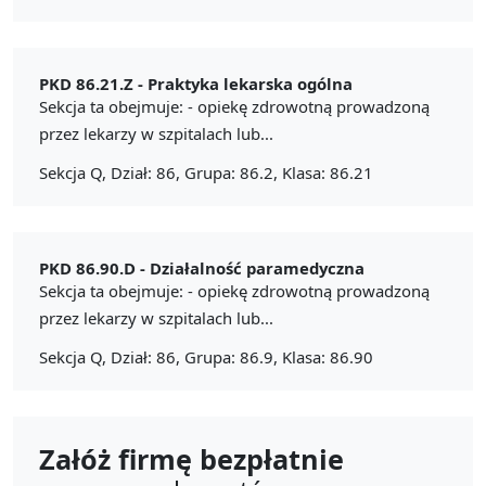
PKD 86.21.Z -
Praktyka lekarska ogólna
Sekcja ta obejmuje: - opiekę zdrowotną prowadzoną
przez lekarzy w szpitalach lub...
Sekcja Q, Dział: 86, Grupa: 86.2, Klasa: 86.21
PKD 86.90.D -
Działalność paramedyczna
Sekcja ta obejmuje: - opiekę zdrowotną prowadzoną
przez lekarzy w szpitalach lub...
Sekcja Q, Dział: 86, Grupa: 86.9, Klasa: 86.90
Załóż firmę bezpłatnie