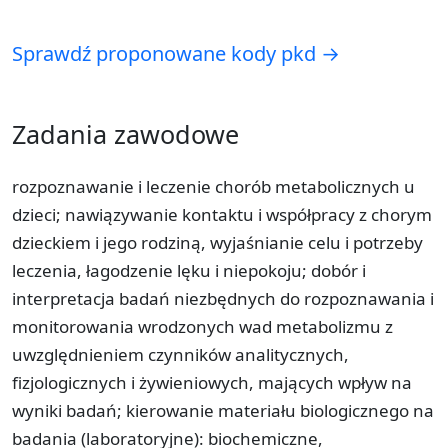
Sprawdź proponowane kody pkd →
Zadania zawodowe
rozpoznawanie i leczenie chorób metabolicznych u
dzieci; nawiązywanie kontaktu i współpracy z chorym
dzieckiem i jego rodziną, wyjaśnianie celu i potrzeby
leczenia, łagodzenie lęku i niepokoju; dobór i
interpretacja badań niezbędnych do rozpoznawania i
monitorowania wrodzonych wad metabolizmu z
uwzględnieniem czynników analitycznych,
fizjologicznych i żywieniowych, mających wpływ na
wyniki badań; kierowanie materiału biologicznego na
badania (laboratoryjne): biochemiczne,