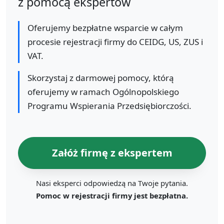
z pomocą ekspertów
Oferujemy bezpłatne wsparcie w całym
procesie rejestracji firmy do CEIDG, US, ZUS i
VAT.
Skorzystaj z darmowej pomocy, którą
oferujemy w ramach Ogólnopolskiego
Programu Wspierania Przedsiębiorczości.
Załóż firmę z ekspertem
Nasi eksperci odpowiedzą na Twoje pytania.
Pomoc w rejestracji firmy jest bezpłatna.