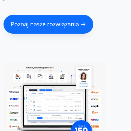
Poznaj nasze rozwiązania →