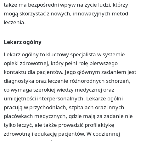
także ma bezpośredni wpływ na życie ludzi, którzy
mogą skorzystać z nowych, innowacyjnych metod
leczenia.
Lekarz ogólny
Lekarz ogólny to kluczowy specjalista w systemie
opieki zdrowotnej, który pełni rolę pierwszego
kontaktu dla pacjentów. Jego głównym zadaniem jest
diagnostyka oraz leczenie różnorodnych schorzeń,
co wymaga szerokiej wiedzy medycznej oraz
umiejętności interpersonalnych. Lekarze ogólni
pracują w przychodniach, szpitalach oraz innych
placówkach medycznych, gdzie mają za zadanie nie
tylko leczyć, ale także prowadzić profilaktykę
zdrowotną i edukację pacjentów. W codziennej