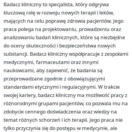
Badacz kliniczny to specjalista, który odgrywa
kluczową rolę w rozwoju nowych terapii i leków,
mających na celu poprawę zdrowia pacjentów. Jego
praca polega na projektowaniu, prowadzeniu oraz
analizowaniu badań klinicznych, które są niezbędne
do oceny skuteczności i bezpieczeństwa nowych
substancji. Badacz kliniczny współpracuje z zespołami
medycznymi, farmaceutami oraz innymi
naukowcami, aby zapewnić, że badania są
przeprowadzane zgodnie z obowiązującymi
standardami etycznymi i regulacyjnymi. W trakcie
swojej kariery, badacz kliniczny ma możliwość pracy z
różnorodnymi grupami pacjentów, co pozwala mu na
zdobycie cennego doświadczenia oraz wiedzy na
temat różnych schorzeń i ich terapii. Jego praca nie
tylko przyczynia się do postępu w medycynie, ale