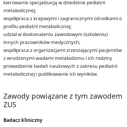
kierowanie specjalizacją w dziedzinie pediatrii
metabolicznej;
współpraca z krajowymi i zagranicznymi ośrodkami o
profilu pediatrii metabolicznej;
udział w doskonaleniu zawodowym (szkoleniu)
innych pracowników medycznych;
współpraca z organizacjami zrzeszającymi pacjentów
z wrodzonymi wadami metabolizmu i ich rodziny
prowadzenie badań naukowych z zakresu pediatrii
metabolicznej i publikowanie ich wyników.
Zawody powiązane z tym zawodem
ZUS
Badacz kliniczny