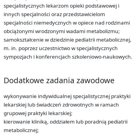
specjalistycznych lekarzom opieki podstawowej i
innych specjalności oraz przedstawicielom
specjalności niemedycznych w opiece nad rodzinami
obciążonymi wrodzonymi wadami metabolizmu;
samokształcenie w dziedzinie pediatrii metabolicznej,
m. in. poprzez uczestnictwo w specjalistycznych
sympozjach i konferencjach szkoleniowo-naukowych.
Dodatkowe zadania zawodowe
wykonywanie indywidualnej specjalistycznej praktyki
lekarskiej lub świadczeń zdrowotnych w ramach
grupowej praktyki lekarskiej;
kierowanie kliniką, oddziałem lub poradnią pediatrii
metabolicznej;