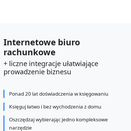
Internetowe biuro
rachunkowe
+ liczne integracje ułatwiające
prowadzenie biznesu
Ponad 20 lat doświadczenia w księgowaniu
Księguj łatwo i bez wychodzenia z domu
Oszczędzaj wybierając jedno kompleksowe
narzędzie