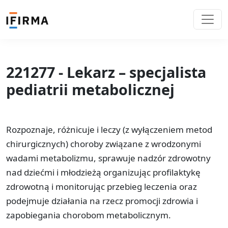
221277 - Lekarz – specjalista
pediatrii metabolicznej
Rozpoznaje, różnicuje i leczy (z wyłączeniem metod
chirurgicznych) choroby związane z wrodzonymi
wadami metabolizmu, sprawuje nadzór zdrowotny
nad dziećmi i młodzieżą organizując profilaktykę
zdrowotną i monitorując przebieg leczenia oraz
podejmuje działania na rzecz promocji zdrowia i
zapobiegania chorobom metabolicznym.