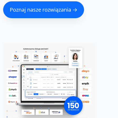
Poznaj nasze rozwiązania →