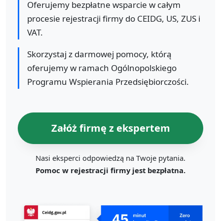
Oferujemy bezpłatne wsparcie w całym
procesie rejestracji firmy do CEIDG, US, ZUS i
VAT.
Skorzystaj z darmowej pomocy, którą
oferujemy w ramach Ogólnopolskiego
Programu Wspierania Przedsiębiorczości.
Załóż firmę z ekspertem
Nasi eksperci odpowiedzą na Twoje pytania.
Pomoc w rejestracji firmy jest bezpłatna.