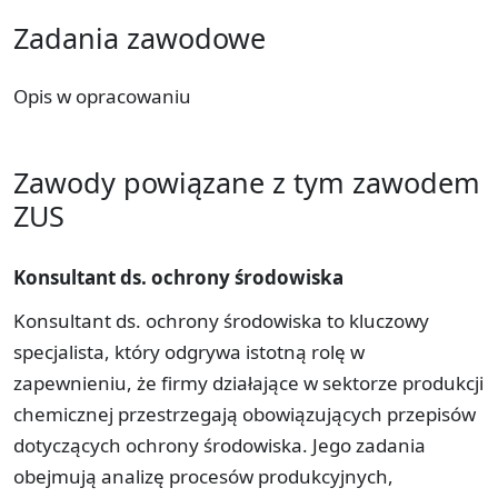
Zadania zawodowe
Opis w opracowaniu
Zawody powiązane z tym zawodem
ZUS
Konsultant ds. ochrony środowiska
Konsultant ds. ochrony środowiska to kluczowy
specjalista, który odgrywa istotną rolę w
zapewnieniu, że firmy działające w sektorze produkcji
chemicznej przestrzegają obowiązujących przepisów
dotyczących ochrony środowiska. Jego zadania
obejmują analizę procesów produkcyjnych,