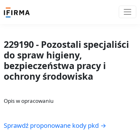
229190 - Pozostali specjaliści
do spraw higieny,
bezpieczeństwa pracy i
ochrony środowiska
Opis w opracowaniu
Sprawdź proponowane kody pkd →