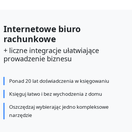
Internetowe biuro
rachunkowe
+ liczne integracje ułatwiające
prowadzenie biznesu
Ponad 20 lat doświadczenia w księgowaniu
Księguj łatwo i bez wychodzenia z domu
Oszczędzaj wybierając jedno kompleksowe
narzędzie