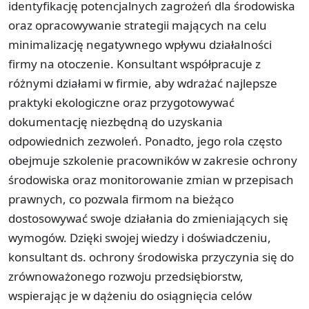
identyfikację potencjalnych zagrożeń dla środowiska
oraz opracowywanie strategii mających na celu
minimalizację negatywnego wpływu działalności
firmy na otoczenie. Konsultant współpracuje z
różnymi działami w firmie, aby wdrażać najlepsze
praktyki ekologiczne oraz przygotowywać
dokumentację niezbędną do uzyskania
odpowiednich zezwoleń. Ponadto, jego rola często
obejmuje szkolenie pracowników w zakresie ochrony
środowiska oraz monitorowanie zmian w przepisach
prawnych, co pozwala firmom na bieżąco
dostosowywać swoje działania do zmieniających się
wymogów. Dzięki swojej wiedzy i doświadczeniu,
konsultant ds. ochrony środowiska przyczynia się do
zrównoważonego rozwoju przedsiębiorstw,
wspierając je w dążeniu do osiągnięcia celów