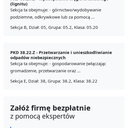
(lignitu)
Sekcja ta obejmuje: - górnictwo/wydobywanie
podziemne, odkrywkowe lub za pomocą ...
Sekcja B, Dział: 05, Grupa: 05.2, Klasa: 05.20
PKD 38.22.Z -
Przetwarzanie i unieszkodliwianie
odpadów niebezpiecznych
Sekcja ta obejmuje: - gospodarowanie (włączając
gromadzenie, przetwarzanie oraz ...
Sekcja E, Dział: 38, Grupa: 38.2, Klasa: 38.22
Załóż firmę bezpłatnie
z pomocą ekspertów